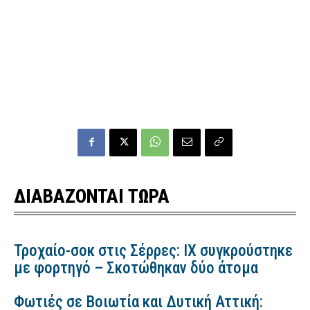
ΔΙΑΒΑΖΟΝΤΑΙ ΤΩΡΑ
Τροχαίο-σοκ στις Σέρρες: ΙΧ συγκρούστηκε
με φορτηγό – Σκοτώθηκαν δύο άτομα
Φωτιές σε Βοιωτία και Δυτική Αττική: