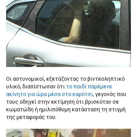
Οι αστυνομικοί, εξετάζοντας το βιντεοληπτικό
υλικό, διαπίστωσαν ότι
το παιδί παρέμενε
ακίνητο για ώρα μέσα στο καρότσι
, γεγονός που
τους οδηγεί στην εκτίμηση ότι βρισκόταν σε
κωματώδη ή ημιλιπόθυμη κατάσταση τη στιγμή
της μεταφοράς του.