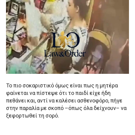
Το πιο σοκαριστικό όμως είναι πως η μητέρα
φαίνεται να πίστεψε ότι το παιδί είχε ήδη
πεθάνει και, αντί να καλέσει ασθενοφόρο, πήγε
στην παραλία με σκοπό –όπως όλα δείχνουν– να
ξεφορτωθεί τη σορό.