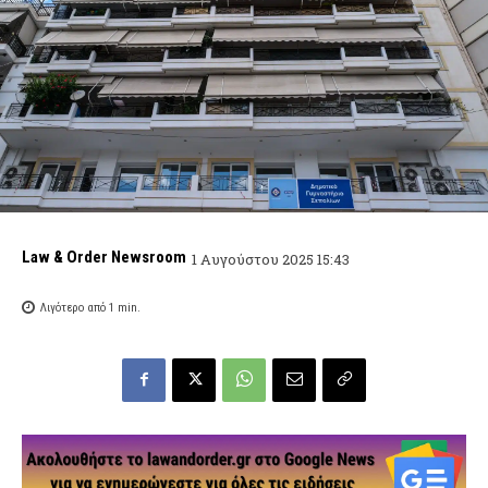
Law & Order Newsroom
1 Αυγούστου 2025 15:43
Λιγότερο από 1
min.