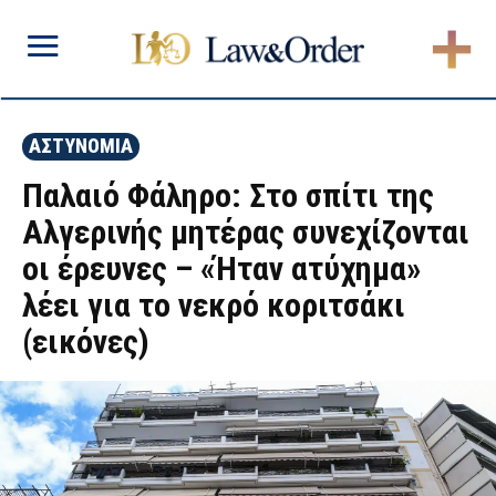
ΑΣΤΥΝΟΜΙΑ
Παλαιό Φάληρο: Στο σπίτι της
Αλγερινής μητέρας συνεχίζονται
οι έρευνες – «Ήταν ατύχημα»
λέει για το νεκρό κοριτσάκι
(εικόνες)