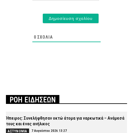
0
ΣΧΌΛΙΑ
ΡΟΗ ΕΙΔΗΣΕΩΝ
Ήπειρος: Συνελήφθησαν οκτώ άτομα για ναρκωτικά – Ανάμεσά
τους και ένας ανήλικος
7 Αυγούστου 2026 13:27
ΑΣΤΥΝΟΜΙΑ