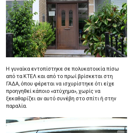
Η γυναίκα εντοπίστηκε σε πολυκατοικία πίσω
από τα ΚΤΕΛ και από το πρωί βρίσκεται στη
ΓΑΔΑ, όπου φέρεται να ισχυρίστηκε ότι είχε
προηγηθεί κάποιο «ατύχημα», χωρίς να
ξεκαθαρίζει αν αυτό συνέβη στο σπίτι ή στην
παραλία.