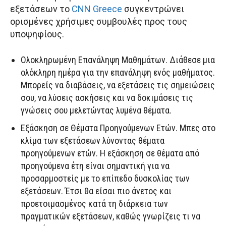
εξετάσεων το
CNN Greece
συγκεντρώνει
ορισμένες χρήσιμες συμβουλές προς τους
υποψηφίους.
Ολοκληρωμένη Επανάληψη Μαθημάτων. Διάθεσε μια
ολόκληρη ημέρα για την επανάληψη ενός μαθήματος.
Μπορείς να διαβάσεις, να εξετάσεις τις σημειώσεις
σου, να λύσεις ασκήσεις και να δοκιμάσεις τις
γνώσεις σου μελετώντας λυμένα θέματα.
Εξάσκηση σε Θέματα Προηγούμενων Ετών. Μπες στο
κλίμα των εξετάσεων λύνοντας θέματα
προηγούμενων ετών. Η εξάσκηση σε θέματα από
προηγούμενα έτη είναι σημαντική για να
προσαρμοστείς με το επίπεδο δυσκολίας των
εξετάσεων. Έτσι θα είσαι πιο άνετος και
προετοιμασμένος κατά τη διάρκεια των
πραγματικών εξετάσεων, καθώς γνωρίζεις τι να