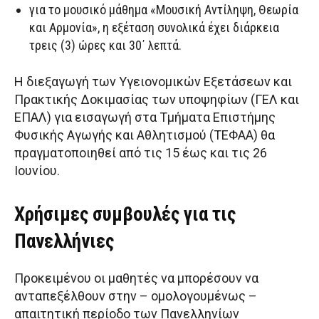
για το μουσικό μάθημα «Μουσική Αντίληψη, Θεωρία
και Αρμονία», η εξέταση συνολικά έχει διάρκεια
τρεις (3) ώρες και 30΄ λεπτά.
Η διεξαγωγή των Υγειονομικών Εξετάσεων και
Πρακτικής Δοκιμασίας των υποψηφίων (ΓΕΛ και
ΕΠΑΛ) για εισαγωγή στα Τμήματα Επιστήμης
Φυσικής Αγωγής και Αθλητισμού (ΤΕΦΑΑ) θα
πραγματοποιηθεί από τις 15 έως και τις 26
Ιουνίου.
Χρήσιμες συμβουλές για τις
Πανελλήνιες
Προκειμένου οι μαθητές να μπορέσουν να
ανταπεξέλθουν στην – ομολογουμένως –
απαιτητική περίοδο των Πανελληνίων