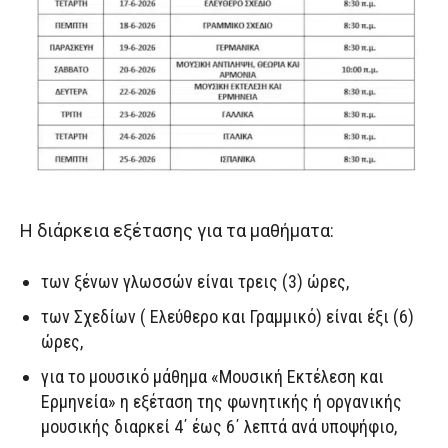
Η διάρκεια εξέτασης για τα μαθήματα:
των ξένων γλωσσών είναι τρεις (3) ώρες,
των Σχεδίων ( Ελεύθερο και Γραμμικό) είναι έξι (6)
ώρες,
για το μουσικό μάθημα «Μουσική Εκτέλεση και
Ερμηνεία» η εξέταση της φωνητικής ή οργανικής
μουσικής διαρκεί 4΄ έως 6΄ λεπτά ανά υποψήφιο,