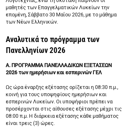
Λογοτεχνίας, ενώ τη σκυτάλη παίρνουν οι
μαθητές των Επαγγελματικών Λυκείων την
επομένη, Σάββατο 30 Μαΐου 2026, με το μάθημα
των Νέων Ελληνικών.
Αναλυτικά το πρόγραμμα των
Πανελληνίων 2026
Α. ΠΡΟΓΡΑΜΜΑ ΠΑΝΕΛΛΑΔΙΚΩΝ ΕΞΕΤΑΣΕΩΝ
2026 των ημερήσιων και εσπερινών ΓΕΛ
Ως ώρα έναρξης εξέτασης ορίζεται η 08:30 π.μ.,
κοινή για τους υποψηφίους ημερήσιων και
εσπερινών Λυκείων. Οι υποψήφιοι πρέπει να
προσέρχονται στις αίθουσες εξέτασης μέχρι τις
08:00 π.μ. Η διάρκεια εξέτασης κάθε μαθήματος
είναι τρεις (3) ώρες.