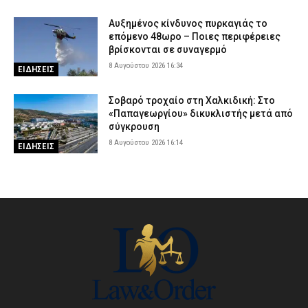
Αυξημένος κίνδυνος πυρκαγιάς το
επόμενο 48ωρο – Ποιες περιφέρειες
βρίσκονται σε συναγερμό
8 Αυγούστου 2026 16:34
ΕΙΔΗΣΕΙΣ
Σοβαρό τροχαίο στη Χαλκιδική: Στο
«Παπαγεωργίου» δικυκλιστής μετά από
σύγκρουση
8 Αυγούστου 2026 16:14
ΕΙΔΗΣΕΙΣ