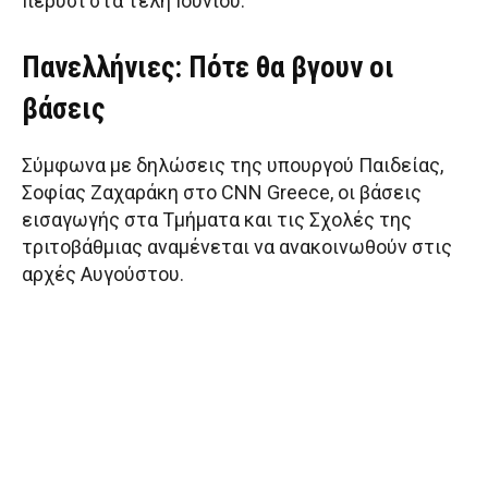
πέρυσι στα τέλη Ιουνίου.
Πανελλήνιες: Πότε θα βγουν οι
βάσεις
Σύμφωνα με δηλώσεις της υπουργού Παιδείας,
Σοφίας Ζαχαράκη στο CNN Greece, oι βάσεις
εισαγωγής στα Τμήματα και τις Σχολές της
τριτοβάθμιας αναμένεται να ανακοινωθούν στις
αρχές Αυγούστου.