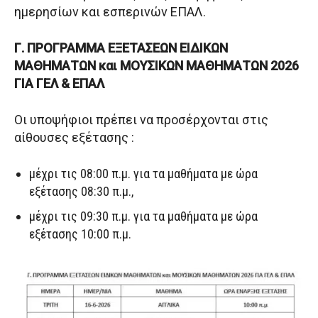
ημερησίων και εσπερινών ΕΠΑΛ.
Γ. ΠΡΟΓΡΑΜΜΑ ΕΞΕΤΑΣΕΩΝ ΕΙΔΙΚΩΝ
ΜΑΘΗΜΑΤΩΝ και ΜΟΥΣΙΚΩΝ ΜΑΘΗΜΑΤΩΝ 2026
ΓΙΑ ΓΕΛ & ΕΠΑΛ
Οι υποψήφιοι πρέπει να προσέρχονται στις
αίθουσες εξέτασης :
μέχρι τις 08:00 π.μ. για τα μαθήματα με ώρα
εξέτασης 08:30 π.μ.,
μέχρι τις 09:30 π.μ. για τα μαθήματα με ώρα
εξέτασης 10:00 π.μ.