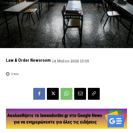
Law & Order Newsroom
14 Μαΐου 2026 13:05
3
min.