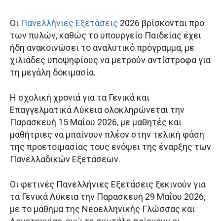
Οι
Πανελλήνιες Εξετάσεις
2026 βρίσκονται προ
των πυλών, καθώς το υπουργείο Παιδείας έχει
ήδη ανακοινώσει το αναλυτικό πρόγραμμα, με
χιλιάδες υποψηφίους να μετρούν αντίστροφα για
τη μεγάλη δοκιμασία.
Η σχολική χρονιά για τα Γενικά και
Επαγγελματικά Λύκεια ολοκληρώνεται την
Παρασκευή 15 Μαΐου 2026, με μαθητές και
μαθήτριες να μπαίνουν πλέον στην τελική φάση
της προετοιμασίας τους ενόψει της έναρξης των
Πανελλαδικών Εξετάσεων.
Οι φετινές Πανελλήνιες Εξετάσεις ξεκινούν για
τα Γενικά Λύκεια την Παρασκευή 29 Μαΐου 2026,
με το μάθημα της Νεοελληνικής Γλώσσας και