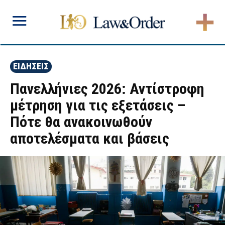
ΕΙΔΗΣΕΙΣ
Πανελλήνιες 2026: Αντίστροφη
μέτρηση για τις εξετάσεις –
Πότε θα ανακοινωθούν
αποτελέσματα και βάσεις