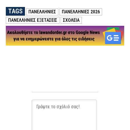
TAGS
ΠΑΝΕΛΛΗΝΙΕΣ
ΠΑΝΕΛΛΗΝΙΕΣ 2026
ΠΑΝΕΛΛΗΝΙΕΣ ΕΞΕΤΑΣΕΙΣ
ΣΧΟΛΕΙΑ