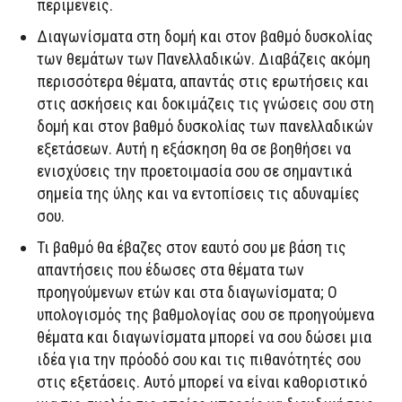
περιμένεις.
Διαγωνίσματα στη δομή και στον βαθμό δυσκολίας
των θεμάτων των Πανελλαδικών. Διαβάζεις ακόμη
περισσότερα θέματα, απαντάς στις ερωτήσεις και
στις ασκήσεις και δοκιμάζεις τις γνώσεις σου στη
δομή και στον βαθμό δυσκολίας των πανελλαδικών
εξετάσεων. Αυτή η εξάσκηση θα σε βοηθήσει να
ενισχύσεις την προετοιμασία σου σε σημαντικά
σημεία της ύλης και να εντοπίσεις τις αδυναμίες
σου.
Τι βαθμό θα έβαζες στον εαυτό σου με βάση τις
απαντήσεις που έδωσες στα θέματα των
προηγούμενων ετών και στα διαγωνίσματα; Ο
υπολογισμός της βαθμολογίας σου σε προηγούμενα
θέματα και διαγωνίσματα μπορεί να σου δώσει μια
ιδέα για την πρόοδό σου και τις πιθανότητές σου
στις εξετάσεις. Αυτό μπορεί να είναι καθοριστικό