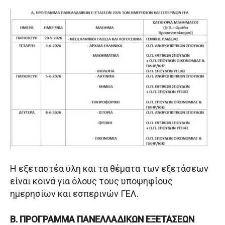
Η εξεταστέα ύλη και τα θέματα των εξετάσεων
είναι κοινά για όλους τους υποψηφίους
ημερησίων και εσπερινών ΓΕΛ.
Β. ΠΡΟΓΡΑΜΜΑ ΠΑΝΕΛΛΑΔΙΚΩΝ ΕΞΕΤΑΣΕΩΝ