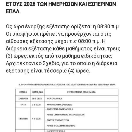
ΕΤΟΥΣ 2026 ΤΩΝ ΗΜΕΡΗΣΙΩΝ ΚΑΙ ΕΣΠΕΡΙΝΩΝ
ΕΠΑΛ
Ως ώρα έναρξης εξέτασης ορίζεται η 08:30 π.μ.
Οι υποψήφιοι πρέπει να προσέρχονται στις
αίθουσες εξέτασης μέχρι τις 08:00 π.μ. Η
διάρκεια εξέτασης κάθε μαθήματος είναι τρεις
(3) ώρες, εκτός από το μάθημα ειδικότητας:
Αρχιτεκτονικό Σχέδιο, για το οποίο η διάρκεια
εξέτασης είναι τέσσερις (4) ώρες.