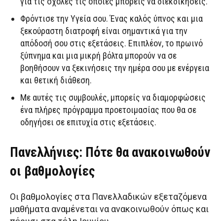
για τις σχολές τις οποίες μπορείς να διεκδικήσεις.
Φρόντισε την Υγεία σου. Ένας καλός ύπνος και μια
ξεκούραστη διατροφή είναι σημαντικά για την
απόδοσή σου στις εξετάσεις. Επιπλέον, το πρωινό
ξύπνημα και μια μικρή βόλτα μπορούν να σε
βοηθήσουν να ξεκινήσεις την ημέρα σου με ενέργεια
και θετική διάθεση.
Με αυτές τις συμβουλές, μπορείς να διαμορφώσεις
ένα πλήρες πρόγραμμα προετοιμασίας που θα σε
οδηγήσει σε επιτυχία στις εξετάσεις.
Πανελλήνιες: Πότε θα ανακοινωθούν
οι βαθμολογίες
Οι βαθμολογίες στα Πανελλαδικών εξεταζόμενα
μαθήματα αναμένεται να ανακοινωθούν όπως και