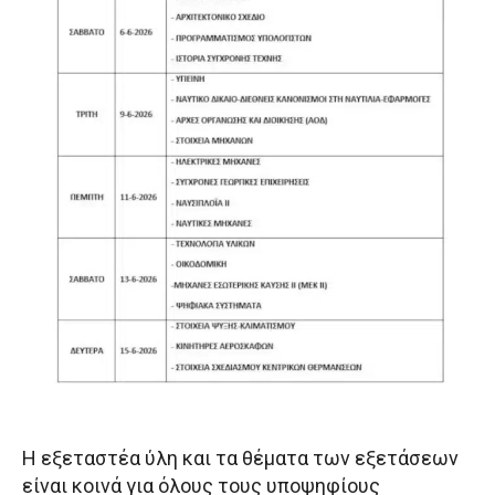
Η εξεταστέα ύλη και τα θέματα των εξετάσεων
είναι κοινά για όλους τους υποψηφίους