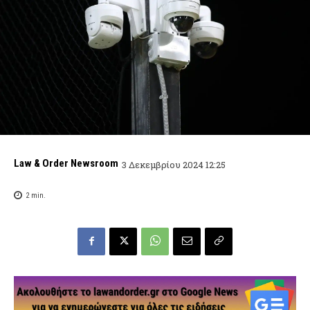
Law & Order Newsroom
3 Δεκεμβρίου 2024 12:25
2
min.