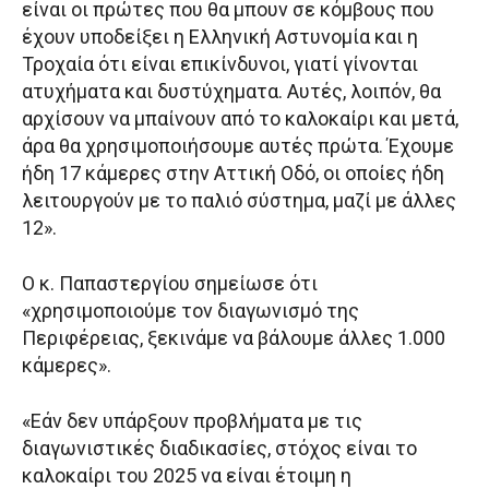
είναι οι πρώτες που θα μπουν σε κόμβους που
έχουν υποδείξει η Ελληνική Αστυνομία και η
Τροχαία ότι είναι επικίνδυνοι, γιατί γίνονται
ατυχήματα και δυστύχηματα. Αυτές, λοιπόν, θα
αρχίσουν να μπαίνουν από το καλοκαίρι και μετά,
άρα θα χρησιμοποιήσουμε αυτές πρώτα. Έχουμε
ήδη 17 κάμερες στην Αττική Οδό, οι οποίες ήδη
λειτουργούν με το παλιό σύστημα, μαζί με άλλες
12».
Ο κ. Παπαστεργίου σημείωσε ότι
«χρησιμοποιούμε τον διαγωνισμό της
Περιφέρειας, ξεκινάμε να βάλουμε άλλες 1.000
κάμερες».
«Εάν δεν υπάρξουν προβλήματα με τις
διαγωνιστικές διαδικασίες, στόχος είναι το
καλοκαίρι του 2025 να είναι έτοιμη η