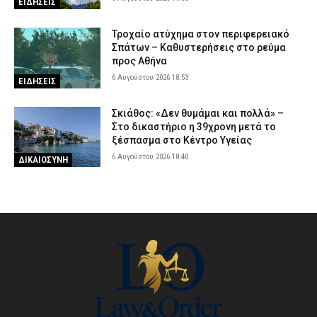
ΕΙΔΗΣΕΙΣ
Τροχαίο ατύχημα στον περιφερειακό
Σπάτων – Καθυστερήσεις στο ρεύμα
προς Αθήνα
6 Αυγούστου 2026 18:53
ΕΙΔΗΣΕΙΣ
Σκιάθος: «Δεν θυμάμαι και πολλά» –
Στο δικαστήριο η 39χρονη μετά το
ξέσπασμα στο Κέντρο Υγείας
6 Αυγούστου 2026 18:40
ΔΙΚΑΙΟΣΥΝΗ