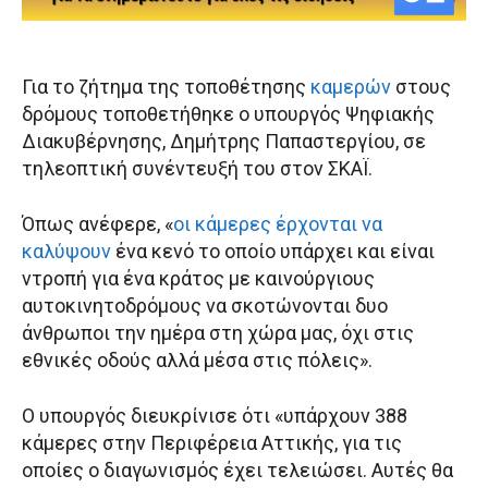
Για το ζήτημα της τοποθέτησης
καμερών
στους
δρόμους τοποθετήθηκε ο υπουργός Ψηφιακής
Διακυβέρνησης, Δημήτρης Παπαστεργίου, σε
τηλεοπτική συνέντευξή του στον ΣΚΑΪ.
Όπως ανέφερε, «
οι κάμερες έρχονται να
καλύψουν
ένα κενό το οποίο υπάρχει και είναι
ντροπή για ένα κράτος με καινούργιους
αυτοκινητοδρόμους να σκοτώνονται δυο
άνθρωποι την ημέρα στη χώρα μας, όχι στις
εθνικές οδούς αλλά μέσα στις πόλεις».
Ο υπουργός διευκρίνισε ότι «υπάρχουν 388
κάμερες στην Περιφέρεια Αττικής, για τις
οποίες ο διαγωνισμός έχει τελειώσει. Αυτές θα