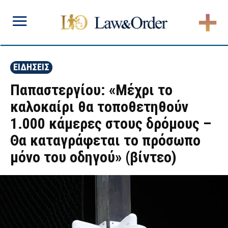
ΕΙΔΗΣΕΙΣ
Παπαστεργίου: «Μέχρι το
καλοκαίρι θα τοποθετηθούν
1.000 κάμερες στους δρόμους –
Θα καταγράφεται το πρόσωπο
μόνο του οδηγού» (βίντεο)