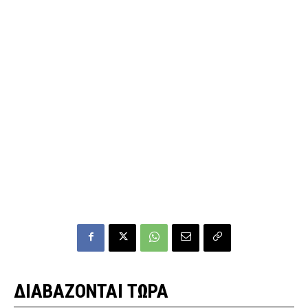
ΔΙΑΒΑΖΟΝΤΑΙ ΤΩΡΑ