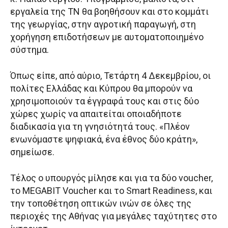
εργαλεία της ΤΝ θα βοηθήσουν και στο κομμάτι
της γεωργίας, στην αγροτική παραγωγή, στη
χορήγηση επιδοτήσεων με αυτοματοποιημένο
σύστημα.
Όπως είπε, από αύριο, Τετάρτη 4 Δεκεμβρίου, οι
πολίτες Ελλάδας και Κύπρου θα μπορούν να
χρησιμοποιούν τα έγγραφά τους και στις δύο
χώρες χωρίς να απαιτείται οποιαδήποτε
διαδικασία για τη γνησιότητά τους. «Πλέον
ενωνόμαστε ψηφιακά, ένα έθνος δύο κράτη»,
σημείωσε.
Τέλος ο υπουργός μίλησε και για τα δύο voucher,
το MEGABIT Voucher και το Smart Readiness, και
την τοποθέτηση οπτικών ινών σε όλες της
περιοχές της Αθήνας για μεγάλες ταχύτητες στο