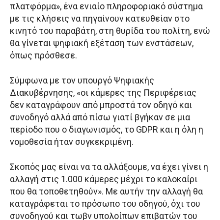
πλατφόρμα», ένα ενιαίο πληροφοριακό σύστημα
με τις κλήσεις να πηγαίνουν κατευθείαν στο
κινητό του παραβάτη, στη θυρίδα του πολίτη, ενώ
θα γίνεται ψηφιακή εξέταση των ενστάσεων,
όπως πρόσθεσε.
Σύμφωνα με τον υπουργό Ψηφιακής
Διακυβέρνησης, «οι κάμερες της Περιφέρειας
δεν καταγράφουν από μπροστά τον οδηγό και
συνοδηγό αλλά από πίσω γιατί βγήκαν σε μια
περίοδο που ο διαγωνισμός, το GDPR και η όλη η
νομοθεσία ήταν συγκεκριμένη.
Σκοπός μας είναι να τα αλλάξουμε, να έχει γίνει η
αλλαγή στις 1.000 κάμερες μέχρι το καλοκαίρι
που θα τοποθετηθούν». Με αυτήν την αλλαγή θα
καταγράφεται το πρόσωπο του οδηγού, όχι του
συνοδηγού και τωβν υπολοίπων επιβατών του