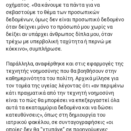
οχήματος. «Θα κάνουμε τα πάντα για να
σεβαστούμε το θέμα των προσωπικών
δεδομένων, όμως δεν είναι προσωπικό δεδομένο
όταν δείχνει μόνο το πρόσωπό μου χωρίς να
δείξει αν υπάρχει άνθρωπος δίπλα μου, όταν
τρέχω με υπερβολική ταχύτητα ή περνώ με
κόκκινο», συμπλήρωσε.
Παράλληλα, αναφέρθηκε και στις εφαρμογές της
τεχνητής νοημοσύνης που θα βοηθήσουν στην
καθημερινότητα του πολίτη. Αρχικά μίλησε για
τον τομέα της υγείας λέγοντας ότι «αν περιμένω
κάτι πραγματικά από την τεχνητή νοημοσύνη
είναι το πώς θα μπορέσει να επεξεργαστεί όλα
αυτά τα εκατομμύρια δεδομένα και να δώσει
κατευθύνσεις», όπως στη δημιουργία του
ιατρικού φακέλου, σε συνταγογραφήσεις «οι
οποίες δεν θα “χτυπάνε” σε προηγούμενες