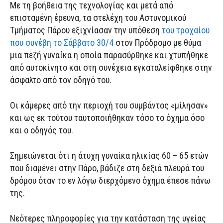
Με τη βοήθεια της τεχνολογίας και μετά από
επισταμένη έρευνα, τα στελέχη του Αστυνομικού
Τμήματος Πάρου εξιχνίασαν την υπόθεση
του τροχαίου
που συνέβη το Σάββατο 30/4
στον Πρόδρομο με θύμα
μια πεζή γυναίκα η οποία παρασύρθηκε και χτυπήθηκε
από αυτοκίνητο και στη συνέχεια εγκαταλείφθηκε στην
άσφαλτο από τον οδηγό του.
Οι κάμερες από την περιοχή του συμβάντος «μίλησαν»
και ως εκ τούτου ταυτοποιήθηκαν τόσο το όχημα όσο
και ο οδηγός του.
Σημειώνεται ότι η άτυχη γυναίκα ηλικίας 60 – 65 ετών
που διαμένει στην Πάρο, βάδιζε στη δεξιά πλευρά του
δρόμου όταν το εν λόγω διερχόμενο όχημα έπεσε πάνω
της.
Νεότερες πληροφορίες για την κατάσταση της υγείας