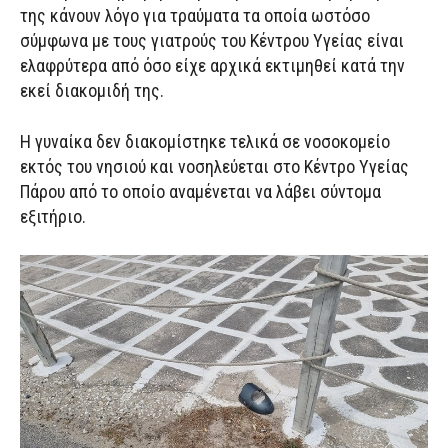
της κάνουν λόγο για τραύματα τα οποία ωστόσο
σύμφωνα με τους γιατρούς του Κέντρου Υγείας είναι
ελαφρύτερα από όσο είχε αρχικά εκτιμηθεί κατά την
εκεί διακομιδή της.
Η γυναίκα δεν διακομίστηκε τελικά σε νοσοκομείο
εκτός του νησιού και νοσηλεύεται στο Κέντρο Υγείας
Πάρου από το οποίο αναμένεται να λάβει σύντομα
εξιτήριο.