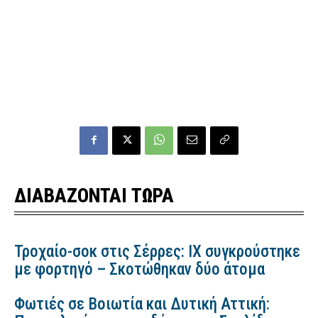
ΔΙΑΒΑΖΟΝΤΑΙ ΤΩΡΑ
Τροχαίο-σοκ στις Σέρρες: ΙΧ συγκρούστηκε
με φορτηγό – Σκοτώθηκαν δύο άτομα
Φωτιές σε Βοιωτία και Δυτική Αττική: