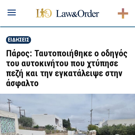
ΕΙΔΗΣΕΙΣ
Πάρος: Ταυτοποιήθηκε ο οδηγός
του αυτοκινήτου που χτύπησε
πεζή και την εγκατάλειψε στην
άσφαλτο