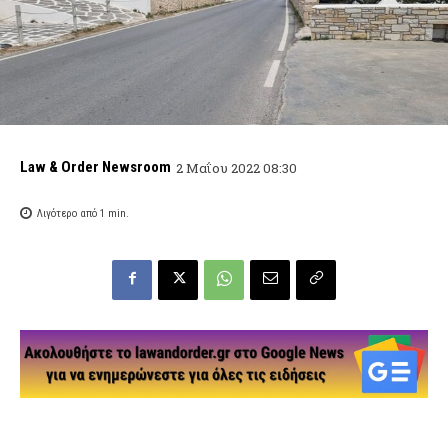
Law & Order Newsroom
2 Μαΐου 2022 08:30
Λιγότερο από 1
min.