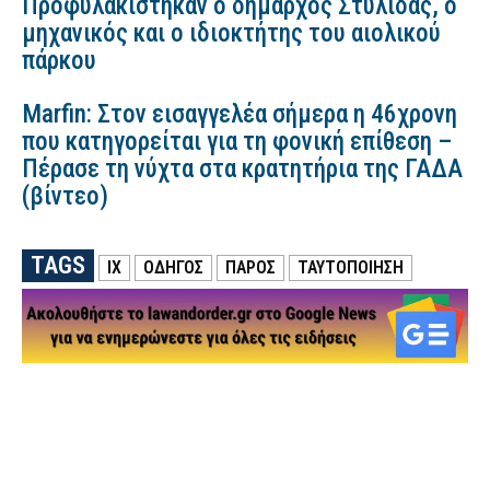
Προφυλακίστηκαν ο δήμαρχος Στυλίδας, ο
μηχανικός και ο ιδιοκτήτης του αιολικού
πάρκου
Marfin: Στον εισαγγελέα σήμερα η 46χρονη
που κατηγορείται για τη φονική επίθεση –
Πέρασε τη νύχτα στα κρατητήρια της ΓΑΔΑ
(βίντεο)
TAGS
ΙΧ
ΟΔΗΓΟΣ
ΠΑΡΟΣ
ΤΑΥΤΟΠΟΙΗΣΗ