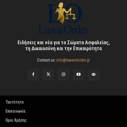
Ειδήσεις και νέα για τα Σώματα Ασφαλείας,
τη Δικαιοσύνη και την Επικαιρότητα
Contact us:
info@lawandorder.gr
Ταυτότητα
Επικοινωνία
Όροι Χρήσης