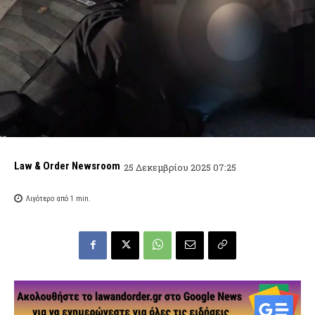
Law & Order Newsroom
25 Δεκεμβρίου 2025 07:25
Λιγότερο από 1
min.