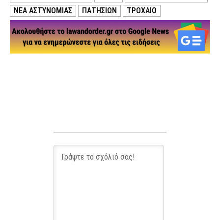
ΝΕΑ ΑΣΤΥΝΟΜΙΑΣ
ΠΑΤΗΣΙΩΝ
ΤΡΟΧΑΙΟ