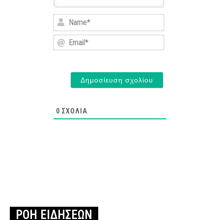
Name*
Email*
0
ΣΧΌΛΙΑ
ΡΟΗ ΕΙΔΗΣΕΩΝ