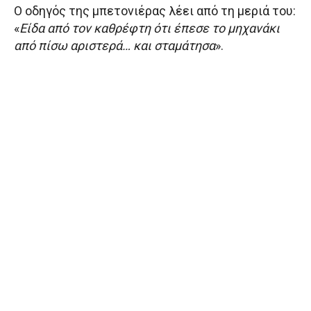
Ο οδηγός της μπετονιέρας λέει από τη μεριά του:
«
Είδα από τον καθρέφτη ότι έπεσε το μηχανάκι
από πίσω αριστερά… και σταμάτησα
».