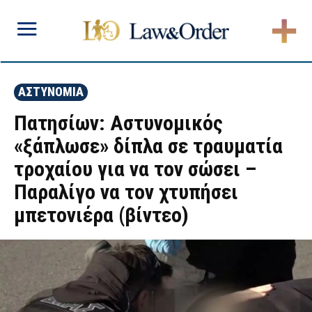
ΑΣΤΥΝΟΜΙΑ
Πατησίων: Αστυνομικός
«ξάπλωσε» δίπλα σε τραυματία
τροχαίου για να τον σώσει –
Παραλίγο να τον χτυπήσει
μπετονιέρα (βίντεο)