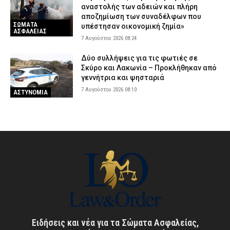
αναστολής των αδειών και πλήρη
αποζημίωση των συναδέλφων που
ΣΩΜΑΤΑ
υπέστησαν οικονομική ζημία»
ΑΣΦΑΛΕΙΑΣ
7 Αυγούστου 2026 08:24
Δύο συλλήψεις για τις φωτιές σε
Σκύρο και Λακωνία – Προκλήθηκαν από
γεννήτρια και ψησταριά
7 Αυγούστου 2026 08:10
ΑΣΤΥΝΟΜΙΑ
Ειδήσεις και νέα για τα Σώματα Ασφαλείας,