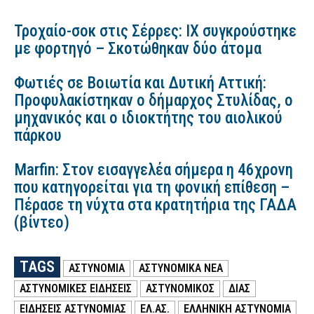
Τροχαίο-σοκ στις Σέρρες: ΙΧ συγκρούστηκε
με φορτηγό – Σκοτώθηκαν δύο άτομα
Φωτιές σε Βοιωτία και Δυτική Αττική:
Προφυλακίστηκαν ο δήμαρχος Στυλίδας, ο
μηχανικός και ο ιδιοκτήτης του αιολικού
πάρκου
Marfin: Στον εισαγγελέα σήμερα η 46χρονη
που κατηγορείται για τη φονική επίθεση –
Πέρασε τη νύχτα στα κρατητήρια της ΓΑΔΑ
(βίντεο)
TAGS
ΑΣΤΥΝΟΜΙΑ
ΑΣΤΥΝΟΜΙΚΑ ΝΕΑ
ΑΣΤΥΝΟΜΙΚΕΣ ΕΙΔΗΣΕΙΣ
ΑΣΤΥΝΟΜΙΚΟΣ
ΔΙΑΣ
ΕΙΔΗΣΕΙΣ ΑΣΤΥΝΟΜΙΑΣ
ΕΛ.ΑΣ.
ΕΛΛΗΝΙΚΗ ΑΣΤΥΝΟΜΙΑ