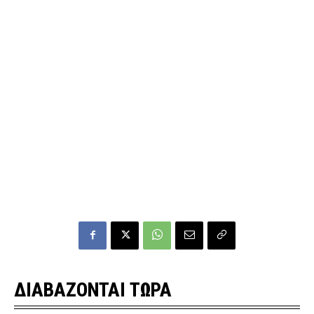
ΔΙΑΒΑΖΟΝΤΑΙ ΤΩΡΑ