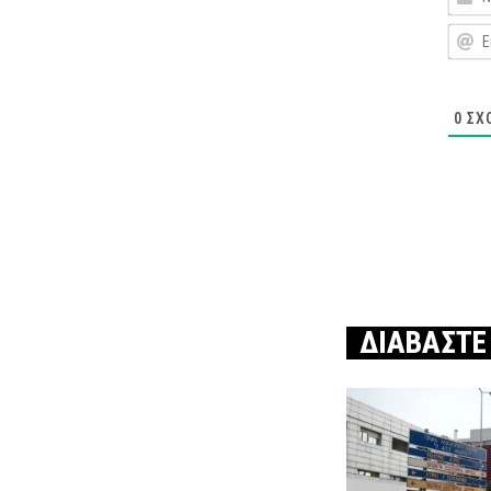
0
ΣΧ
ΔΙΑΒΑΣΤΕ