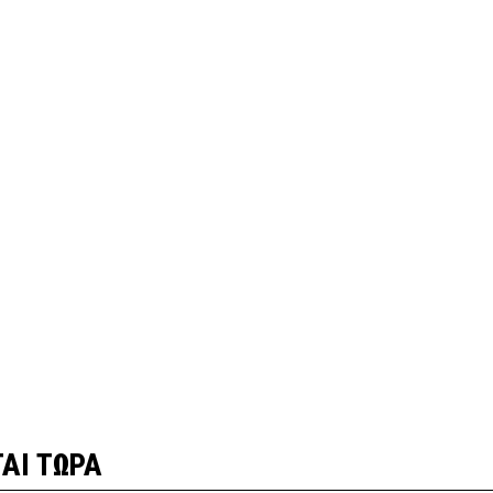
ΑΙ ΤΩΡΑ