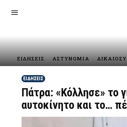
ΕΙΔΗΣΕΙΣ
ΑΣΤΥΝΟΜΙΑ
ΔΙΚΑΙΟΣ
ΕΙΔΗΣΕΙΣ
Πάτρα: «Κόλλησε» το γ
αυτοκίνητο και το… π