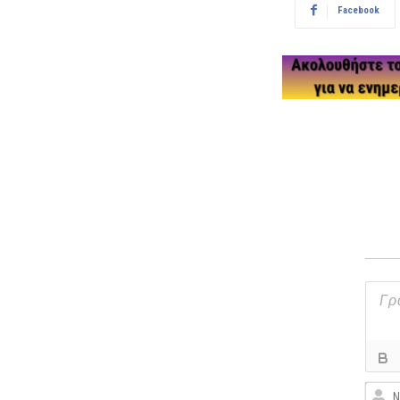
Facebook