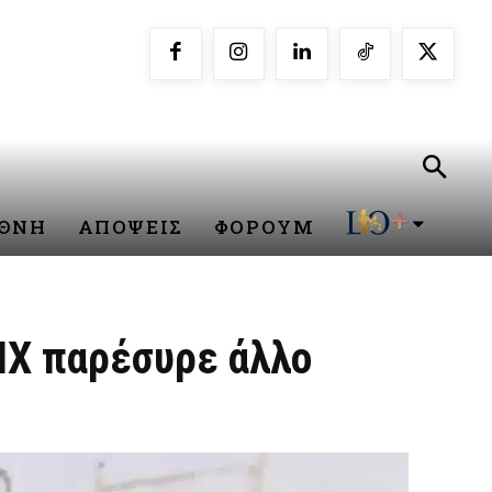
ΕΘΝΗ
ΑΠΟΨΕΙΣ
ΦΟΡΟΥΜ
 ΙΧ παρέσυρε άλλο