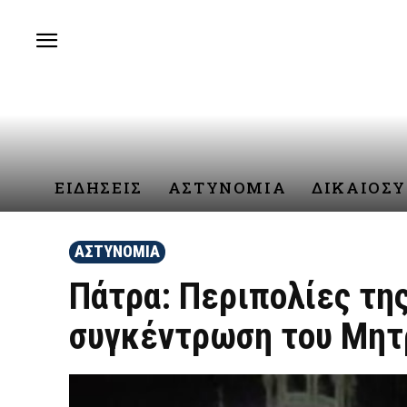
ΕΙΔΗΣΕΙΣ
ΑΣΤΥΝΟΜΙΑ
ΔΙΚΑΙΟΣ
ΑΣΤΥΝΟΜΙΑ
Πάτρα: Περιπολίες τη
συγκέντρωση του Μητ