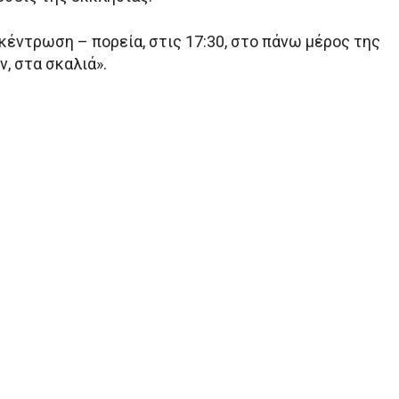
κέντρωση – πορεία, στις 17:30, στο πάνω μέρος της
, στα σκαλιά».