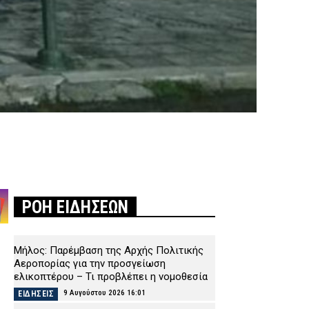
ΡΟΗ ΕΙΔΗΣΕΩΝ
Μήλος: Παρέμβαση της Αρχής Πολιτικής
Αεροπορίας για την προσγείωση
ελικοπτέρου – Τι προβλέπει η νομοθεσία
9 Αυγούστου 2026 16:01
ΕΙΔΗΣΕΙΣ