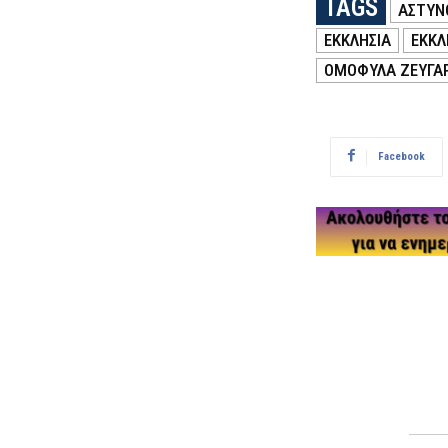
TAGS
ΑΣΤΥΝ
ΕΚΚΛΗΣΙΑ
ΕΚΚΛ
ΟΜΌΦΥΛΑ ΖΕΥΓΆ
Facebook