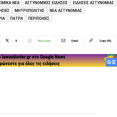
ΟΜΙΚΑ ΝΕΑ
ΑΣΤΥΝΟΜΙΚΕΣ ΕΙΔΗΣΕΙΣ
ΕΙΔΗΣΕΙΣ ΑΣΤΥΝΟΜΙΑΣ
ΗΣΙΕΣ
ΜΗΤΡΟΠΟΛΙΤΗΣ
ΝΕΑ ΑΣΤΥΝΟΜΙΑΣ
ΡΙΑ
ΠΑΤΡΑ
ΠΕΡΙΠΟΛΙΕΣ
X
WhatsApp
Email
Copy URL