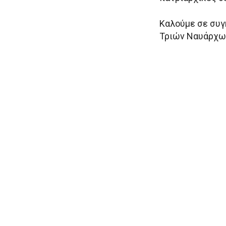
Καλούμε σε συγ
Τριών Ναυάρχων