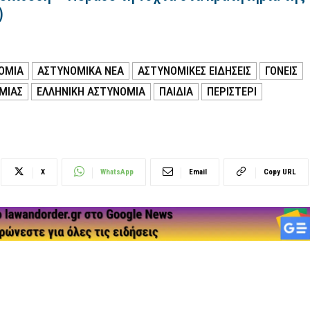
)
ΟΜΙΑ
ΑΣΤΥΝΟΜΙΚΑ ΝΕΑ
ΑΣΤΥΝΟΜΙΚΕΣ ΕΙΔΗΣΕΙΣ
ΓΟΝΕΙΣ
ΜΙΑΣ
ΕΛΛΗΝΙΚΗ ΑΣΤΥΝΟΜΙΑ
ΠΑΙΔΙΑ
ΠΕΡΙΣΤΕΡΙ
X
WhatsApp
Email
Copy URL