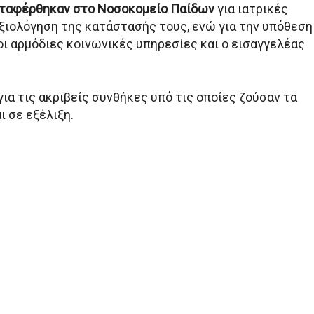
ταφέρθηκαν στο Νοσοκομείο Παίδων
για ιατρικές
αξιολόγηση της κατάστασής τους, ενώ για την υπόθεση
ι αρμόδιες κοινωνικές υπηρεσίες και ο εισαγγελέας
ια τις ακριβείς συνθήκες υπό τις οποίες ζούσαν τα
ι σε εξέλιξη.