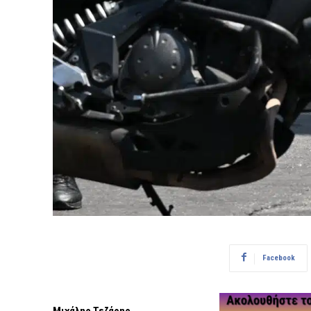
Facebook
Μιχάλης Τεζάρης