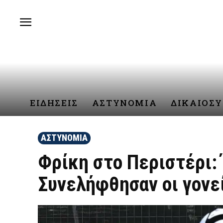
ΕΙΔΗΣΕΙΣ
ΑΣΤΥΝΟΜΙΑ
ΔΙΚΑΙΟΣ
ΑΣΤΥΝΟΜΙΑ
Φρίκη στο Περιστέρι: 
Συνελήφθησαν οι γονεί