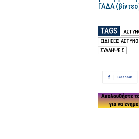
ΓΑΔΑ (βίντεο
TAGS
ΑΣΤΥΝ
ΕΙΔΗΣΕΙΣ ΑΣΤΥΝΟ
ΣΥΛΛΗΨΕΙΣ
Facebook