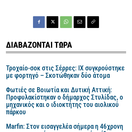
ΔΙΑΒΑΖΟΝΤΑΙ ΤΩΡΑ
Τροχαίο-σοκ στις Σέρρες: ΙΧ συγκρούστηκε
με φορτηγό – Σκοτώθηκαν δύο άτομα
Φωτιές σε Βοιωτία και Δυτική Αττική:
Προφυλακίστηκαν ο δήμαρχος Στυλίδας, ο
μηχανικός και ο ιδιοκτήτης του αιολικού
πάρκου
Marfin: Στον εισαγγελέα σήμερα η 46χρονη