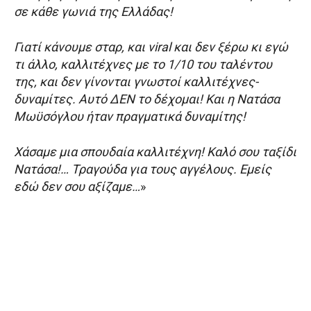
σε κάθε γωνιά της Ελλάδας!
Γιατί κάνουμε σταρ, και viral και δεν ξέρω κι εγώ
τι άλλο, καλλιτέχνες με το 1/10 του ταλέντου
της, και δεν γίνονται γνωστοί καλλιτέχνες-
δυναμίτες. Αυτό ΔΕΝ το δέχομαι! Και η Νατάσα
Μωϋσόγλου ήταν πραγματικά δυναμίτης!
Χάσαμε μια σπουδαία καλλιτέχνη! Καλό σου ταξίδι
Νατάσα!… Τραγούδα για τους αγγέλους. Εμείς
εδώ δεν σου αξίζαμε…
»