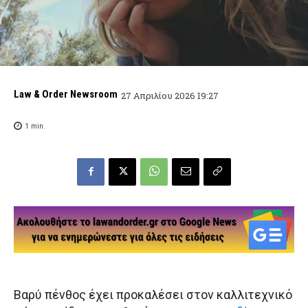
Law & Order Newsroom
27 Απριλίου 2026 19:27
1
min.
Βαρύ πένθος έχει προκαλέσει στον καλλιτεχνικό