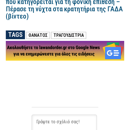
που κατηγορείται για τη φονική επίθεση –
Πέρασε τη νύχτα στα κρατητήρια της ΓΑΔΑ
(βίντεο)
TAGS
ΘΑΝΑΤΟΣ
ΤΡΑΓΟΥΔΙΣΤΡΙΑ