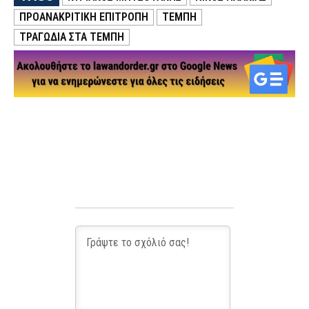
ΠΡΟΑΝΑΚΡΙΤΙΚΗ ΕΠΙΤΡΟΠΉ
ΤΕΜΠΗ
ΤΡΑΓΩΔΊΑ ΣΤΑ ΤΈΜΠΗ