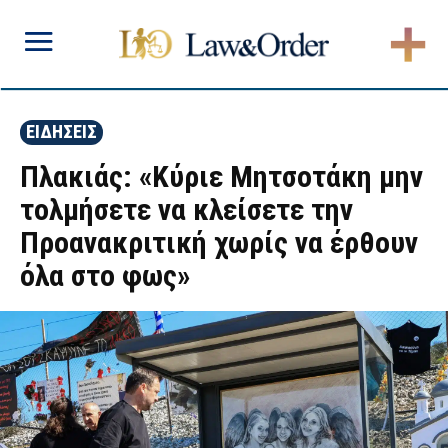
ΕΙΔΗΣΕΙΣ
Πλακιάς: «Κύριε Μητσοτάκη μην
τολμήσετε να κλείσετε την
Προανακριτική χωρίς να έρθουν
όλα στο φως»