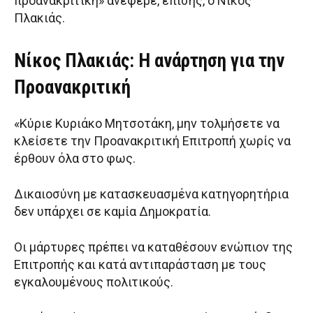
προανακριτική» ανέφερε, επίσης, ο Νίκος
Πλακιάς.
Νίκος Πλακιάς: Η ανάρτηση για την
Προανακριτική
«Κύριε Κυριάκο Μητσοτάκη, μην τολμήσετε να
κλείσετε την Προανακριτική Επιτροπή χωρίς να
έρθουν όλα στο φως.
Δικαιοσύνη με κατασκευασμένα κατηγορητήρια
δεν υπάρχει σε καμία Δημοκρατία.
Οι μάρτυρες πρέπει να καταθέσουν ενώπιον της
Επιτροπής και κατά αντιπαράσταση με τους
εγκαλουμένους πολιτικούς.