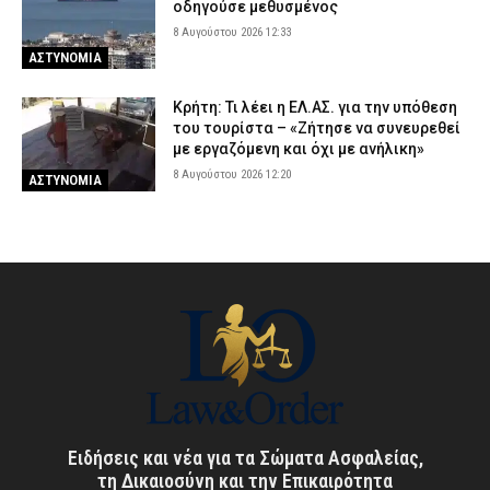
οδηγούσε μεθυσμένος
8 Αυγούστου 2026 12:33
ΑΣΤΥΝΟΜΙΑ
Κρήτη: Τι λέει η ΕΛ.ΑΣ. για την υπόθεση
του τουρίστα – «Ζήτησε να συνευρεθεί
με εργαζόμενη και όχι με ανήλικη»
8 Αυγούστου 2026 12:20
ΑΣΤΥΝΟΜΙΑ
Ειδήσεις και νέα για τα Σώματα Ασφαλείας,
τη Δικαιοσύνη και την Επικαιρότητα