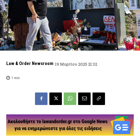
Law & Order Newsroom
19 Μαρτίου 2025 21:32
1
min.