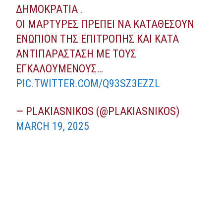
ΔΗΜΟΚΡΑΤΊΑ .
ΟΙ ΜΆΡΤΥΡΕΣ ΠΡΈΠΕΙ ΝΑ ΚΑΤΑΘΈΣΟΥΝ
ΕΝΏΠΙΟΝ ΤΗΣ ΕΠΙΤΡΟΠΉΣ ΚΑΙ ΚΑΤΆ
ΑΝΤΙΠΑΡΆΣΤΑΣΗ ΜΕ ΤΟΥΣ
ΕΓΚΑΛΟΥΜΈΝΟΥΣ…
PIC.TWITTER.COM/Q93SZ3EZZL
— PLAKIASNIKOS (@PLAKIASNIKOS)
MARCH 19, 2025