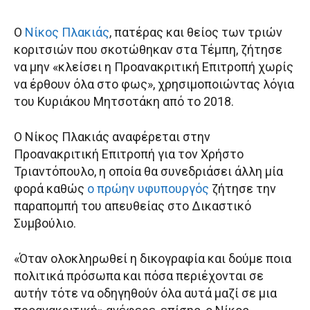
Ο
Νίκος Πλακιάς
, πατέρας και θείος των τριών
κοριτσιών που σκοτώθηκαν στα Τέμπη, ζήτησε
να μην «κλείσει η Προανακριτική Επιτροπή χωρίς
να έρθουν όλα στο φως», χρησιμοποιώντας λόγια
του Κυριάκου Μητσοτάκη από το 2018.
Ο Νίκος Πλακιάς αναφέρεται στην
Προανακριτική Επιτροπή για τον Χρήστο
Τριαντόπουλο, η οποία θα συνεδριάσει άλλη μία
φορά καθώς
ο πρώην υφυπουργός
ζήτησε την
παραπομπή του απευθείας στο Δικαστικό
Συμβούλιο.
«Όταν ολοκληρωθεί η δικογραφία και δούμε ποια
πολιτικά πρόσωπα και πόσα περιέχονται σε
αυτήν τότε να οδηγηθούν όλα αυτά μαζί σε μια