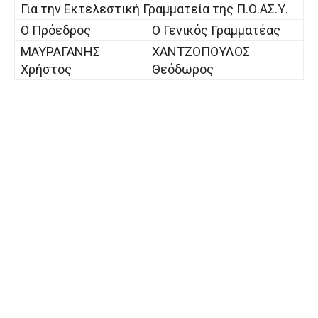
Για την Εκτελεστική Γραμματεία της Π.Ο.ΑΣ.Υ.
O Πρόεδρος
Ο Γενικός Γραμματέας
ΜΑΥΡΑΓΑΝΗΣ
ΧΑΝΤΖΟΠΟΥΛΟΣ
Χρήστος
Θεόδωρος