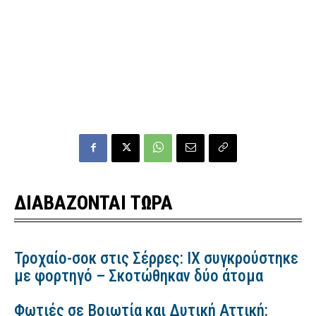
ΔΙΑΒΑΖΟΝΤΑΙ ΤΩΡΑ
Τροχαίο-σοκ στις Σέρρες: ΙΧ συγκρούστηκε
με φορτηγό – Σκοτώθηκαν δύο άτομα
Φωτιές σε Βοιωτία και Δυτική Αττική: