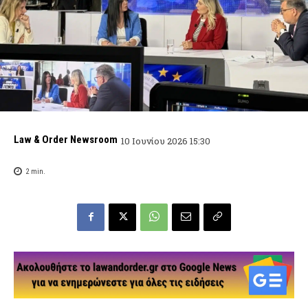
Law & Order Newsroom
10 Ιουνίου 2026 15:30
2
min.