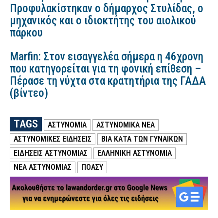
Προφυλακίστηκαν ο δήμαρχος Στυλίδας, ο
μηχανικός και ο ιδιοκτήτης του αιολικού
πάρκου
Marfin: Στον εισαγγελέα σήμερα η 46χρονη
που κατηγορείται για τη φονική επίθεση –
Πέρασε τη νύχτα στα κρατητήρια της ΓΑΔΑ
(βίντεο)
TAGS
ΑΣΤΥΝΟΜΙΑ
ΑΣΤΥΝΟΜΙΚΑ ΝΕΑ
ΑΣΤΥΝΟΜΙΚΕΣ ΕΙΔΗΣΕΙΣ
ΒΙΑ ΚΑΤΑ ΤΩΝ ΓΥΝΑΙΚΩΝ
ΕΙΔΗΣΕΙΣ ΑΣΤΥΝΟΜΙΑΣ
ΕΛΛΗΝΙΚΗ ΑΣΤΥΝΟΜΙΑ
ΝΕΑ ΑΣΤΥΝΟΜΙΑΣ
ΠΟΑΣΥ