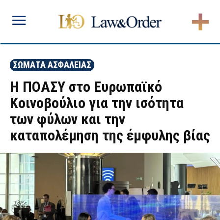
ΣΩΜΑΤΑ ΑΣΦΑΛΕΙΑΣ
Η ΠΟΑΣΥ στο Ευρωπαϊκό
Κοινοβούλιο για την ισότητα
των φύλων και την
καταπολέμηση της έμφυλης βίας