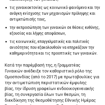
τις γυναικοκτονίες ως κοινωνικό φαινόμενο και την
ανάγκη ενίσχυσης των μηχανισμών πρόληψης και
αντιμετώπισής τους,
την εκπροσώπηση των γυναικών σε θέσεις ευθύνης,
εξουσίας και λήψης αποφάσεων,
τις κοινωνικές, επαγγελματικές και πολιτικές
ανισότητες που εξακολουθούν να επηρεάζουν την
καθημερινότητα και τις προοπτικές των γυναικών.
Κατά την παρέμβασή της, η Γραμματέας
Γυναικών ανέδειξε τον καθοριστικό ρόλο της
Ομοσπονδίας (από το 2017) με πρωτοβουλίες για
την αντιμετώπιση περιστατικών έμφυλης
βίας, την ίδρυση γραφείων ενδοοικογενειακής
βίας, τη συνεργασία όλων των θεσμών, τη
διεκδίκηση της θεσμοθέτησης Εθνικής Ημέρας