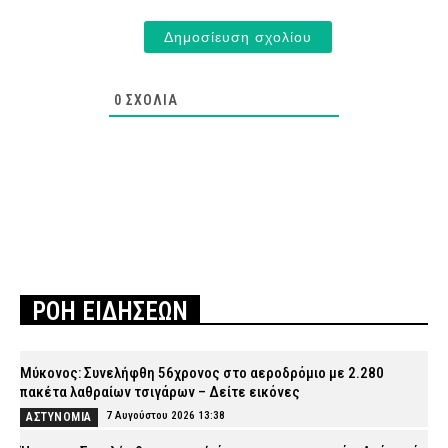
0
ΣΧΌΛΙΑ
ΡΟΗ ΕΙΔΗΣΕΩΝ
Μύκονος: Συνελήφθη 56χρονος στο αεροδρόμιο με 2.280
πακέτα λαθραίων τσιγάρων – Δείτε εικόνες
7 Αυγούστου 2026 13:38
ΑΣΤΥΝΟΜΙΑ