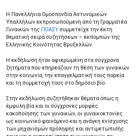
Η Πανελλήνια Ομοσπονδία Αστυνομικών
Υπαλλήλων εκπροσωπούμενη από τη Γραμματέα
Γυναικών της
ΠΟΑΣΥ
συμμετείχε την έκτη
θεματική σειρά συζητήσεων – εκπομπών της
Ελληνικής Κοινότητας Βρυξελλών.
Η εκδήλωση ήταν αφιερωμένη στα σύγχρονα
ζητήματα που επηρεάζουν τη θέση των γυναικών
στην κοινωνία, την επαγγελματική τους πορεία
και τη συμμετοχή τους στο δημόσιο βίο.
Στην εκδήλωση συζητήθηκαν θέματα όπως η
έμφυλη βία και οι σύγχρονες μορφές
κακοποίησης των γυναικών, οι γυναικοκτονίες
ως κοινωνικό φαινόμενο και η ανάγκη ενίσχυσης
των μηχανισμών πρόληψης και αντιμετώπισής