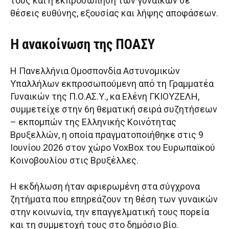
τους και η εκπροσώπηση των γυναικών σε
θέσεις ευθύνης, εξουσίας και λήψης αποφάσεων.
Η ανακοίνωση της ΠΟΑΣΥ
Η Πανελλήνια Ομοσπονδία Αστυνομικών
Υπαλλήλων εκπροσωπούμενη από τη Γραμματέα
Γυναικών της Π.Ο.ΑΣ.Υ., κα Ελένη ΓΚΙΟΥΖΕΛΗ,
συμμετείχε στην 6η θεματική σειρά συζητήσεων
– εκπομπών της Ελληνικής Κοινότητας
Βρυξελλών, η οποία πραγματοποιήθηκε στις 9
Ιουνίου 2026 στον χώρο VoxBox του Ευρωπαϊκού
Κοινοβουλίου στις Βρυξέλλες.
Η εκδήλωση ήταν αφιερωμένη στα σύγχρονα
ζητήματα που επηρεάζουν τη θέση των γυναικών
στην κοινωνία, την επαγγελματική τους πορεία
και τη συμμετοχή τους στο δημόσιο βίο.