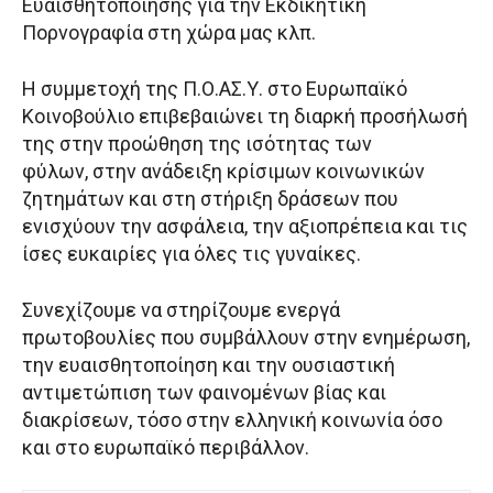
Ευαισθητοποίησης για την Εκδικητική
Πορνογραφία στη χώρα μας κλπ.
Η συμμετοχή της Π.Ο.ΑΣ.Υ. στο Ευρωπαϊκό
Κοινοβούλιο επιβεβαιώνει τη διαρκή προσήλωσή
της στην προώθηση της ισότητας των
φύλων, στην ανάδειξη κρίσιμων κοινωνικών
ζητημάτων και στη στήριξη δράσεων που
ενισχύουν την ασφάλεια, την αξιοπρέπεια και τις
ίσες ευκαιρίες για όλες τις γυναίκες.
Συνεχίζουμε να στηρίζουμε ενεργά
πρωτοβουλίες που συμβάλλουν στην ενημέρωση,
την ευαισθητοποίηση και την ουσιαστική
αντιμετώπιση των φαινομένων βίας και
διακρίσεων, τόσο στην ελληνική κοινωνία όσο
και στο ευρωπαϊκό περιβάλλον.