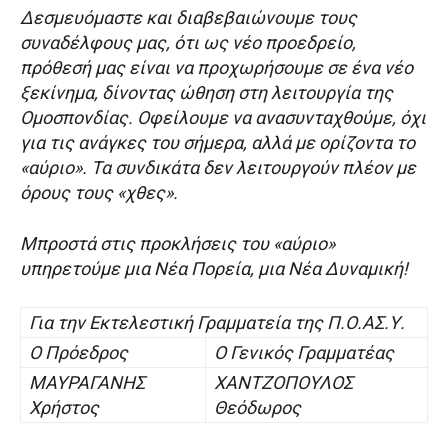
Δεσμευόμαστε και διαβεβαιώνουμε τους
συναδέλφους μας, ότι ως νέο προεδρείο,
πρόθεσή μας είναι να προχωρήσουμε σε ένα νέο
ξεκίνημα, δίνοντας ώθηση στη λειτουργία της
Ομοσπονδίας. Οφείλουμε να ανασυνταχθούμε, όχι
για τις ανάγκες του σήμερα, αλλά με ορίζοντα το
«αύριο». Τα συνδικάτα δεν λειτουργούν πλέον με
όρους τους «χθες».
Μπροστά στις προκλήσεις του «αύριο»
υπηρετούμε μια Νέα Πορεία, μια Νέα Δυναμική!
Για την Εκτελεστική Γραμματεία της Π.Ο.ΑΣ.Υ.
O Πρόεδρος
Ο Γενικός Γραμματέας
ΜΑΥΡΑΓΑΝΗΣ
ΧΑΝΤΖΟΠΟΥΛΟΣ
Χρήστος
Θεόδωρος