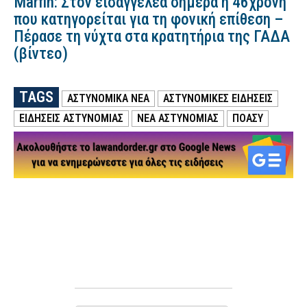
Marfin: Στον εισαγγελέα σήμερα η 46χρονη
που κατηγορείται για τη φονική επίθεση –
Πέρασε τη νύχτα στα κρατητήρια της ΓΑΔΑ
(βίντεο)
TAGS
ΑΣΤΥΝΟΜΙΚΑ ΝΕΑ
ΑΣΤΥΝΟΜΙΚΕΣ ΕΙΔΗΣΕΙΣ
ΕΙΔΗΣΕΙΣ ΑΣΤΥΝΟΜΙΑΣ
ΝΕΑ ΑΣΤΥΝΟΜΙΑΣ
ΠΟΑΣΥ