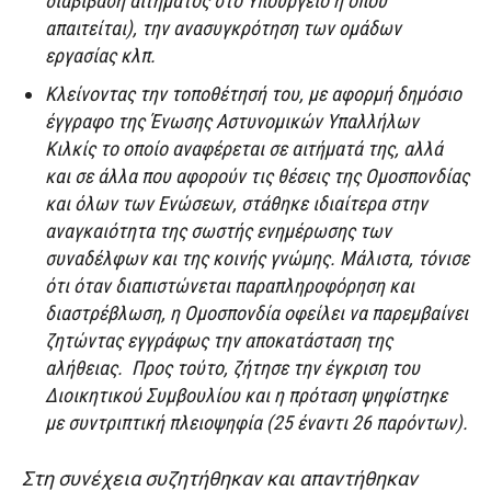
διαβίβαση αιτήματος στο Υπουργείο ή όπου
απαιτείται), την ανασυγκρότηση των ομάδων
εργασίας κλπ.
Κλείνοντας την τοποθέτησή του, με αφορμή δημόσιο
έγγραφο της Ένωσης Αστυνομικών Υπαλλήλων
Κιλκίς το οποίο αναφέρεται σε αιτήματά της, αλλά
και σε άλλα που αφορούν τις θέσεις της Ομοσπονδίας
και όλων των Ενώσεων, στάθηκε ιδιαίτερα στην
αναγκαιότητα της σωστής ενημέρωσης των
συναδέλφων και της κοινής γνώμης. Μάλιστα, τόνισε
ότι όταν διαπιστώνεται παραπληροφόρηση και
διαστρέβλωση, η Ομοσπονδία οφείλει να παρεμβαίνει
ζητώντας εγγράφως την αποκατάσταση της
αλήθειας. Προς τούτο, ζήτησε την έγκριση του
Διοικητικού Συμβουλίου και η πρόταση ψηφίστηκε
με συντριπτική πλειοψηφία (25 έναντι 26 παρόντων).
Στη συνέχεια συζητήθηκαν και απαντήθηκαν