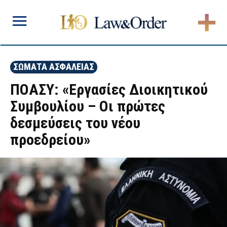
ΣΩΜΑΤΑ ΑΣΦΑΛΕΙΑΣ
ΠΟΑΣΥ: «Εργασίες Διοικητικού
Συμβουλίου – Οι πρώτες
δεσμεύσεις του νέου
προεδρείου»