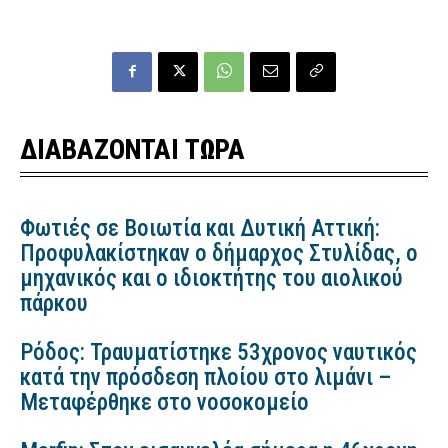
ΔΙΑΒΑΖΟΝΤΑΙ ΤΩΡΑ
Φωτιές σε Βοιωτία και Δυτική Αττική:
Προφυλακίστηκαν ο δήμαρχος Στυλίδας, ο
μηχανικός και ο ιδιοκτήτης του αιολικού
πάρκου
Ρόδος: Τραυματίστηκε 53χρονος ναυτικός
κατά την πρόσδεση πλοίου στο λιμάνι –
Μεταφέρθηκε στο νοσοκομείο