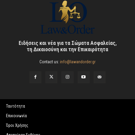
Ειδήσεις και νέα για τα Σώματα Ασφαλείας,
τη Δικαιοσύνη και την Επικαιρότητα
Contact us:
info@lawandorder.gr
Ταυτότητα
Επικοινωνία
Όροι Χρήσης