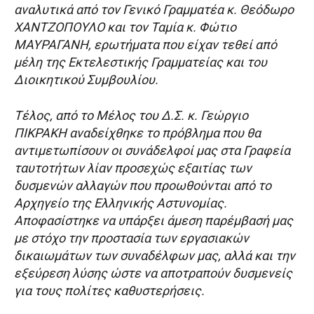
αναλυτικά από τον Γενικό Γραμματέα κ. Θεόδωρο
ΧΑΝΤΖΟΠΟΥΛΟ και τον Ταμία κ. Φώτιο
ΜΑΥΡΑΓΑΝΗ, ερωτήματα που είχαν τεθεί από
μέλη της Εκτελεστικής Γραμματείας και του
Διοικητικού Συμβουλίου.
Τέλος, από το Μέλος του Δ.Σ. κ. Γεώργιο
ΠΙΚΡΑΚΗ αναδείχθηκε το πρόβλημα που θα
αντιμετωπίσουν οι συνάδελφοί μας στα Γραφεία
ταυτοτήτων λίαν προσεχώς εξαιτίας των
δυσμενών αλλαγών που προωθούνται από το
Αρχηγείο της Ελληνικής Αστυνομίας.
Αποφασίστηκε να υπάρξει άμεση παρέμβασή μας
με στόχο την προστασία των εργασιακών
δικαιωμάτων των συναδέλφων μας, αλλά και την
εξεύρεση λύσης ώστε να αποτραπούν δυσμενείς
για τους πολίτες καθυστερήσεις.