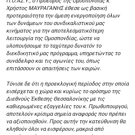
Π.Ο.ΑΣ.Υ., ο Πρόεδρος της Ομοσπονδίας κ.
Χρήστος ΜΑΥΡΑΓΑΝΗΣ έθεσε ως βασική
προτεραιότητα την άμεση ενεργοποίηση όλων
των δυνάμεων του συνδικαλιστικού μας
κινήματος για την αποτελεσματικότερη
λειτουργία της Ομοσπονδίας, ώστε να
υλοποιήσουμε το ταχύτερο δυνατόν το
διεκδικητικό μας πρόγραμμα, υπηρετώντας το
συνάδελφο και τις αγωνίες του, όπως
επιτάσσουν οι απαιτήσεις των καιρών.
Τόνισε δε ότι η προεκλογική περίοδος στην οποία
εισέρχεται η χώρα και κυρίως το ορόσημο της
Διεθνούς Έκθεσης Θεσσαλονίκης με τις
καθιερωμένες εξαγγελίες του κ. Πρωθυπουργού,
αποτελούν κρίσιμα σημεία αναφοράς που πρέπει
να αξιοποιηθούν. Προς αυτήν την κατεύθυνση θα
κληθούν όλοι να εισφέρουν, μακριά από