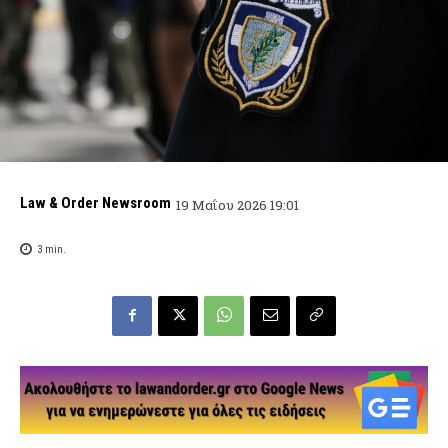
Law & Order Newsroom
19 Μαΐου 2026 19:01
3
min.