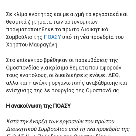
Σε κλίμα ενότητας και με αιχμή τα εργασιακά και
θεσμικά ζητήματα των αστυνομικών
πραγματοποιήθηκε το πρώτο Διοικητικό
Συμβούλιο της
ΠΟΑΣΥ
υπό τη νέα προεδρία του
Χρήστου Μαυραγάνη.
Στο επίκεντρο βρέθηκαν οι παρεμβάσεις της
Ομοσπονδίας για κρίσιμα θέματα που αφορούν
τους ένστολους, οι διεκδικήσεις ενόψει ΔΕΘ,
αλλά και η ανάγκη οργανωτικής αναβάθμισης και
ενίσχυσης της λειτουργίας της Ομοσπονδίας.
Η ανακοίνωση της ΠΟΑΣΥ
Κατά την έναρξη των εργασιών του πρώτου
Διοικητικού Συμβουλίου υπό τη νέα προεδρία της