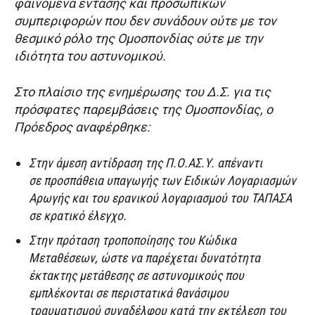
φαινόμενα έντασης και προσωπικών
συμπεριφορών που δεν συνάδουν ούτε με τον
θεσμικό ρόλο της Ομοσπονδίας ούτε με την
ιδιότητα του αστυνομικού.
Στο πλαίσιο της ενημέρωσης του Δ.Σ. για τις
πρόσφατες παρεμβάσεις της Ομοσπονδίας, ο
Πρόεδρος αναφέρθηκε:
Στην άμεση αντίδραση της Π.Ο.ΑΣ.Υ. απέναντι
σε προσπάθεια υπαγωγής των Ειδικών Λογαριασμών
Αρωγής και του ερανικού λογαριασμού του ΤΑΠΑΣΑ
σε κρατικό έλεγχο.
Στην πρόταση τροποποίησης του Κώδικα
Μεταθέσεων, ώστε να παρέχεται δυνατότητα
έκτακτης μετάθεσης σε αστυνομικούς που
εμπλέκονται σε περιστατικά θανάσιμου
τραυματισμού συναδέλφου κατά την εκτέλεση του