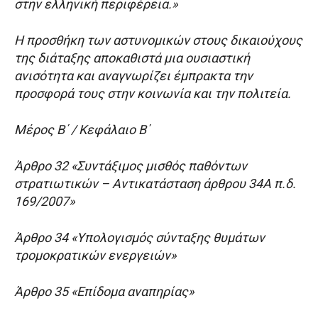
στην ελληνική περιφέρεια.»
Η προσθήκη των αστυνομικών στους δικαιούχους
της διάταξης αποκαθιστά μια ουσιαστική
ανισότητα και αναγνωρίζει έμπρακτα την
προσφορά τους στην κοινωνία και την πολιτεία.
Μέρος Β΄ / Κεφάλαιο Β΄
Άρθρο 32 «Συντάξιμος μισθός παθόντων
στρατιωτικών – Αντικατάσταση άρθρου 34Α π.δ.
169/2007»
Άρθρο 34 «Υπολογισμός σύνταξης θυμάτων
τρομοκρατικών ενεργειών»
Άρθρο 35 «Επίδομα αναπηρίας»