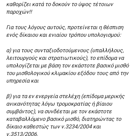
καθορίζει κατά το δοκούν το ύψος τέτοιων
παροχών!!
Για τους λόγους αυτούς, προτείνεται η θέσπιση
ενός δίκαιου και ενιαίου τρόπου υπολογισμού:
α) για τους συνταξιοδοτούμενους (υπαλλήλους,
λειτουργούς και στρατιωτικούς), το επίδομα να
υπολογίζεται με βάση τον εκάστοτε βασικό μισθό
του μισθολογικού κλιμακίου εξόδου τους από την
υπηρεσία και
β) για τα εν ενεργεία στελέχη (επίδομα μερικής
ανικανότητας λόγω τρομοκρατίας ή βίαιου
συμβάντος), να συνδέεται με τον εκάστοτε
καταβαλλόμενο βασικό μισθό, διατηρώντας το
δίκαιο καθεστώς των ν.3234/2004 και
ν.3513/2006.