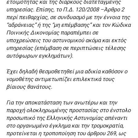
ετοιμότητας και της διαρκούς διατεταγμένης
υπηρεσίας. Επίσης, το Π.Δ. 120/2008 –Άρθρο 2
περί πειθαρχίας, σε συνδυασμό με την έννοια της
“αδράνειας” ή της “μη επέμβασης” και τον Κώδικα
Ποινικής Δικονομίας παραπέμπει σε
υποχρεώσεις του αστυνομικού ακόμα και εκτός
υπηρεσίας (επέμβαση σε περιπτώσεις τέλεσης
αυτόφωρων εγκλημάτων).
Έχει δηλαδή θεσμοθετηθεί μια αδικία καθόσον ο
νομοθέτης αντιμετωπίζει επιλεκτικά τους
βίαιους θανάτους.
Για την αποκατάσταση των ανωτέρω και την
παροχή ολοκληρωμένης προστασίας στο ένστολο
προσωπικό της Ελληνικής Αστυνομίας απέναντι
στο οργανωμένο έγκλημα και την τρομοκρατία,
προτείνεται η τροποποίηση του άρθρου 269, ως