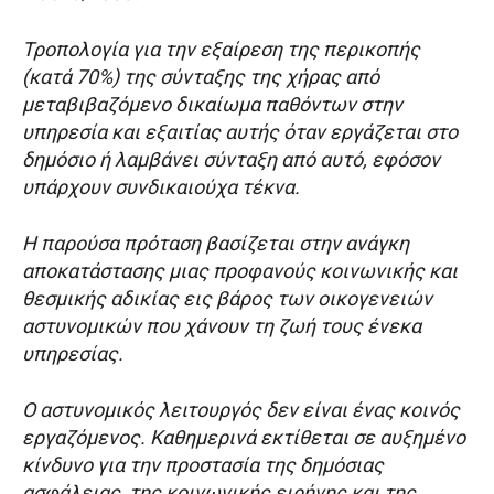
Τροπολογία για την εξαίρεση της περικοπής
(κατά 70%) της σύνταξης της χήρας από
μεταβιβαζόμενο δικαίωμα παθόντων στην
υπηρεσία και εξαιτίας αυτής όταν εργάζεται στο
δημόσιο ή λαμβάνει σύνταξη από αυτό, εφόσον
υπάρχουν συνδικαιούχα τέκνα.
Η παρούσα πρόταση βασίζεται στην ανάγκη
αποκατάστασης μιας προφανούς κοινωνικής και
θεσμικής αδικίας εις βάρος των οικογενειών
αστυνομικών που χάνουν τη ζωή τους ένεκα
υπηρεσίας.
Ο αστυνομικός λειτουργός δεν είναι ένας κοινός
εργαζόμενος. Καθημερινά εκτίθεται σε αυξημένο
κίνδυνο για την προστασία της δημόσιας
ασφάλειας, της κοινωνικής ειρήνης και της