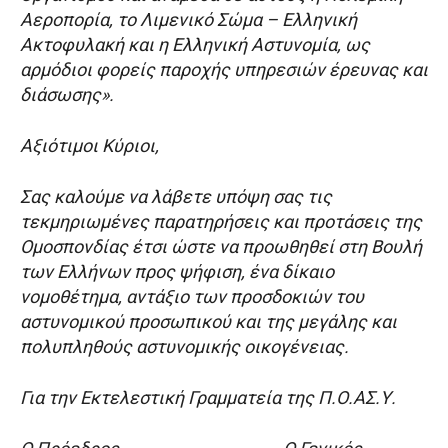
Αεροπορία, το Λιμενικό Σώμα – Ελληνική
Ακτοφυλακή και η Ελληνική Αστυνομία, ως
αρμόδιοι φορείς παροχής υπηρεσιών έρευνας και
διάσωσης».
Αξιότιμοι Κύριοι,
Σας καλούμε να λάβετε υπόψη σας τις
τεκμηριωμένες παρατηρήσεις και προτάσεις της
Ομοσπονδίας έτσι ώστε να προωθηθεί στη Βουλή
των Ελλήνων προς ψήφιση, ένα δίκαιο
νομοθέτημα, αντάξιο των προσδοκιών του
αστυνομικού προσωπικού και της μεγάλης και
πολυπληθούς αστυνομικής οικογένειας.
Για την Εκτελεστική Γραμματεία της Π.Ο.ΑΣ.Υ.