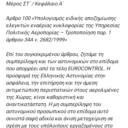
Μέρος ΣΤ΄ / Κεφάλαιο Α΄
Άρθρο 100 «Υπολογισμός ειδικής αποζημίωσης
ελεγκτών εναέριας κυκλοφορίας της Υπηρεσίας
Πολιτικής Αεροπορίας – Τροποποίηση παρ. 1
άρθρου 34Α ν. 2682/1999»
Επί του συγκεκριμένου άρθρου, ζητάμε τη
συμπερίληψη και των αστυνομικών στο επίδομα
που απορρέει από τα τέλη EUROCONTROL. Η
προσφορά της Ελληνικής Αστυνομίας στην
ασφάλεια, την επιτήρηση και την άμεση
αντιμετώπιση περιστατικών στους αερολιμένες
της Χώρας, είναι καθοριστική και
αναντικατάστατη. Η μη συμπερίληψη του
αστυνομικού προσωπικού στο επίδομα αυτό
συνιστά σαφή αδικία και άνιση μεταχείριση σε
σχέση με τους υπόλοιπους εργαζομένους στο