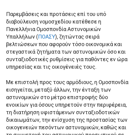
Παρεμβάσεις και προτάσεις επί του υπό
διαβούλευση νομοσχεδίου κατέθεσε η
Πανελλήνια Ομοσπονδία Αστυνομικών
Υπαλλήλων (
ΠΟΑΣΥ
), ζητώντας σειρά
βελτιώσεων που αφορούν τόσο οικονομικά και
στεγαστικά ζητήματα των αστυνομικών όσο και
συνταξιοδοτικές ρυθμίσεις για παθόντες εν ώρα
υπηρεσίας και τις οικογένειές τους.
Με επιστολή προς τους αρμόδιους, η Ομοσπονδία
εισηγείται, μεταξύ άλλων, την ένταξη των
αστυνομικών στο μέτρο επιστροφής δύο
ενοικίων για όσους υπηρετούν στην περιφέρεια,
τη διατήρηση υφιστάμενων συνταξιοδοτικών
δικαιωμάτων, την ενίσχυση της προστασίας των
οικογενειών πεσόντων αστυνομικών, καθώς και
τη συμμετοχή του αστυνομικού προσωπικού σε