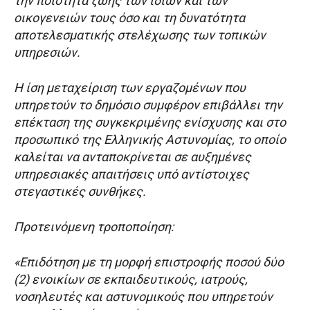
την ποιότητα ζωής των ίδιων και των
οικογενειών τους όσο και τη δυνατότητα
αποτελεσματικής στελέχωσης των τοπικών
υπηρεσιών.
Η ίση μεταχείριση των εργαζομένων που
υπηρετούν το δημόσιο συμφέρον επιβάλλει την
επέκταση της συγκεκριμένης ενίσχυσης και στο
προσωπικό της Ελληνικής Αστυνομίας, το οποίο
καλείται να ανταποκρίνεται σε αυξημένες
υπηρεσιακές απαιτήσεις υπό αντίστοιχες
στεγαστικές συνθήκες.
Προτεινόμενη τροποποίηση:
«Επιδότηση με τη μορφή επιστροφής ποσού δύο
(2) ενοικίων σε εκπαιδευτικούς, ιατρούς,
νοσηλευτές και αστυνομικούς που υπηρετούν