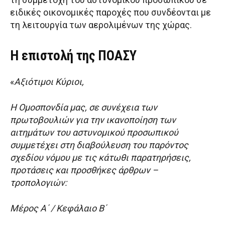
ειδικές οικονομικές παροχές που συνδέονται με
τη λειτουργία των αερολιμένων της χώρας.
Η επιστολή της ΠΟΑΣΥ
«
Αξιότιμοι Κύριοι,
Η Ομοσπονδία μας, σε συνέχεια των
πρωτοβουλιών για την ικανοποίηση των
αιτημάτων του αστυνομικού προσωπικού
συμμετέχει στη διαβούλευση του παρόντος
σχεδίου νόμου με τις κάτωθι παρατηρήσεις,
προτάσεις και προσθήκες άρθρων –
τροπολογιών:
Μέρος Α΄ / Κεφάλαιο Β΄