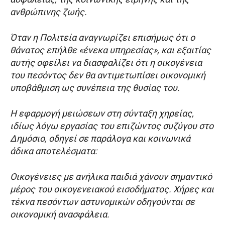
ανθρώπινης ζωής.
Όταν η Πολιτεία αναγνωρίζει επισήμως ότι ο
θάνατος επήλθε «ένεκα υπηρεσίας», και εξαιτίας
αυτής οφείλει να διασφαλίζει ότι η οικογένεια
του πεσόντος δεν θα αντιμετωπίσει οικονομική
υποβάθμιση ως συνέπεια της θυσίας του.
Η εφαρμογή μειώσεων στη σύνταξη χηρείας,
ιδίως λόγω εργασίας του επιζώντος συζύγου στο
Δημόσιο, οδηγεί σε παράλογα και κοινωνικά
άδικα αποτελέσματα:
Οικογένειες με ανήλικα παιδιά χάνουν σημαντικό
μέρος του οικογενειακού εισοδήματος. Χήρες και
τέκνα πεσόντων αστυνομικών οδηγούνται σε
οικονομική ανασφάλεια.