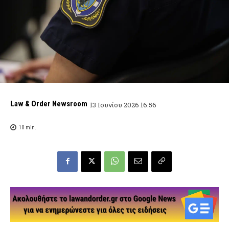
Law & Order Newsroom
13 Ιουνίου 2026 16:56
10
min.