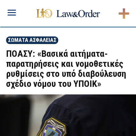
ΣΩΜΑΤΑ ΑΣΦΑΛΕΙΑΣ
ΠΟΑΣΥ: «Βασικά αιτήματα-
παρατηρήσεις και νομοθετικές
ρυθμίσεις στο υπό διαβούλευση
σχέδιο νόμου του ΥΠΟΙΚ»