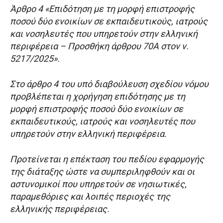
Άρθρο 4 «Επιδότηση με τη μορφή επιστροφής
ποσού δύο ενοικίων σε εκπαιδευτικούς, ιατρούς
και νοσηλευτές που υπηρετούν στην ελληνική
περιφέρεια – Προσθήκη άρθρου 70Α στον ν.
5217/2025».
Στο άρθρο 4 του υπό διαβούλευση σχεδίου νόμου
προβλέπεται η χορήγηση επιδότησης με τη
μορφή επιστροφής ποσού δύο ενοικίων σε
εκπαιδευτικούς, ιατρούς και νοσηλευτές που
υπηρετούν στην ελληνική περιφέρεια.
Προτείνεται η επέκταση του πεδίου εφαρμογής
της διάταξης ώστε να συμπεριληφθούν και οι
αστυνομικοί που υπηρετούν σε νησιωτικές,
παραμεθόριες και λοιπές περιοχές της
ελληνικής περιφέρειας.