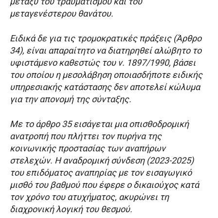
μεταξύ του τραυματισμού και του
μεταγενέστερου θανάτου.
Ειδικά δε για τις τρομοκρατικές πράξεις (Άρθρο
34), είναι απαραίτητο να διατηρηθεί αλώβητο το
υφιστάμενο καθεστώς του ν. 1897/1990, βάσει
του οποίου η μεσολάβηση οποιασδήποτε ειδικής
υπηρεσιακής κατάστασης δεν αποτελεί κώλυμα
για την απονομή της σύνταξης.
Με το άρθρο 35 εισάγεται μια οπισθοδρομική
ανατροπή που πλήττει τον πυρήνα της
κοινωνικής προστασίας των αναπήρων
στελεχών. Η αναδρομική σύνδεση (2023-2025)
του επιδόματος αναπηρίας με τον εισαγωγικό
μισθό του βαθμού που έφερε ο δικαιούχος κατά
τον χρόνο του ατυχήματος, ακυρώνει τη
διαχρονική λογική του θεσμού.