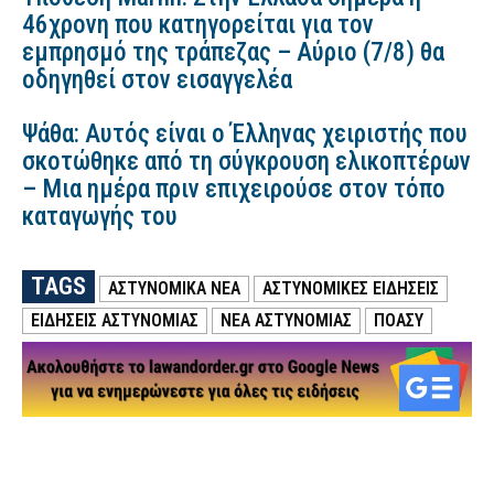
46χρονη που κατηγορείται για τον
εμπρησμό της τράπεζας – Αύριο (7/8) θα
οδηγηθεί στον εισαγγελέα
Ψάθα: Αυτός είναι ο Έλληνας χειριστής που
σκοτώθηκε από τη σύγκρουση ελικοπτέρων
– Μια ημέρα πριν επιχειρούσε στον τόπο
καταγωγής του
TAGS
ΑΣΤΥΝΟΜΙΚΑ ΝΕΑ
ΑΣΤΥΝΟΜΙΚΕΣ ΕΙΔΗΣΕΙΣ
ΕΙΔΗΣΕΙΣ ΑΣΤΥΝΟΜΙΑΣ
ΝΕΑ ΑΣΤΥΝΟΜΙΑΣ
ΠΟΑΣΥ