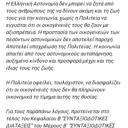
Η Ελληνική Αστυνομία δεν μπορεί να ζητά από
τους ανθρώπους της να δίνουν ακόμη και τη ζωή
τους για την κοινωνία, χωρίς η Πολιτεία να
εγγυάται ότι οι οικογένειές τους θα ζουν με
αξιοπρέπεια. Η προστασία των οικογενειών των
πεσόντων αστυνομικών δεν αποτελεί παροχή.
Αποτελεί υποχρέωση της Πολιτείας. Η κοινωνία
απαιτεί από τους αστυνομικούς αυταπάρνηση,
αυξημένο κίνδυνο και προσφορά μέχρι και της
ίδιας τους της ζωής.
Η Πολιτεία οφείλει, τουλάχιστον, να διασφαλίζει
ότι οι οικογένειές τους δεν θα πληρώνουν
οικονομικά το τίμημα αυτής της θυσίας.
Για τους παραπάνω λόγους, προτείνεται στο
τέλος του Κεφαλαίου Β “ΣΥΝΤΑΞΙΟΔΟΤΙΚΕΣ
ΔΙΑΤΑΞΕΙΣ” του Μέρους Β΄ “ΣΥΝΤΑΞΙΟΔΟΤΙΚΕΣ