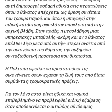
αυτή δημιουργεί σοβαρή αδικία στις περιπτώσεις
όπου ο θάνατος επέρχεται ως άμεση συνέπεια
του τραυματισμού, και όπου η υπαγωγή στην
ειδική κατάσταση οφειλόταν αποκλειστικά στην
αρχική βλάβη. Στην πράξη, η μεσολάβηση μιας
υπηρεσιακής μεταβολής -ακόμη και αν ο θάνατος
επέλθει λίγο μετά από αυτήν- στερεί αναίτια από
την οικογένεια του θύματος την αυξημένη
συνταξιοδοτική προστασία που δικαιούται.
Η Πολιτεία οφείλει να προστατεύσει τις
οικογένειες όσων έχασαν τη ζωή τους από βίαια
συμβάντα ή τρομοκρατικές πράξεις.
Για τον λόγο αυτό, είναι ηθικά και νομικά
επιβεβλημένο να προβλεφθεί ειδική εξαίρεση
όταν αποδεικνύεται ο αιτιώδης σύνδεσμος