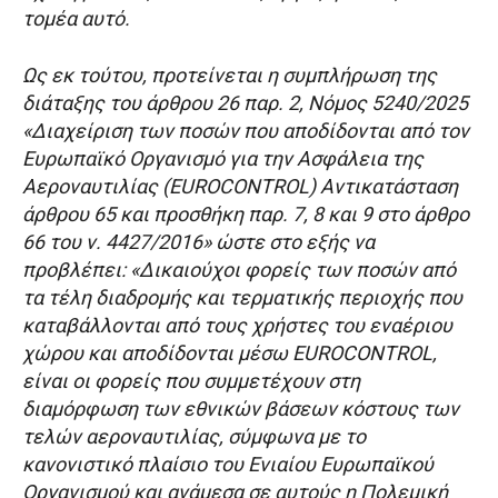
τομέα αυτό.
Ως εκ τούτου, προτείνεται η συμπλήρωση της
διάταξης του άρθρου 26 παρ. 2, Νόμος 5240/2025
«Διαχείριση των ποσών που αποδίδονται από τον
Ευρωπαϊκό Οργανισμό για την Ασφάλεια της
Αεροναυτιλίας (EUROCONTROL) Αντικατάσταση
άρθρου 65 και προσθήκη παρ. 7, 8 και 9 στο άρθρο
66 του ν. 4427/2016» ώστε στο εξής να
προβλέπει: «Δικαιούχοι φορείς των ποσών από
τα τέλη διαδρομής και τερματικής περιοχής που
καταβάλλονται από τους χρήστες του εναέριου
χώρου και αποδίδονται μέσω EUROCONTROL,
είναι οι φορείς που συμμετέχουν στη
διαμόρφωση των εθνικών βάσεων κόστους των
τελών αεροναυτιλίας, σύμφωνα με το
κανονιστικό πλαίσιο του Ενιαίου Ευρωπαϊκού
Οργανισμού και ανάμεσα σε αυτούς η Πολεμική