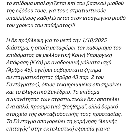
το επίδομα υπολογίζεται επί του βασικού μισθού
της εξόδου τους, για τους στρατιωτικούς
υπαλλήλους καθηλώνεται στον εισαγωγικό μισθό
του χρόνου του παθήματος!!!
Η δε πρόβλεψη για το μετά την 1/10/2025
διάστημα, η οποία μεταφέρει τον καθορισμό του
επιδόματος σε μελλοντική Κοινή Υπουργική
Απόφαση (ΚΥΑ) με αναδρομική μάλιστα ισχύ
(Άρθρο 45), εγείρει σοβαρότατα ζήτημα
συνταγματικότητας (άρθρο 43 παρ. 2 του
Συντάγματος), όπως τεκμηριωμένα επισημαίνει
και το Ελεγκτικό Συνέδριο. Το επίδομα
ανικανότητας των στρατιωτικών δεν αποτελεί
ένα απλό, προαιρετικό “βοήθημα”, αλλά δομικό
στοιχείο της συνταξιοδοτικής τους προστασίας.
Το Σύνταγμα απαγορεύει τη χορήγηση “λευκής
επιταγής” στην εκτελεστική εξουσία για να