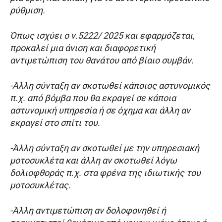
ρύθμιση.
Όπως ισχύει ο ν.5222/ 2025 και εφαρμόζεται,
προκαλεί μια άνιση και διαφορετική
αντιμετώπιση του θανάτου από βίαιο συμβάν.
-Άλλη σύνταξη αν σκοτωθεί κάποιος αστυνομικός
π.χ. από βόμβα που θα εκραγεί σε κάποια
αστυνομική υπηρεσία ή σε όχημα και άλλη αν
εκραγεί στο σπίτι του.
-Άλλη σύνταξη αν σκοτωθεί με την υπηρεσιακή
μοτοσυκλέτα και άλλη αν σκοτωθεί λόγω
δολιοφθοράς π.χ. στα φρένα της ιδιωτικής του
μοτοσυκλέτας.
-Άλλη αντιμετώπιση αν δολοφονηθεί ή