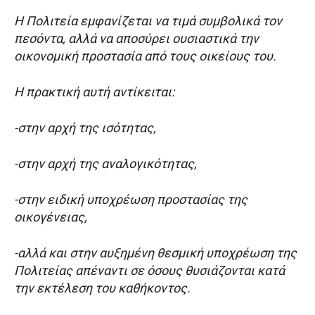
Η Πολιτεία εμφανίζεται να τιμά συμβολικά τον
πεσόντα, αλλά να αποσύρει ουσιαστικά την
οικονομική προστασία από τους οικείους του.
Η πρακτική αυτή αντίκειται:
-στην αρχή της ισότητας,
-στην αρχή της αναλογικότητας,
-στην ειδική υποχρέωση προστασίας της
οικογένειας,
-αλλά και στην αυξημένη θεσμική υποχρέωση της
Πολιτείας απέναντι σε όσους θυσιάζονται κατά
την εκτέλεση του καθήκοντος.