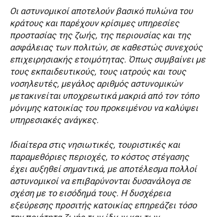
Οι αστυνομικοί αποτελούν βασικό πυλώνα του
κράτους και παρέχουν κρίσιμες υπηρεσίες
προστασίας της ζωής, της περιουσίας και της
ασφάλειας των πολιτών, σε καθεστώς συνεχούς
επιχειρησιακής ετοιμότητας. Όπως συμβαίνει με
τους εκπαιδευτικούς, τους ιατρούς και τους
νοσηλευτές, μεγάλος αριθμός αστυνομικών
μετακινείται υποχρεωτικά μακριά από τον τόπο
μόνιμης κατοικίας του προκειμένου να καλύψει
υπηρεσιακές ανάγκες.
Ιδιαίτερα στις νησιωτικές, τουριστικές και
παραμεθόριες περιοχές, το κόστος στέγασης
έχει αυξηθεί σημαντικά, με αποτέλεσμα πολλοί
αστυνομικοί να επιβαρύνονται δυσανάλογα σε
σχέση με το εισόδημά τους. Η δυσχέρεια
εξεύρεσης προσιτής κατοικίας επηρεάζει τόσο