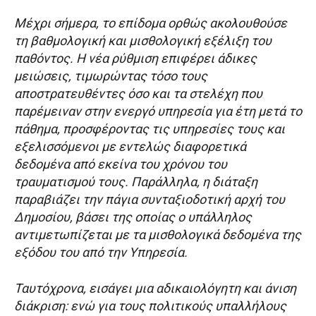
Μέχρι σήμερα, το επίδομα ορθώς ακολουθούσε
τη βαθμολογική και μισθολογική εξέλιξη του
παθόντος. Η νέα ρύθμιση επιφέρει άδικες
μειώσεις, τιμωρώντας τόσο τους
αποστρατευθέντες όσο και τα στελέχη που
παρέμειναν στην ενεργό υπηρεσία για έτη μετά το
πάθημα, προσφέροντας τις υπηρεσίες τους και
εξελισσόμενοι με εντελώς διαφορετικά
δεδομένα από εκείνα του χρόνου του
τραυματισμού τους. Παράλληλα, η διάταξη
παραβιάζει την πάγια συνταξιοδοτική αρχή του
Δημοσίου, βάσει της οποίας ο υπάλληλος
αντιμετωπίζεται με τα μισθολογικά δεδομένα της
εξόδου του από την Υπηρεσία.
Ταυτόχρονα, εισάγει μια αδικαιολόγητη και άνιση
διάκριση: ενώ για τους πολιτικούς υπαλλήλους