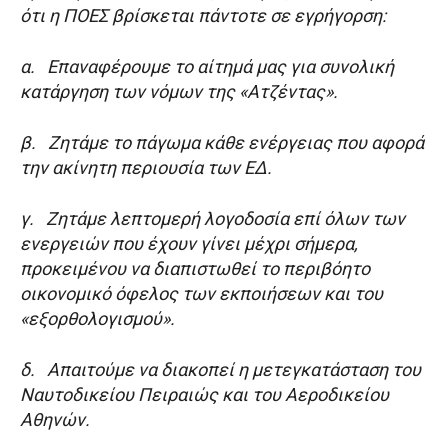
ότι η ΠΟΕΣ βρίσκεται πάντοτε σε εγρήγορση:
α. Επαναφέρουμε το αίτημά μας για συνολική
κατάργηση των νόμων της «Ατζέντας».
β. Ζητάμε το πάγωμα κάθε ενέργειας που αφορά
την ακίνητη περιουσία των ΕΔ.
γ. Ζητάμε λεπτομερή λογοδοσία επί όλων των
ενεργειών που έχουν γίνει μέχρι σήμερα,
προκειμένου να διαπιστωθεί το περιβόητο
οικονομικό όφελος των εκποιήσεων και του
«εξορθολογισμού».
δ. Απαιτούμε να διακοπεί η μετεγκατάσταση του
Ναυτοδικείου Πειραιώς και του Αεροδικείου
Αθηνών.