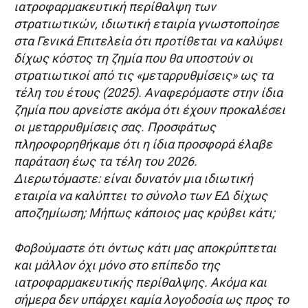
ιατροφαρμακευτική περίθαλψη των
στρατιωτικών, ιδιωτική εταιρία γνωστοποίησε
στα Γενικά Επιτελεία ότι προτίθεται να καλύψει
δίχως κόστος τη ζημία που θα υποστούν οι
στρατιωτικοί από τις «μεταρρυθμίσεις» ως τα
τέλη του έτους (2025). Αναφερόμαστε στην ίδια
ζημία που αρνείστε ακόμα ότι έχουν προκαλέσει
οι μεταρρυθμίσεις σας. Προσφάτως
πληροφορηθήκαμε ότι η ίδια προσφορά έλαβε
παράταση έως τα τέλη του 2026.
Διερωτόμαστε: είναι δυνατόν μια ιδιωτική
εταιρία να καλύπτει το σύνολο των ΕΔ δίχως
αποζημίωση; Μήπως κάποιος μας κρύβει κάτι;
Φοβούμαστε ότι όντως κάτι μας αποκρύπτεται
και μάλλον όχι μόνο στο επίπεδο της
ιατροφαρμακευτικής περίθαλψης. Ακόμα και
σήμερα δεν υπάρχει καμία λογοδοσία ως προς το