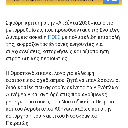
Σφοδρή κριτική στην «Ατζέντα 2030» και στις
μεταρρυθμίσεις που προωθούνται στις Ένοπλες
Δυνάμεις ασκεί η
ΠΟΕΣ
με πολυσέλιδη επιστολή
της, εκφράζοντας έντονες ανησυχίες για
συγχωνεύσεις, καταργήσεις και αξιοποίηση
στρατιωτικής περιουσίας.
Η Ομοσπονδία κάνει λόγο για έλλειψη
ουσιαστικού σχεδιασμού, ζητά να «παγώσουν» οι
διαδικασίες που αφορούν ακίνητα των Ενόπλων
Δυνάμεων και αντιδρά στις προωθούμενες
μετεγκαταστάσεις του Ναυτοδικείου Πειραιά
και του Αεροδικείου Αθηνών, καθώς και στην
κατάργηση του Ναυτικού Νοσοκομείου
Πειραιώς.