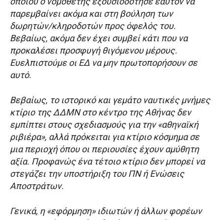
οποίου ο νομοθέτης εξουσιοδότησε εαυτόν να
παρεμβαίνει ακόμα και στη βούληση των
δωρητών/κληροδοτών προς όφελός του.
Βεβαίως, ακόμα δεν έχει συμβεί κάτι που να
προκαλέσει προσφυγή θιγόμενου μέρους.
Ευελπιστούμε οι ΕΔ να μην πρωτοπορήσουν σε
αυτό.
Βεβαίως, το ιστορικό και γεμάτο ναυτικές μνήμες
κτίριο της ΔΔΜΝ στο κέντρο της Αθήνας δεν
εμπίπτει στους σχεδιασμούς για την «αθηναϊκή
ριβιέρα», αλλά πρόκειται για κτίριο κόσμημα σε
μια περιοχή όπου οι περιουσίες έχουν αμύθητη
αξία. Προφανώς ένα τέτοιο κτίριο δεν μπορεί να
στεγάζει την υποστήριξη του ΠΝ ή Ενώσεις
Αποστράτων.
Γενικά, η «εφόρμηση» ιδιωτών ή άλλων φορέων