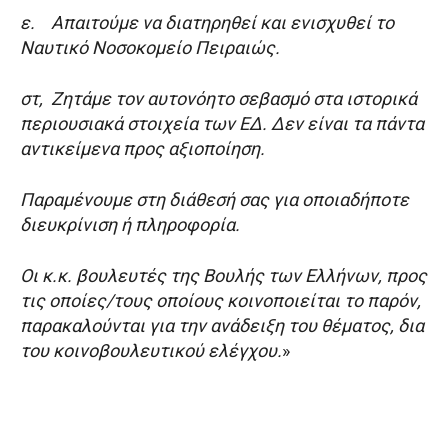
ε. Απαιτούμε να διατηρηθεί και ενισχυθεί το
Ναυτικό Νοσοκομείο Πειραιώς.
στ, Ζητάμε τον αυτονόητο σεβασμό στα ιστορικά
περιουσιακά στοιχεία των ΕΔ. Δεν είναι τα πάντα
αντικείμενα προς αξιοποίηση.
Παραμένουμε στη διάθεσή σας για οποιαδήποτε
διευκρίνιση ή πληροφορία.
Οι κ.κ. βουλευτές της Βουλής των Ελλήνων, προς
τις οποίες/τους οποίους κοινοποιείται το παρόν,
παρακαλούνται για την ανάδειξη του θέματος, δια
του κοινοβουλευτικού ελέγχου.
»