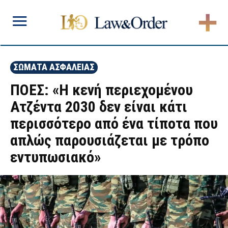
ΣΩΜΑΤΑ ΑΣΦΑΛΕΙΑΣ
ΠΟΕΣ: «Η κενή περιεχομένου
Ατζέντα 2030 δεν είναι κάτι
περισσότερο από ένα τίποτα που
απλώς παρουσιάζεται με τρόπο
εντυπωσιακό»