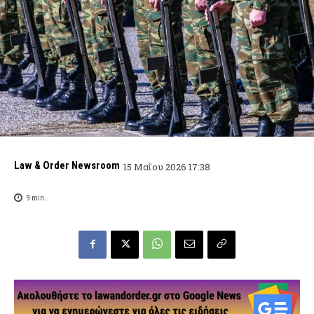
Law & Order Newsroom
15 Μαΐου 2026 17:38
9
min.