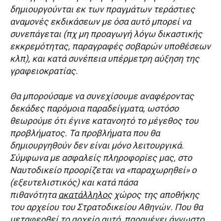
δημιουργούνται εκ των πραγμάτων τεράστιες
αναμονές εκδικάσεων με όσα αυτό μπορεί να
συνεπάγεται (πχ μη προαγωγή λόγω δικαστικής
εκκρεμότητας, παραγραφές σοβαρών υποθέσεων
κλπ), και κατά συνέπεια υπέρμετρη αύξηση της
γραφειοκρατίας.
Θα μπορούσαμε να συνεχίσουμε αναφέροντας
δεκάδες παρόμοια παραδείγματα, ωστόσο
θεωρούμε ότι έγινε κατανοητό το μέγεθος του
προβλήματος. Τα προβλήματα που θα
δημιουργηθούν δεν είναι μόνο λειτουργικά.
Σύμφωνα με ασφαλείς πληροφορίες μας, στο
Ναυτοδικείο προορίζεται να «παραχωρηθεί» ο
(εξευτελιστικός) και κατά πάσα
πιθανότητα
ακατάλληλος
χώρος της αποθήκης
του αρχείου του Στρατοδικείου Αθηνών. Που θα
μεταφερθεί το αρχείο αυτό, παραμένει άγνωστο.