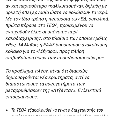
αν και περισσότερο «καλλωπισμένα», δηλαδή με
αρκετή επεξεργασία ώστε να θολώσουν τα νερά.
Με τον ίδιο τρόπο η περιουσία των ΕΔ, συνολικά,
πρώτα πέρασε στο ΤΕΘΑ, προκειμένου να
ενισχυθούν όλες οι υπόνοιες περί
κακοδιαχείρισης, στο πλαίσιο των οποίων μόλις
χθες, 14 Μαϊου, η ΕΑΑΣ δημοσίευσε ανακοίνωση-
κόλαφο για το «Μέγαρο», προς πλήρη
επιβεβαίωση όλων των προειδοποιήσεών μας.
Το πρόβλημα, πλέον, είναι ότι διαρκώς
δημιουργούνται νέα ερωτήματα, αντί να
διαπιστώνουμε τα ευεργετήματα των
μεταρρυθμίσεων της «Ατζέντας». Ενδεικτικά
επισημαίνουμε:
Το ΤΕΘΑ εξακολουθεί να είναι ο διαχειριστής του