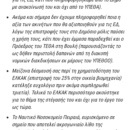
με ανακοίνωσή του και όχι από το ΥΠΕΘΑ).
Ακόμα και σήμερα δεν έχουμε πληροφορηθεί ποια η
αξία των ακινήτων που θα αξιοποιηθούν για τις ΕΔ,
λόγω της επιστροφής τους στο Δημόσιο μόλις παύσει
η χρήση τους, κάτι που έχει έμμεσα παραδεχθεί και ο
Πρόεδρος του ΤΕΘΑ στη Βουλή (παρουσιάζοντάς το
ως δήθεν περιστολή δαπανών από τη διακοπή
νομικών διεκδικήσεων εκ μέρους του ΥΠΕΘΟΟ).
Μείζονα δέσμευσή σας περί τη χρηματοδότηση του
ΕΛΚΑΚ (επιστροφή του 25% στην οικεία βιομηχανία)
κατέληξε ευχολόγιο πριν ακόμα συμπληρωθεί
τριετία). Τελικά το ΕΛΚΑΚ περισσότερο ακούστηκε
για το θέμα της στέγασής του και όχι για το έργο του
ως τώρα.
Το Ναυτικό Νοσοκομείο Πειραιά, ευρισκόμενο σε
σημείο που αποτελεί ακρογωνιαίο λίθο της