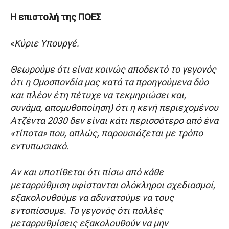
Η επιστολή της ΠΟΕΣ
«
Κύριε Υπουργέ.
Θεωρούμε ότι είναι κοινώς αποδεκτό το γεγονός
ότι η Ομοσπονδία μας κατά τα προηγούμενα δύο
και πλέον έτη πέτυχε να τεκμηριώσει και,
συνάμα, απομυθοποίηση) ότι η κενή περιεχομένου
Ατζέντα 2030 δεν είναι κάτι περισσότερο από ένα
«τίποτα» που, απλώς, παρουσιάζεται με τρόπο
εντυπωσιακό.
Αν και υποτίθεται ότι πίσω από κάθε
μεταρρύθμιση υφίστανται ολόκληροι σχεδιασμοί,
εξακολουθούμε να αδυνατούμε να τους
εντοπίσουμε. Το γεγονός ότι πολλές
μεταρρυθμίσεις εξακολουθούν να μην