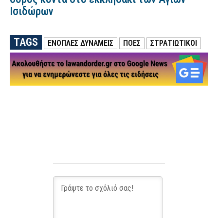
Ισιδώρων
TAGS
ΕΝΟΠΛΕΣ ΔΥΝΑΜΕΙΣ
ΠΟΕΣ
ΣΤΡΑΤΙΩΤΙΚΟΙ