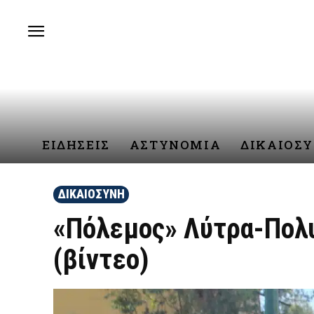
ΕΙΔΗΣΕΙΣ
ΑΣΤΥΝΟΜΙΑ
ΔΙΚΑΙΟΣ
ΔΙΚΑΙΟΣΥΝΗ
«Πόλεμος» Λύτρα-Πολυ
(βίντεο)