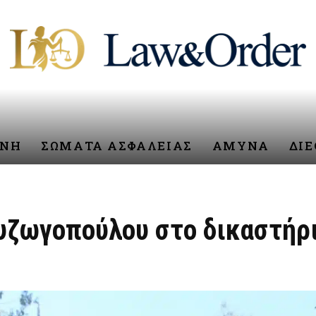
ΥΝΗ
ΣΩΜΑΤΑ ΑΣΦΑΛΕΙΑΣ
ΑΜΥΝΑ
ΔΙ
ζωγοπούλου στο δικαστήριο