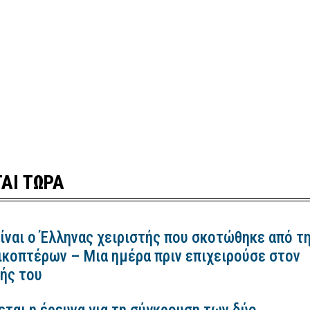
ΑΙ ΤΩΡΑ
ίναι ο Έλληνας χειριστής που σκοτώθηκε από τ
ικοπτέρων – Μια ημέρα πριν επιχειρούσε στον
ής του