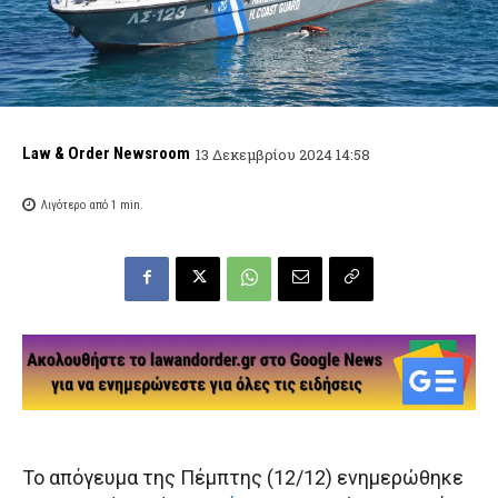
Law & Order Newsroom
13 Δεκεμβρίου 2024 14:58
Λιγότερο από 1
min.
Το απόγευμα της Πέμπτης (12/12) ενημερώθηκε