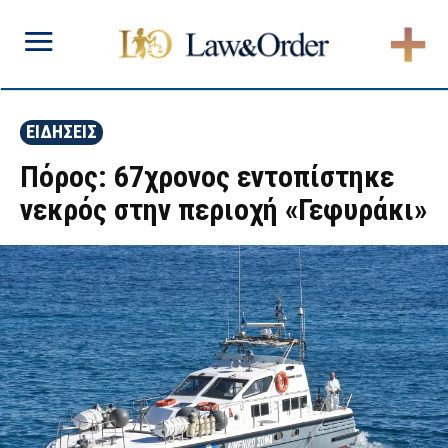
ΕΙΔΗΣΕΙΣ
Πόρος: 67χρονος εντοπίστηκε
νεκρός στην περιοχή «Γεφυράκι»