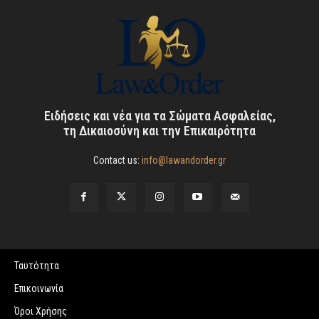
Ειδήσεις και νέα για τα Σώματα Ασφαλείας,
τη Δικαιοσύνη και την Επικαιρότητα
Contact us:
info@lawandorder.gr
Ταυτότητα
Επικοινωνία
Όροι Χρήσης