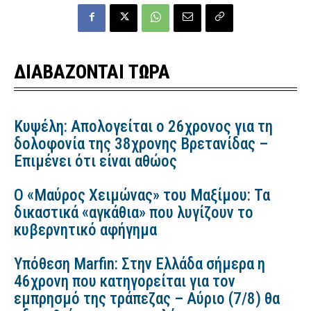
ΔΙΑΒΑΖΟΝΤΑΙ ΤΩΡΑ
Κυψέλη: Απολογείται ο 26χρονος για τη
δολοφονία της 38χρονης Βρετανίδας –
Επιμένει ότι είναι αθώος
Ο «Μαύρος Χειμώνας» του Μαξίμου: Τα
δικαστικά «αγκάθια» που λυγίζουν το
κυβερνητικό αφήγημα
Υπόθεση Marfin: Στην Ελλάδα σήμερα η
46χρονη που κατηγορείται για τον
εμπρησμό της τράπεζας – Αύριο (7/8) θα