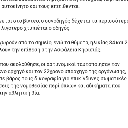
ο αυτοκίνητο και τους επιτίθενται.
ται στο βίντεο, ο συνοδηγός δέχεται τα περισσότερ
 λιγότερο χτυπιέται ο οδηγός.
ωρούν από το σημείο, ενώ τα θύματα, ηλικίας 34 και 2
λουν την επίθεση στην Ασφάλεια Κηφισιάς.
 που ακολούθησε, οι αστυνομικοί ταυτοποίησαν τον
νο αρχηγό και τον 22χρονο υπαρχηγό της οργάνωσης,
σε βάρος τους δικογραφία για επικίνδυνες σωματικές
σεις της νομοθεσίας περί όπλων και αδικήματα που
την αθλητική βία.