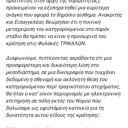
πρωτίστως στην αρχή της νομιμότητας),
προκειμένου να εξυπηρετηθεί μια ευρύτερη
ανάγκη που αφορά το δημόσιο αίσθημα. Ανακριτής
και Εισαγγελέας θεώρησαν ότι η ποινική
μεταχείριση του κατηγορούμενου στο παρόν
στάδιο θα πρέπει να είναι η προσωρινή του
κράτηση στις Φυλακές ΤΡΙΚΑΛΩΝ.
Διαφωνούμε, πιστεύοντας ακράδαντα ότι μια
προσφορότερη και δικαιότερη λύση στο
μεσοδιάστημα, σε μια δικογραφία που τυγχάνει
δεδομένη η σθεναρή και ακλόνητη θέση του
κατηγορούμενου περί τραγικότατου ατυχήματος,
θα ήταν ο κατ’ οίκον περιορισμός με ηλεκτρονική
επιτήρηση σε πόλη εκτός του Νομού που
δηλώσαμε ως υφιστάμενη κατοικία για τη
δυνατότητα αυτού είδους της κράτησης.