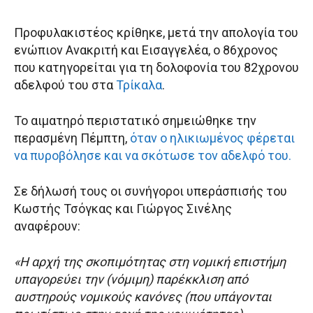
Προφυλακιστέος κρίθηκε, μετά την απολογία του
ενώπιον Ανακριτή και Εισαγγελέα, ο 86χρονος
που κατηγορείται για τη δολοφονία του 82χρονου
αδελφού του στα
Τρίκαλα
.
Το αιματηρό περιστατικό σημειώθηκε την
περασμένη Πέμπτη,
όταν ο ηλικιωμένος φέρεται
να πυροβόλησε και να σκότωσε τον αδελφό του.
Σε δήλωσή τους οι συνήγοροι υπεράσπισής του
Κωστής Τσόγκας και Γιώργος Σινέλης
αναφέρουν:
«Η αρχή της σκοπιμότητας στη νομική επιστήμη
υπαγορεύει την (νόμιμη) παρέκκλιση από
αυστηρούς νομικούς κανόνες (που υπάγονται