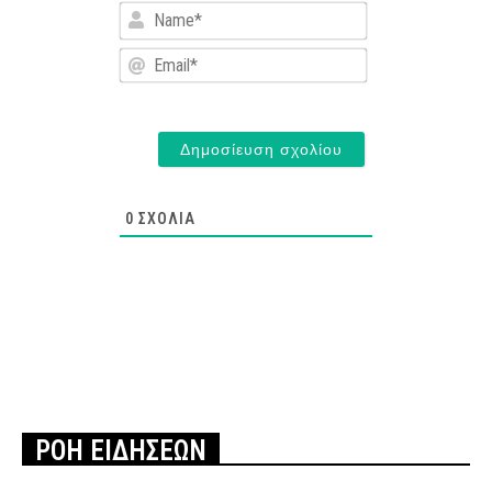
Name*
Email*
0
ΣΧΌΛΙΑ
ΡΟΗ ΕΙΔΗΣΕΩΝ