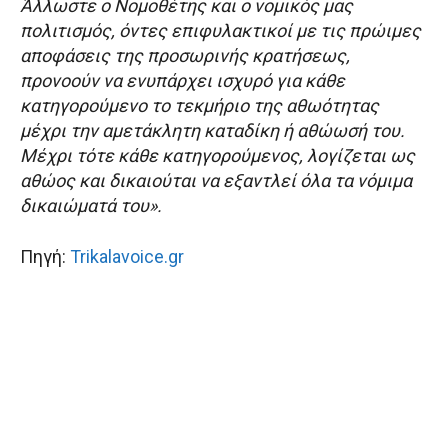
Άλλωστε ο Νομοθέτης και ο νομικός μας
πολιτισμός, όντες επιφυλακτικοί με τις πρώιμες
αποφάσεις της προσωρινής κρατήσεως,
προνοούν να ενυπάρχει ισχυρό για κάθε
κατηγορούμενο το τεκμήριο της αθωότητας
μέχρι την αμετάκλητη καταδίκη ή αθώωσή του.
Μέχρι τότε κάθε κατηγορούμενος, λογίζεται ως
αθώος και δικαιούται να εξαντλεί όλα τα νόμιμα
δικαιώματά του».
Πηγή:
Trikalavoice.gr