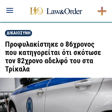
ΔΙΚΑΙΟΣΥΝΗ
Προφυλακίστηκε ο 86χρονος
που κατηγορείται ότι σκότωσε
τον 82χρονο αδελφό του στα
Τρίκαλα