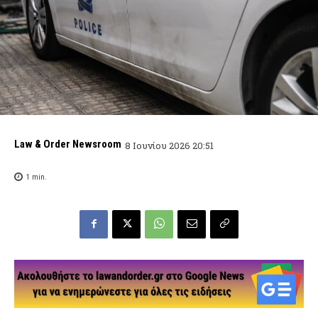
Law & Order Newsroom
8 Ιουνίου 2026 20:51
1
min.