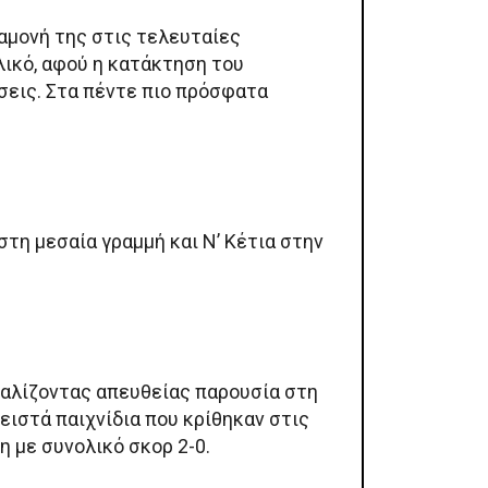
αμονή της στις τελευταίες
λικό, αφού η κατάκτηση του
σεις. Στα πέντε πιο πρόσφατα
στη μεσαία γραμμή και Ν’ Κέτια στην
φαλίζοντας απευθείας παρουσία στη
ειστά παιχνίδια που κρίθηκαν στις
η με συνολικό σκορ 2-0.