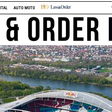
ITAL
AUTO MOTO