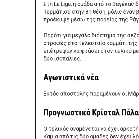
Στη La Liga, η ομάδα από το Βαγέκας
Τερμάτισε στην 8η θέση, μόλις έναν
προέκυψε μέσω της πορείας της Ράγι
Παρότι για μεγάλο διάστημα της σεζό
στροφές στο τελευταίο κομμάτι της 
επέτρεψαν να φτάσει στον τελικό με
δύο ισοπαλίες.
Αγωνιστικά νέα
Εκτός αποστολής παραμένουν οι Μάρτ
Προγνωστικά Κρίσταλ Πάλα
Ο τελικός αναμένεται να έχει αρκετή
Καμία από τις δύο ομάδες δεν έχει λ