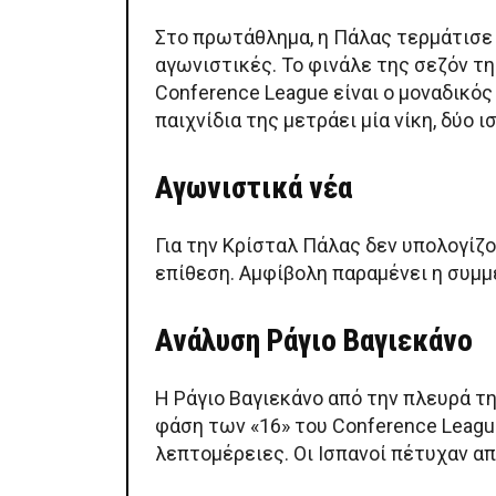
Στο πρωτάθλημα, η Πάλας τερμάτισε 
αγωνιστικές. Το φινάλε της σεζόν τ
Conference League είναι ο μοναδικό
παιχνίδια της μετράει μία νίκη, δύο ι
Αγωνιστικά νέα
Για την Κρίσταλ Πάλας δεν υπολογίζο
επίθεση. Αμφίβολη παραμένει η συμμ
Ανάλυση Ράγιο Βαγιεκάνο
Η Ράγιο Βαγιεκάνο από την πλευρά τ
φάση των «16» του Conference League
λεπτομέρειες. Οι Ισπανοί πέτυχαν απ