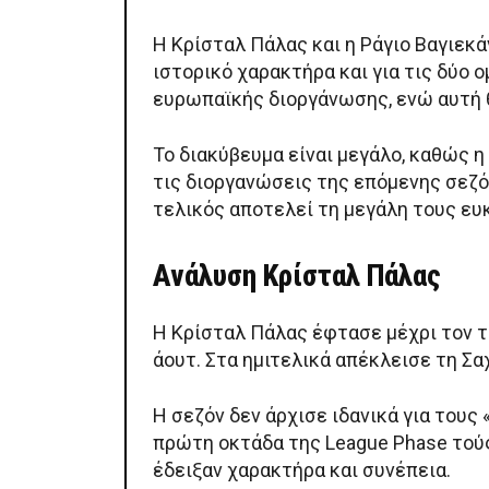
Η Κρίσταλ Πάλας και η Ράγιο Βαγιεκά
ιστορικό χαρακτήρα και για τις δύο 
ευρωπαϊκής διοργάνωσης, ενώ αυτή θ
Το διακύβευμα είναι μεγάλο, καθώς η
τις διοργανώσεις της επόμενης σεζ
τελικός αποτελεί τη μεγάλη τους ευκ
Ανάλυση Κρίσταλ Πάλας
Η Κρίσταλ Πάλας έφτασε μέχρι τον τε
άουτ. Στα ημιτελικά απέκλεισε τη Σαχ
Η σεζόν δεν άρχισε ιδανικά για τους
πρώτη οκτάδα της League Phase τούς
έδειξαν χαρακτήρα και συνέπεια.