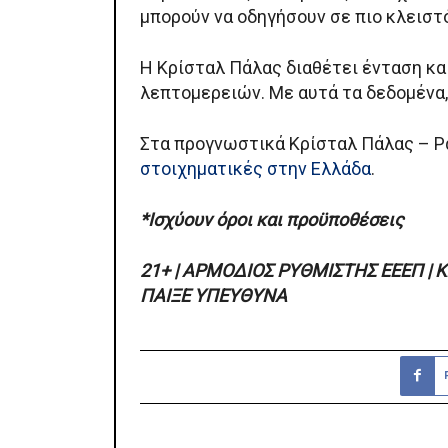
μπορούν να οδηγήσουν σε πιο κλειστό
Η Κρίσταλ Πάλας διαθέτει ένταση και 
λεπτομερειών. Με αυτά τα δεδομένα,
Στα προγνωστικά Κρίσταλ Πάλας – Ράγ
στοιχηματικές στην Ελλάδα
.
*Ισχύουν όροι και προϋποθέσεις
21+ | ΑΡΜΟΔΙΟΣ ΡΥΘΜΙΣΤΗΣ ΕΕΕΠ | 
ΠΑΙΞΕ ΥΠΕΥΘΥΝΑ