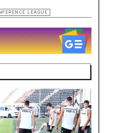
NFERENCE LEAGUE