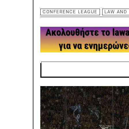
CONFERENCE LEAGUE
LAW AND