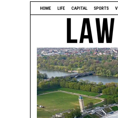
HOME
LIFE
CAPITAL
SPORTS
V