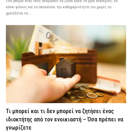
Πού μπορεί ένας νέος άνθρωπος να ζήσει καλά, να βρει ευκαιρίες, να
κάνει φίλους και να απολαύσει την καθημερινότητά του χωρίς να
χρειάζεται να...
Τι μπορεί και τι δεν μπορεί να ζητήσει ένας
ιδιοκτήτης από τον ενοικιαστή – Όσα πρέπει να
γνωρίζετε