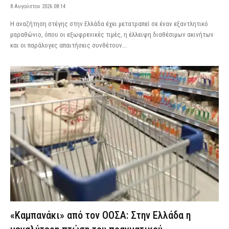
8 Αυγούστου 2026 08:14
Η αναζήτηση στέγης στην Ελλάδα έχει μετατραπεί σε έναν εξαντλητικό
μαραθώνιο, όπου οι εξωφρενικές τιμές, η έλλειψη διαθέσιμων ακινήτων
και οι παράλογες απαιτήσεις συνθέτουν...
«Καμπανάκι» από τον ΟΟΣΑ: Στην Ελλάδα η