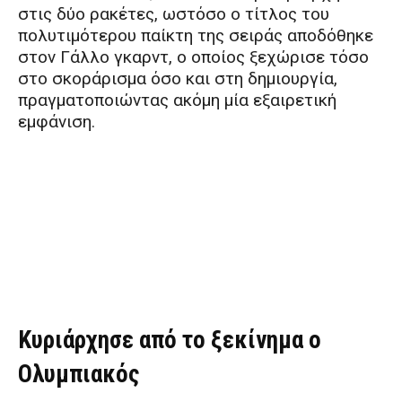
στις δύο ρακέτες, ωστόσο ο τίτλος του
πολυτιμότερου παίκτη της σειράς αποδόθηκε
στον Γάλλο γκαρντ, ο οποίος ξεχώρισε τόσο
στο σκοράρισμα όσο και στη δημιουργία,
πραγματοποιώντας ακόμη μία εξαιρετική
εμφάνιση.
Κυριάρχησε από το ξεκίνημα ο
Ολυμπιακός