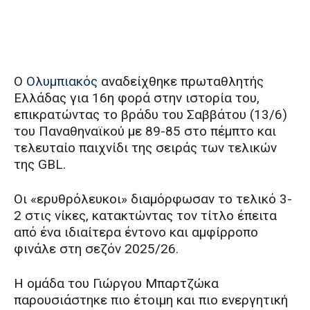
Ο
Ολυμπιακός
αναδείχθηκε πρωταθλητής
Ελλάδας για 16η φορά στην ιστορία του,
επικρατώντας το βράδυ του Σαββάτου (13/6)
του Παναθηναϊκού με 89-85 στο πέμπτο και
τελευταίο παιχνίδι της σειράς των τελικών
της GBL.
Οι «ερυθρόλευκοι» διαμόρφωσαν το τελικό 3-
2 στις νίκες, κατακτώντας τον τίτλο έπειτα
από ένα ιδιαίτερα έντονο και αμφίρροπο
φινάλε στη σεζόν 2025/26.
Η ομάδα του Γιώργου Μπαρτζώκα
παρουσιάστηκε πιο έτοιμη και πιο ενεργητική