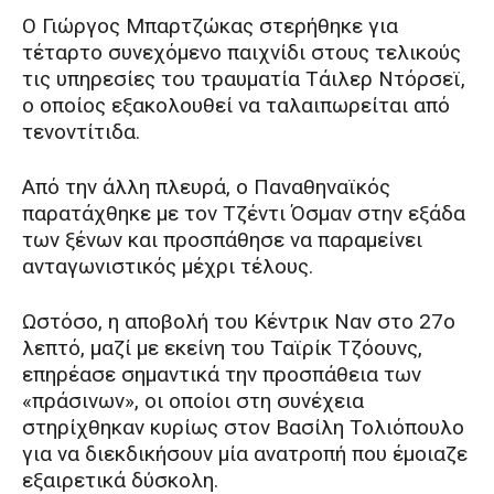
Ο Γιώργος Μπαρτζώκας στερήθηκε για
τέταρτο συνεχόμενο παιχνίδι στους τελικούς
τις υπηρεσίες του τραυματία Τάιλερ Ντόρσεϊ,
ο οποίος εξακολουθεί να ταλαιπωρείται από
τενοντίτιδα.
Από την άλλη πλευρά, ο Παναθηναϊκός
παρατάχθηκε με τον Τζέντι Όσμαν στην εξάδα
των ξένων και προσπάθησε να παραμείνει
ανταγωνιστικός μέχρι τέλους.
Ωστόσο, η αποβολή του Κέντρικ Ναν στο 27ο
λεπτό, μαζί με εκείνη του Ταϊρίκ Τζόουνς,
επηρέασε σημαντικά την προσπάθεια των
«πράσινων», οι οποίοι στη συνέχεια
στηρίχθηκαν κυρίως στον Βασίλη Τολιόπουλο
για να διεκδικήσουν μία ανατροπή που έμοιαζε
εξαιρετικά δύσκολη.