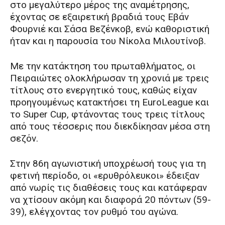
στο μεγαλύτερο μέρος της αναμέτρησης,
έχοντας σε εξαιρετική βραδιά τους Εβάν
Φουρνιέ και Σάσα Βεζένκοβ, ενώ καθοριστική
ήταν και η παρουσία του Νίκολα Μιλουτίνοβ.
Με την κατάκτηση του πρωταθλήματος, οι
Πειραιώτες ολοκλήρωσαν τη χρονιά με τρεις
τίτλους στο ενεργητικό τους, καθώς είχαν
προηγουμένως κατακτήσει τη EuroLeague και
το Super Cup, φτάνοντας τους τρεις τίτλους
από τους τέσσερις που διεκδίκησαν μέσα στη
σεζόν.
Στην 86η αγωνιστική υποχρέωσή τους για τη
φετινή περίοδο, οι «ερυθρόλευκοι» έδειξαν
από νωρίς τις διαθέσεις τους και κατάφεραν
να χτίσουν ακόμη και διαφορά 20 πόντων (59-
39), ελέγχοντας τον ρυθμό του αγώνα.