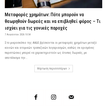
Μεταφορές χρημάτων: Πότε μπορούν να
θεωρηθούν δωρεές και να επιβληθεί φόρος – Τι
ισχύει για τις γονικές παροχές
7 Αυγούστου 2026 10:54
Στο μικροσκόπιο της ΑΑΔΕ βρίσκονται οι μεταφορές χρημάτων μεταξύ
κοινών και ατομικών τραπεζικών λογαριασμών, καθώς σε ορισμένες
περιπτώσεις μπορεί να χαρακτηριστούν ως άτυπες δωρεές, με
αποτέλεσμα την...
Φόρτωση περισσοτέρων