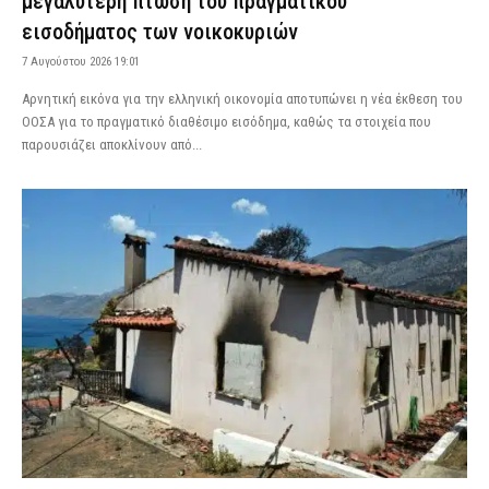
μεγαλύτερη πτώση του πραγματικού
εισοδήματος των νοικοκυριών
7 Αυγούστου 2026 19:01
Αρνητική εικόνα για την ελληνική οικονομία αποτυπώνει η νέα έκθεση του
ΟΟΣΑ για το πραγματικό διαθέσιμο εισόδημα, καθώς τα στοιχεία που
παρουσιάζει αποκλίνουν από...