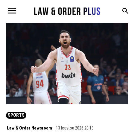
SPORTS
Law & Order Newsroom
13 Ιουνίου 2026 20:13