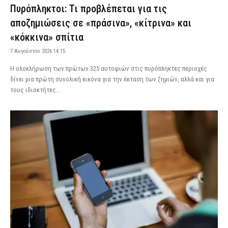
Πυρόπληκτοι: Τι προβλέπεται για τις
αποζημιώσεις σε «πράσινα», «κίτρινα» και
«κόκκινα» σπίτια
7 Αυγούστου 2026 14:15
Η ολοκλήρωση των πρώτων 325 αυτοψιών στις πυρόπληκτες περιοχές
δίνει μια πρώτη συνολική εικόνα για την έκταση των ζημιών, αλλά και για
τους ιδιοκτήτες...