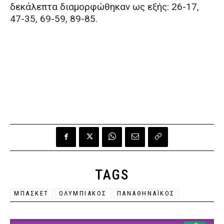
δεκάλεπτα διαμορφώθηκαν ως εξής: 26-17,
47-35, 69-59, 89-85.
TAGS
ΜΠΑΣΚΕΤ
ΟΛΥΜΠΙΑΚΟΣ
ΠΑΝΑΘΗΝΑΪΚΟΣ