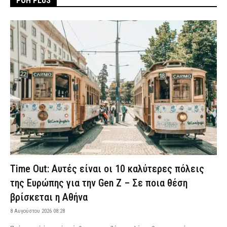
ΡΟΗ PLUS
Time Out: Αυτές είναι οι 10 καλύτερες πόλεις
της Ευρώπης για την Gen Z – Σε ποια θέση
βρίσκεται η Αθήνα
8 Αυγούστου 2026 08:28