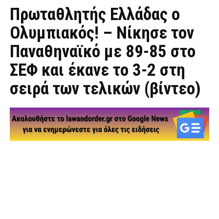
Πρωταθλητής Ελλάδας ο
Ολυμπιακός! – Νίκησε τον
Παναθηναϊκό με 89-85 στο
ΣΕΦ και έκανε το 3-2 στη
σειρά των τελικών (βίντεο)