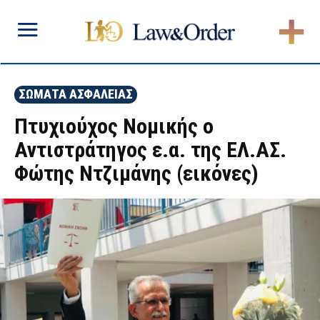
ΣΩΜΑΤΑ ΑΣΦΑΛΕΙΑΣ
Πτυχιούχος Νομικής ο
Αντιστράτηγος ε.α. της ΕΛ.ΑΣ.
Φώτης Ντζιμάνης (εικόνες)