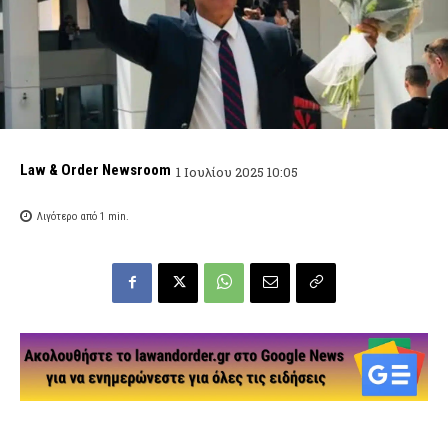
Law & Order Newsroom
1 Ιουλίου 2025 10:05
Λιγότερο από 1
min.