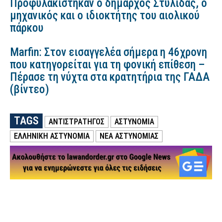
Προφυλακίστηκαν ο δήμαρχος Στυλίδας, ο
μηχανικός και ο ιδιοκτήτης του αιολικού
πάρκου
Marfin: Στον εισαγγελέα σήμερα η 46χρονη
που κατηγορείται για τη φονική επίθεση –
Πέρασε τη νύχτα στα κρατητήρια της ΓΑΔΑ
(βίντεο)
TAGS
ΑΝΤΙΣΤΡΑΤΗΓΟΣ
ΑΣΤΥΝΟΜΙΑ
ΕΛΛΗΝΙΚΗ ΑΣΤΥΝΟΜΙΑ
ΝΕΑ ΑΣΤΥΝΟΜΙΑΣ