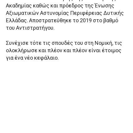
Ακαδημίας καθώς και πρόεδρος της Ένωσης
Αξιωματικών Αστυνομίας Περιφέρειας Δυτικής
Ελλάδας. Αποστρατεύθηκε το 2019 στο βαθμό
του Αντιστρατήγου.
Συνέχισε τότε τις σπουδές του στη Νομική, τις
ολοκλήρωσε και πλέον και πλέον είναι έτοιμος
για ένα νέο κεφάλαιο.