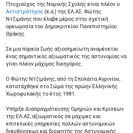
Πτυχιούχος της Νομικής Σχολής είναι πλέον ο
Αντιστράτηγος
(ε.α.) της ΕΛ.ΑΣ. Φώτης
Ντζιμάνης που έλαβε μέρος στην σχετική
ορκωμοσία του Δημοκριτείου Πανεπιστημίου
Θράκης.
Σε μια πορεία ζωής αξιοσημείωτη αναμένεται
ένας σημαντικός αξιωματικός της αστυνομίας να
γίνει πλέον μάχιμος δικηγόρος.
Ο Φώτης Ντζιμάνης, από τη Σπολάιτα Αγρινίου,
κατατάχθηκε στο Σώμα της πρώην Ελληνικής
Χωροφυλακής το έτος 1981.
Υπήρξε Διαπραγμάτευσης Ομηριών και Κρίσεων
της ΕΛ.ΑΣ, αξιωματικός σε μάχιμες και
επιτελικές υπηρεσίες πολλών αστυνομικών
διευθύνσεων και διοικητής της Αστυνομικής