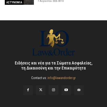
7 Αυγούστου 2026 08:10
ΑΣΤΥΝΟΜΙΑ
Ειδήσεις και νέα για τα Σώματα Ασφαλείας,
τη Δικαιοσύνη και την Επικαιρότητα
Contact us:
info@lawandorder.gr