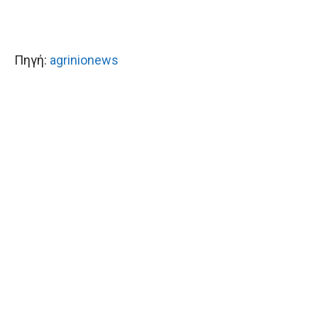
Πηγή:
agrinionews