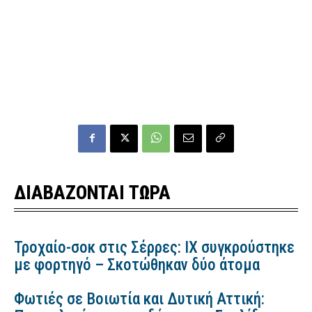
ΔΙΑΒΑΖΟΝΤΑΙ ΤΩΡΑ
Τροχαίο-σοκ στις Σέρρες: ΙΧ συγκρούστηκε
με φορτηγό – Σκοτώθηκαν δύο άτομα
Φωτιές σε Βοιωτία και Δυτική Αττική: