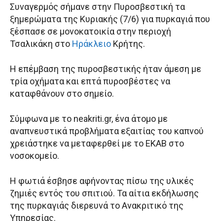
Συναγερμός σήμανε στην Πυροσβεστική τα
ξημερώματα της Κυριακής (7/6) για πυρκαγιά που
ξέσπασε σε μονοκατοικία στην περιοχή
Τσαλικάκη στο
Ηράκλειο
Κρήτης.
Η επέμβαση της πυροσβεστικής ήταν άμεση με
τρία οχήματα και επτά πυροσβέστες να
καταφθάνουν στο σημείο.
Σύμφωνα με το neakriti.gr, ένα άτομο με
αναπνευστικά προβλήματα εξαιτίας του καπνού
χρειάστηκε να μεταφερθεί με το ΕΚΑΒ στο
νοσοκομείο.
Η φωτιά έσβησε αφήνοντας πίσω της υλικές
ζημιές εντός του σπιτιού. Τα αίτια εκδήλωσης
της πυρκαγιάς διερευνά το Ανακριτικό της
Υπηρεσίας.