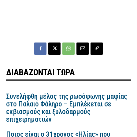
ΔΙΑΒΑΖΟΝΤΑΙ ΤΩΡΑ
Συνελήφθη μέλος της ρωσόφωνης μαφίας
στο Παλαιό Φάληρο – Εμπλέκεται σε
εκβιασμούς και ξυλοδαρμούς
επιχειρηματιών
Ποιος είναι ο 31χρονος «Ηλίας» που