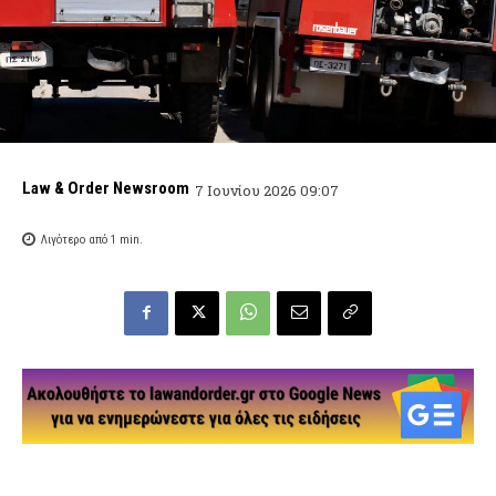
Law & Order Newsroom
7 Ιουνίου 2026 09:07
Λιγότερο από 1
min.