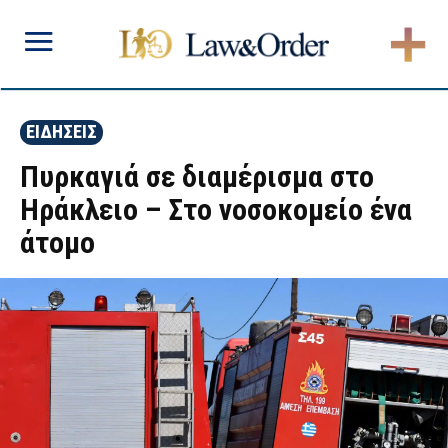
ΕΙΔΗΣΕΙΣ
Πυρκαγιά σε διαμέρισμα στο
Ηράκλειο – Στο νοσοκομείο ένα
άτομο