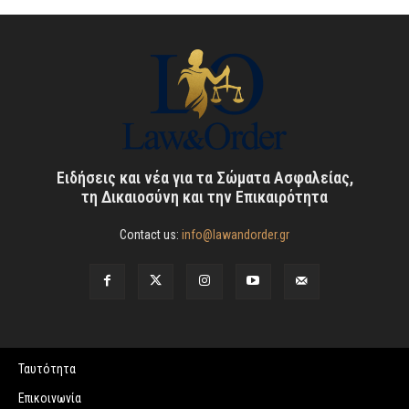
Ειδήσεις και νέα για τα Σώματα Ασφαλείας,
τη Δικαιοσύνη και την Επικαιρότητα
Contact us:
info@lawandorder.gr
Ταυτότητα
Επικοινωνία