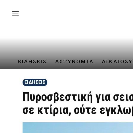
ΕΙΔΗΣΕΙΣ
ΑΣΤΥΝΟΜΙΑ
ΔΙΚΑΙΟΣ
ΕΙΔΗΣΕΙΣ
Πυροσβεστική για σει
σε κτίρια, ούτε εγκλω