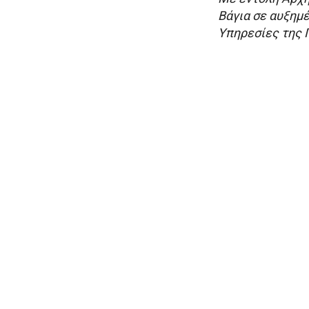
Βάγια σε αυξημ
Υπηρεσίες της 