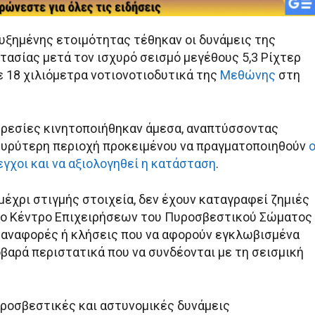
υξημένης ετοιμότητας τέθηκαν οι δυνάμεις της
τασίας μετά τον ισχυρό σεισμό μεγέθους 5,3 Ρίχτερ
 18 χιλιόμετρα νοτιονοτιοδυτικά της
Μεθώνης
στη
ηρεσίες κινητοποιήθηκαν άμεσα, αναπτύσσοντας
ευρύτερη περιοχή προκειμένου να πραγματοποιηθούν
ο
γχοι και να αξιολογηθεί η κατάσταση
.
έχρι στιγμής στοιχεία, δεν έχουν καταγραφεί ζημιές
 το Κέντρο Επιχειρήσεων του Πυροσβεστικού Σώματος
ί αναφορές ή κλήσεις που να αφορούν εγκλωβισμένα
οβαρά περιστατικά που να συνδέονται με τη σεισμική
πυροσβεστικές και αστυνομικές δυνάμεις