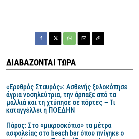
ΔΙΑΒΑΖΟΝΤΑΙ ΤΩΡΑ
«Ερυθρός Σταυρός»: Ασθενής ξυλοκόπησε
άγρια νοσηλεύτρια, την άρπαξε από τα
μαλλιά και τη χτύπησε σε πόρτες – Τι
καταγγέλλει η ΠΟΕΔΗΝ
Πάρος: Στο «μικροσκόπιο» τα μέτρα
ασφαλείας στο beach bar όπου πνίγηκε ο