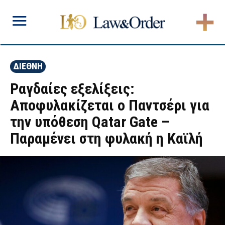
ΔΙΕΘΝΗ
Ραγδαίες εξελίξεις:
Αποφυλακίζεται ο Παντσέρι για
την υπόθεση Qatar Gate –
Παραμένει στη φυλακή η Καϊλή