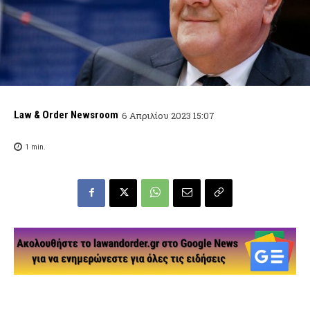
Law & Order Newsroom
6 Απριλίου 2023 15:07
1
min.