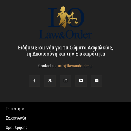
Ειδήσεις και νέα για τα Σώματα Ασφαλείας,
τη Δικαιοσύνη και την Επικαιρότητα
Contact us:
info@lawandorder.gr
Ταυτότητα
Επικοινωνία
Όροι Χρήσης