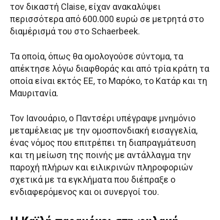
τον δικαστή Claise, είχαν ανακαλύψει
περισσότερα από 600.000 ευρώ σε μετρητά στο
διαμέρισμά του στο Schaerbeek.
Τα οποία, όπως θα ομολογούσε σύντομα, τα
απέκτησε λόγω διαφθοράς και από τρία κράτη τα
οποία είναι εκτός ΕΕ, το Μαρόκο, το Κατάρ και τη
Μαυριτανία.
Τον Ιανουάριο, ο Παντσέρι υπέγραψε μνημόνιο
μεταμέλειας με την ομοσπονδιακή εισαγγελία,
ένας νόμος που επιτρέπει τη διαπραγμάτευση
και τη μείωση της ποινής με αντάλλαγμα την
παροχή πλήρων και ειλικρινών πληροφοριών
σχετικά με τα εγκλήματα που διέπραξε ο
ενδιαφερόμενος και οι συνεργοί του.