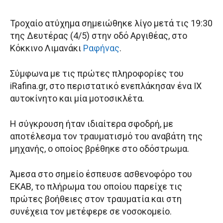
Τροχαίο ατύχημα σημειώθηκε λίγο μετά τις 19:30
της Δευτέρας (4/5) στην οδό Αργιθέας, στο
Κόκκινο Λιμανάκι
Ραφήνας
.
Σύμφωνα με τις πρώτες πληροφορίες του
iRafina.gr, στο περιστατικό ενεπλάκησαν ένα ΙΧ
αυτοκίνητο και μία μοτοσικλέτα.
Η σύγκρουση ήταν ιδιαίτερα σφοδρή, με
αποτέλεσμα τον τραυματισμό του αναβάτη της
μηχανής, ο οποίος βρέθηκε στο οδόστρωμα.
Άμεσα στο σημείο έσπευσε ασθενοφόρο του
ΕΚΑΒ, το πλήρωμα του οποίου παρείχε τις
πρώτες βοήθειες στον τραυματία και στη
συνέχεια τον μετέφερε σε νοσοκομείο.