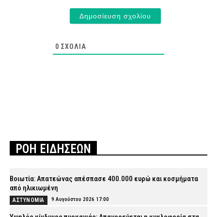
0
ΣΧΌΛΙΑ
ΡΟΗ ΕΙΔΗΣΕΩΝ
Βοιωτία: Απατεώνας απέσπασε 400.000 ευρώ και κοσμήματα
από ηλικιωμένη
9 Αυγούστου 2026 17:00
ΑΣΤΥΝΟΜΙΑ