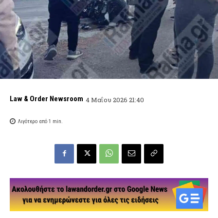
Law & Order Newsroom
4 Μαΐου 2026 21:40
Λιγότερο από 1
min.