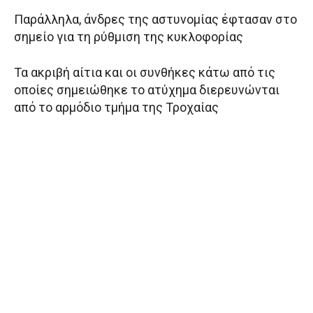
Παράλληλα, άνδρες της αστυνομίας έφτασαν στο
σημείο για τη ρύθμιση της κυκλοφορίας
Τα ακριβή αίτια και οι συνθήκες κάτω από τις
οποίες σημειώθηκε το ατύχημα διερευνώνται
από το αρμόδιο τμήμα της Τροχαίας