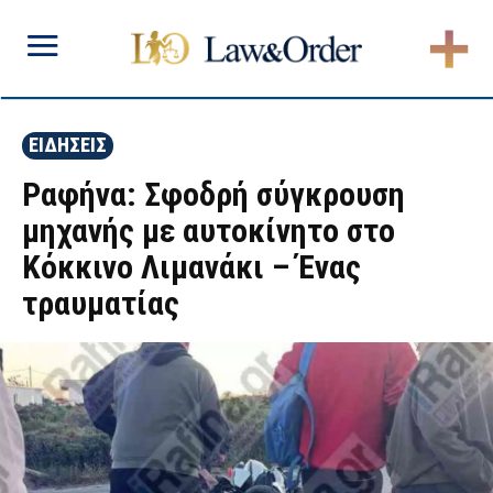
ΕΙΔΗΣΕΙΣ
Ραφήνα: Σφοδρή σύγκρουση
μηχανής με αυτοκίνητο στο
Κόκκινο Λιμανάκι – Ένας
τραυματίας