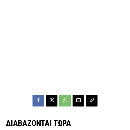
ΔΙΑΒΑΖΟΝΤΑΙ ΤΩΡΑ