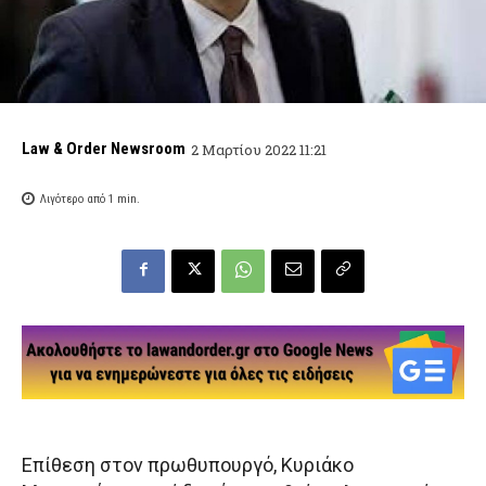
Law & Order Newsroom
2 Μαρτίου 2022 11:21
Λιγότερο από 1
min.
Επίθεση στον πρωθυπουργό, Κυριάκο