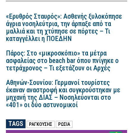
«Ερυθρός Σταυρός»: Ασθενής ξυλοκόπησε
άγρια νοσηλεύτρια, την άρπαξε από τα
μαλλιά και τη χτύπησε σε πόρτες – Τι
καταγγέλλει η ΠΟΕΔΗΝ
Πάρος: Στο «μικροσκόπιο» τα μέτρα
ασφαλείας στο beach bar όπου πνίγηκε ο
τετράχρονος – Τι εξετάζουν οι Αρχές
Αθηνών-Σουνίου: Γερμανοί τουρίστες
έκαναν αναστροφή και συγκρούστηκαν με
μηχανή της ΔΙΑΣ – Νοσηλεύονται στο
«401» οι δύο αστυνομικοί
TAGS
ΡΑΓΚΟΥΣΗΣ
ΡΩΣΙΑ