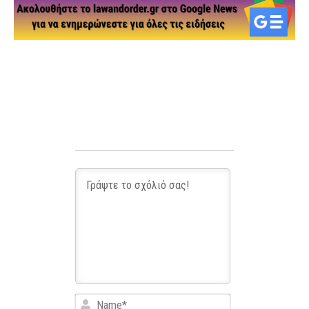
Name*