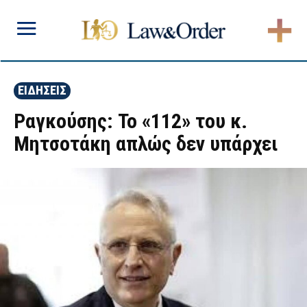
ΕΙΔΗΣΕΙΣ
Ραγκούσης: Το «112» του κ.
Μητσοτάκη απλώς δεν υπάρχει