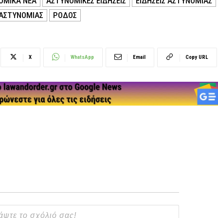
ΟΜΙΚΑ ΝΕΑ
ΑΣΤΥΝΟΜΙΚΕΣ ΕΙΔΗΣΕΙΣ
ΕΙΔΗΣΕΙΣ ΑΣΤΥΝΟΜΙΑΣ
 ΑΣΤΥΝΟΜΙΑΣ
ΡΟΔΟΣ
X
WhatsApp
Email
Copy URL