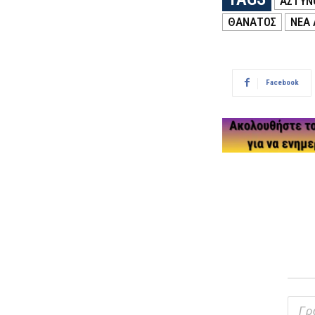
ΑΣΤΥΝ
ΘΑΝΑΤΟΣ
ΝΕΑ
Facebook