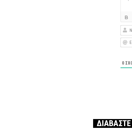
0
ΣΧ
ΔΙΑΒΑΣΤΕ