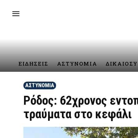
ΕΙΔΗΣΕΙΣ
ΑΣΤΥΝΟΜΙΑ
ΔΙΚΑΙΟΣ
ΑΣΤΥΝΟΜΙΑ
Ρόδος: 62χρονος εντοπ
τραύματα στο κεφάλι