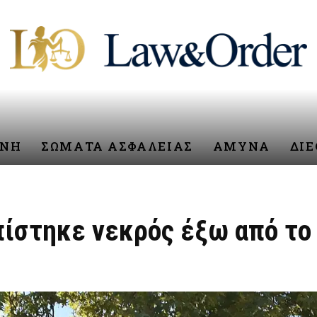
ΥΝΗ
ΣΩΜΑΤΑ ΑΣΦΑΛΕΙΑΣ
ΑΜΥΝΑ
ΔΙ
ίστηκε νεκρός έξω από το 