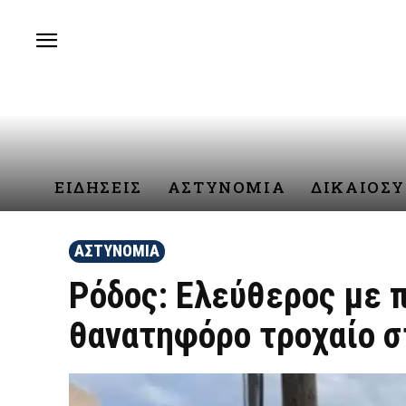
ΕΙΔΗΣΕΙΣ
ΑΣΤΥΝΟΜΙΑ
ΔΙΚΑΙΟΣ
ΑΣΤΥΝΟΜΙΑ
Ρόδος: Ελεύθερος με π
θανατηφόρο τροχαίο σ