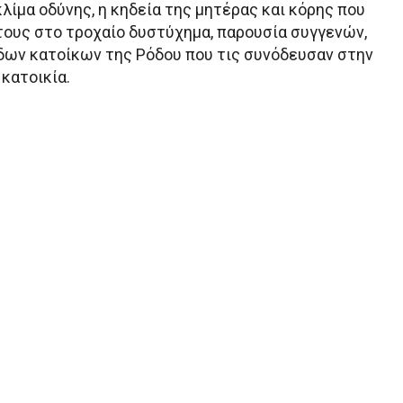
λίμα οδύνης, η κηδεία της μητέρας και κόρης που
τους στο τροχαίο δυστύχημα, παρουσία συγγενών,
δων κατοίκων της Ρόδου που τις συνόδευσαν στην
κατοικία.