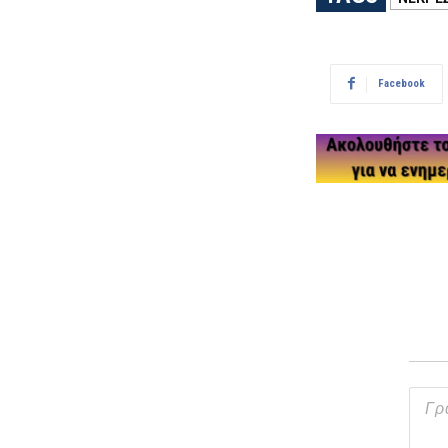
Facebook