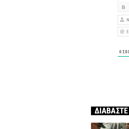
0
ΣΧ
ΔΙΑΒΑΣΤΕ