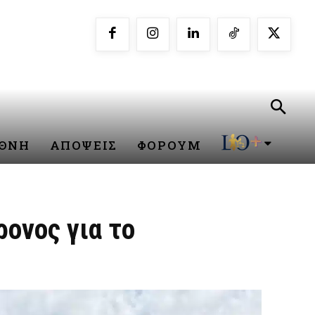
ΕΘΝΗ
ΑΠΟΨΕΙΣ
ΦΟΡΟΥΜ
ρονος για το