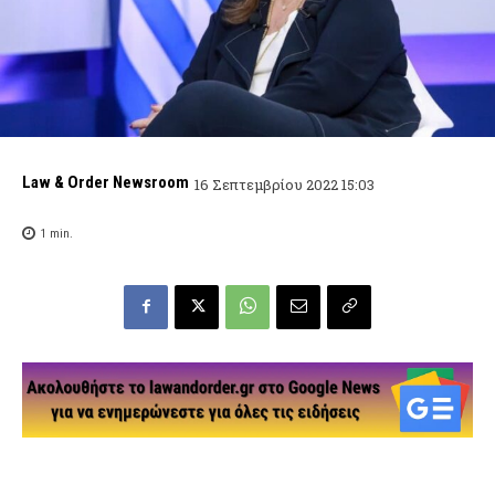
Law & Order Newsroom
16 Σεπτεμβρίου 2022 15:03
1
min.