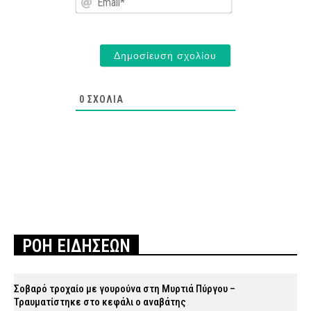
0
ΣΧΌΛΙΑ
ΡΟΗ ΕΙΔΗΣΕΩΝ
Σοβαρό τροχαίο με γουρούνα στη Μυρτιά Πύργου –
Τραυματίστηκε στο κεφάλι ο αναβάτης