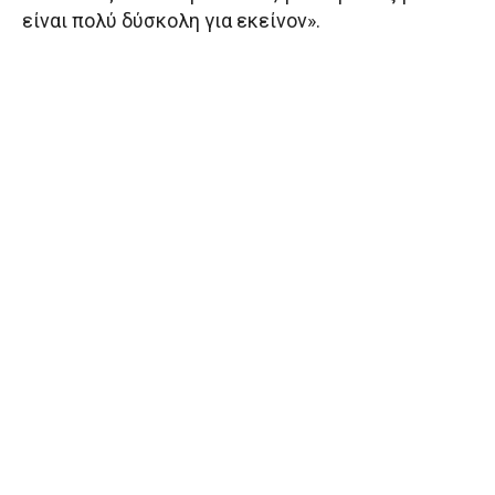
είναι πολύ δύσκολη για εκείνον».