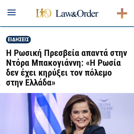
ΕΙΔΗΣΕΙΣ
Η Ρωσική Πρεσβεία απαντά στην
Ντόρα Μπακογιάννη: «Η Ρωσία
δεν έχει κηρύξει τον πόλεμο
στην Ελλάδα»