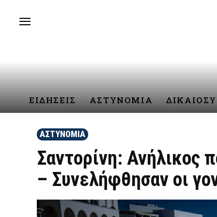
ΕΙΔΗΣΕΙΣ
ΑΣΤΥΝΟΜΙΑ
ΔΙΚΑΙΟΣ
ΑΣΤΥΝΟΜΙΑ
Σαντορίνη: Ανήλικος 
– Συνελήφθησαν οι γον