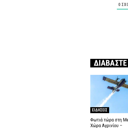
0
ΣΧ
ΔΙΑΒΑΣΤΕ
ΕΙΔΗΣΕΙΣ
Φωτιά τώρα στη Μ
Χώρα Αγρινίου –