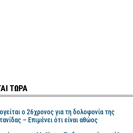
ΑΙ ΤΩΡΑ
ογείται ο 26χρονος για τη δολοφονία της
ανίδας – Επιμένει ότι είναι αθώος