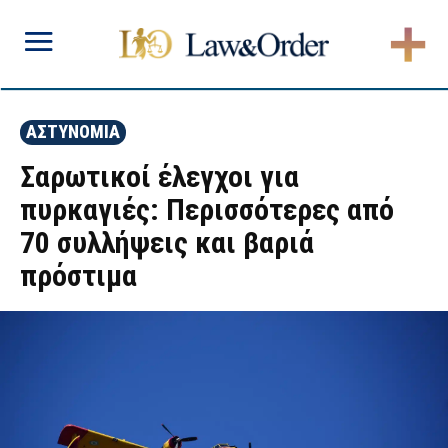
ΑΣΤΥΝΟΜΙΑ
Σαρωτικοί έλεγχοι για
πυρκαγιές: Περισσότερες από
70 συλλήψεις και βαριά
πρόστιμα