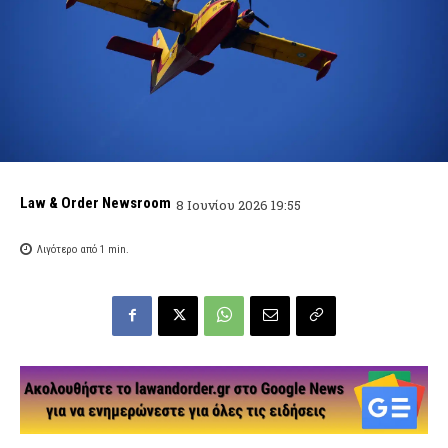
Law & Order Newsroom
8 Ιουνίου 2026 19:55
Λιγότερο από 1
min.