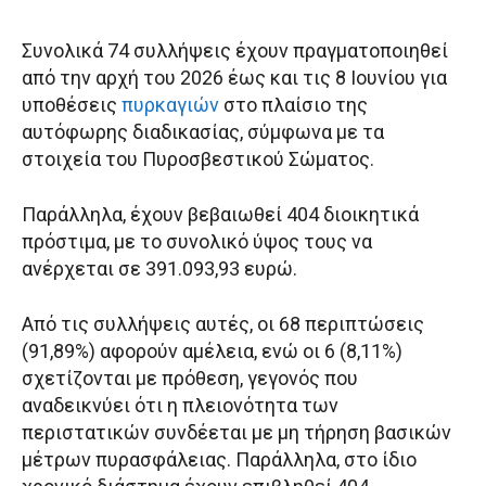
Συνολικά 74 συλλήψεις έχουν πραγματοποιηθεί
από την αρχή του 2026 έως και τις 8 Ιουνίου για
υποθέσεις
πυρκαγιών
στο πλαίσιο της
αυτόφωρης διαδικασίας, σύμφωνα με τα
στοιχεία του Πυροσβεστικού Σώματος.
Παράλληλα, έχουν βεβαιωθεί 404 διοικητικά
πρόστιμα, με το συνολικό ύψος τους να
ανέρχεται σε 391.093,93 ευρώ.
Από τις συλλήψεις αυτές, οι 68 περιπτώσεις
(91,89%) αφορούν αμέλεια, ενώ οι 6 (8,11%)
σχετίζονται με πρόθεση, γεγονός που
αναδεικνύει ότι η πλειονότητα των
περιστατικών συνδέεται με μη τήρηση βασικών
μέτρων πυρασφάλειας. Παράλληλα, στο ίδιο