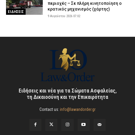
περιοχές – Σε πλήρη κινητοποίηση ο
κρατικός μηχανισμός (χάρτης)
ΕΙΔΗΣΕΙΣ
9 Αυγούστου 2026 07:02
Ειδήσεις και νέα για τα Σώματα Ασφαλείας,
τη Δικαιοσύνη και την Επικαιρότητα
Contact us:
info@lawandorder.gr