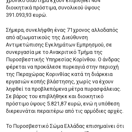
χρονικό διάστημα έχουν επιβληθεί 404
διοικητικά πρόστιμα, συνολικού ύψους
391.093,93 ευρώ.
Σήμερα, συνελήφθη ένας 71χρονος αλλοδαπός
από αξιωματικούς της Διεύθυνση
Αντιμετώπισης Εγκλημάτων Εμπρησμού, σε
συνεργασία με το Ανακριτικό Τμήμα της
Πυροσβεστικής Υπηρεσίας Κορίνθου. Ο άνδρας
φέρεται να προκάλεσε πυρκαγιά στην περιοχή
της Περαχώρας Κορινθίας κατά τη διάρκεια
εργασιών κοπής βλάστησης, χωρίς να έχουν
ληφθεί τα προβλεπόμενα μέτρα πυρασφάλειας.
Σε βάρος του επιβλήθηκε και διοικητικό
πρόστιμο ύψους 5.821,87 ευρώ, ενώ η υπόθεση
διερευνάται περαιτέρω από τις αρμόδιες αρχές.
Το Πυροσβεστικό Σώμα Ελλάδας επισημαίνει ότι