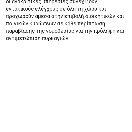
οι ανακριτικές υπηρεσίες συνεχίζουν
εντατικούς ελέγχους σε όλη τη χώρα και
προχωρούν άμεσα στην επιβολή διοικητικών και
ποινικών κυρώσεων σε κάθε περίπτωση
παραβίασης της νομοθεσίας για την πρόληψη και
αντιμετώπιση πυρκαγιών.