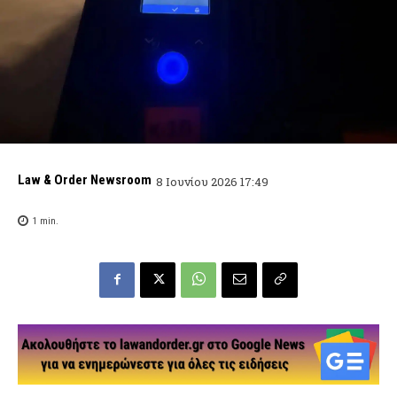
Law & Order Newsroom
8 Ιουνίου 2026 17:49
1
min.