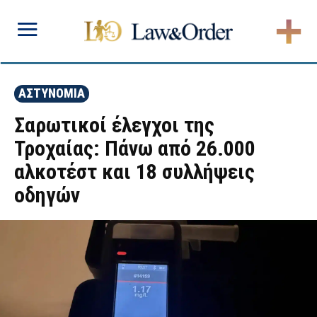
ΑΣΤΥΝΟΜΙΑ
Σαρωτικοί έλεγχοι της
Τροχαίας: Πάνω από 26.000
αλκοτέστ και 18 συλλήψεις
οδηγών