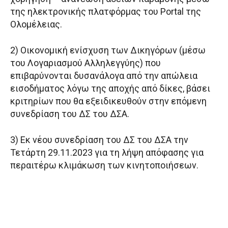
της ηλεκτρονικής πλατφόρμας του Portal της
Ολομέλειας.
2) Οικονομική ενίσχυση των Δικηγόρων (μέσω
του Λογαριασμού Αλληλεγγύης) που
επιβαρύνονται δυσανάλογα από την απώλεια
εισοδήματος λόγω της αποχής από δίκες, βάσει
κριτηρίων που θα εξειδικευθούν στην επόμενη
συνεδρίαση του ΔΣ του ΔΣΑ.
3) Εκ νέου συνεδρίαση του ΔΣ του ΔΣΑ την
Τετάρτη 29.11.2023 για τη λήψη απόφασης για
περαιτέρω κλιμάκωση των κινητοποιήσεων.