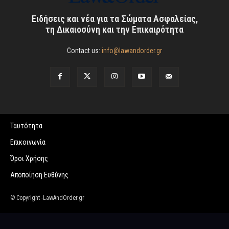
Ειδήσεις και νέα για τα Σώματα Ασφαλείας,
τη Δικαιοσύνη και την Επικαιρότητα
Contact us:
info@lawandorder.gr
Ταυτότητα
Επικοινωνία
Όροι Χρήσης
Αποποίηση Ευθύνης
© Copyright -LawAndOrder.gr