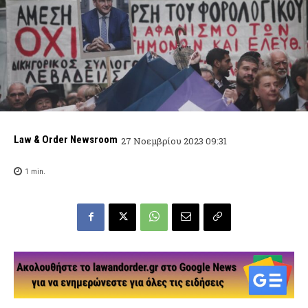
Law & Order Newsroom
27 Νοεμβρίου 2023 09:31
1
min.