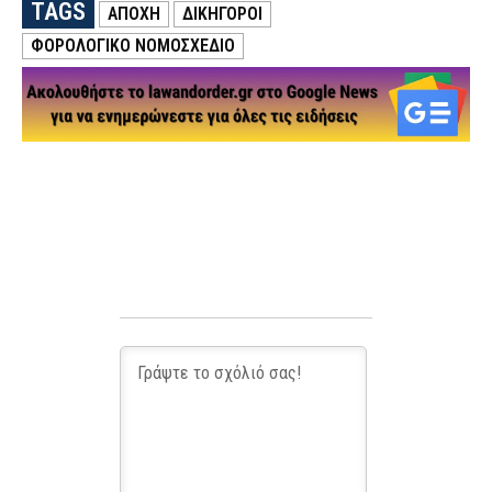
TAGS
ΑΠΟΧΗ
ΔΙΚΗΓΟΡΟΙ
ΦΟΡΟΛΟΓΙΚΟ ΝΟΜΟΣΧΕΔΙΟ