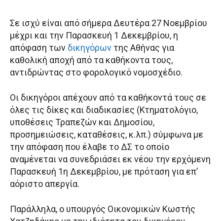
Σε ισχύ είναι από σήμερα Δευτέρα 27 Νοεμβρίου
μέχρι και την Παρασκευή 1 Δεκεμβρίου, η
απόφαση των
δικηγόρων
της Αθήνας για
καθολική αποχή από τα καθήκοντα τους,
αντιδρώντας στο φορολογικό νομοσχέδιο.
Οι δικηγόροι απέχουν από τα καθήκοντά τους σε
όλες τις δίκες και διαδικασίες (Κτηματολόγιο,
υποθέσεις Τραπεζών και Δημοσίου,
προσημειώσεις, καταθέσεις, κ.λπ.) σύμφωνα με
την απόφαση που έλαβε το ΔΣ το οποίο
αναμένεται να συνεδριάσει εκ νέου την ερχόμενη
Παρασκευή 1η Δεκεμβρίου, με πρόταση για επ’
αόριστο απεργία.
Παράλληλα, ο υπουργός Οικονομικών Κωστής