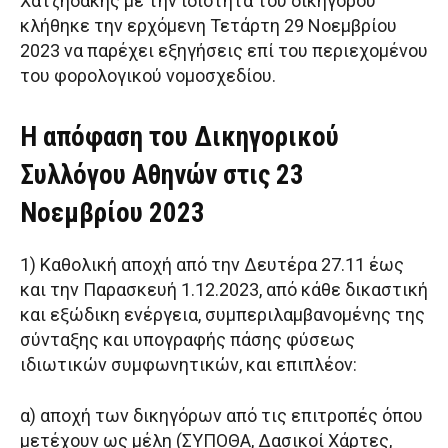
Χατζηδάκης με την ιδιότητα του δικηγόρου
κλήθηκε την ερχόμενη Τετάρτη 29 Νοεμβρίου
2023 να παρέχει εξηγήσεις επί του περιεχομένου
του φορολογικού νομοσχεδίου.
Η απόφαση του Δικηγορικού
Συλλόγου Αθηνών στις 23
Νοεμβρίου 2023
1) Καθολική αποχή από την Δευτέρα 27.11 έως
και την Παρασκευή 1.12.2023, από κάθε δικαστική
και εξώδικη ενέργεια, συμπεριλαμβανομένης της
σύνταξης και υπογραφής πάσης φύσεως
ιδιωτικών συμφωνητικών, και επιπλέον:
α) αποχή των δικηγόρων από τις επιτροπές όπου
μετέχουν ως μέλη (ΣΥΠΟΘΑ, Δασικοί Χάρτες,