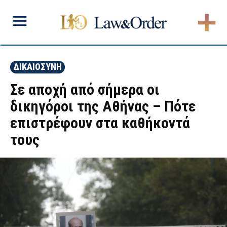
ΔΙΚΑΙΟΣΥΝΗ
Σε αποχή από σήμερα οι
δικηγόροι της Αθήνας – Πότε
επιστρέφουν στα καθήκοντά
τους