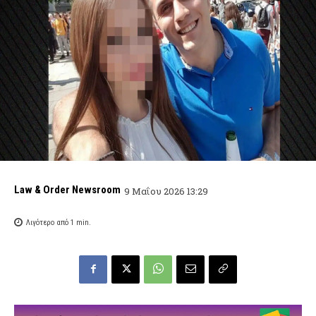
Law & Order Newsroom
9 Μαΐου 2026 13:29
Λιγότερο από 1
min.