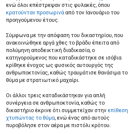
ενώ όλοι επέστρεψαν στις φυλακές, όπου
κρατούνταν προσωρινά
από τον Ιανουάριο του
προηγούμενου έτους.
Σύμφωνα με την απόφαση του δικαστηρίου, που
ανακοινώθηκε αργά χθες το βράδυ έπειτα από
πολύμηνη αποδεικτική διαδικασία, ο
κατηγορούμενος που καταδικάστηκε σε ισόβια
κρίθηκε ένοχος ως φυσικός αυτουργός της
ανθρωποκτονίας, καθώς τραυμάτισε θανάσιμα το
θύμα με στρατιωτικό μαχαίρι.
Οι άλλοι τρεις καταδικάστηκαν για απλή
συνέργεια σε ανθρωποκτονία, καθώς το
δικαστήριο έκρινε ότι συμμετείχαν στην
επίθεση
χτυπώντας το θύμα
, ενώ ένας από αυτούς
πυροβόλησε στον αέρα με πιστόλι κρότου.