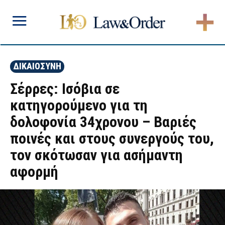
ΔΙΚΑΙΟΣΥΝΗ
Σέρρες: Ισόβια σε
κατηγορούμενο για τη
δολοφονία 34χρονου – Βαριές
ποινές και στους συνεργούς του,
τον σκότωσαν για ασήμαντη
αφορμή