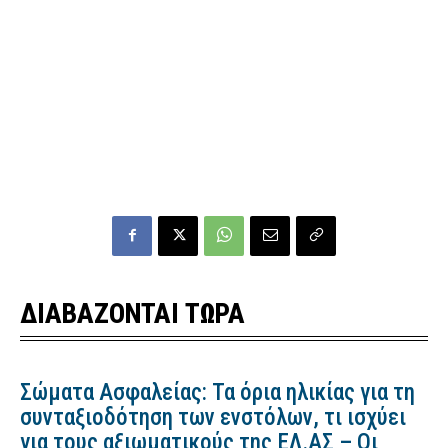
ΔΙΑΒΑΖΟΝΤΑΙ ΤΩΡΑ
Σώματα Ασφαλείας: Τα όρια ηλικίας για τη
συνταξιοδότηση των ενστόλων, τι ισχύει
για τους αξιωματικούς της ΕΛ.ΑΣ – Οι