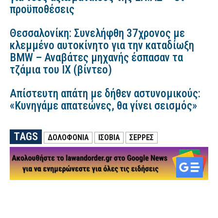
προϋποθέσεις
Θεσσαλονίκη: Συνελήφθη 37χρονος με
κλεμμένο αυτοκίνητο για την καταδίωξη
BMW – Αναβάτες μηχανής έσπασαν τα
τζάμια του ΙΧ (βίντεο)
Απίστευτη απάτη με δήθεν αστυνομικούς:
«Κυνηγάμε απατεώνες, θα γίνει σεισμός»
TAGS
ΔΟΛΟΦΟΝΙΑ
ΙΣΟΒΙΑ
ΣΕΡΡΕΣ