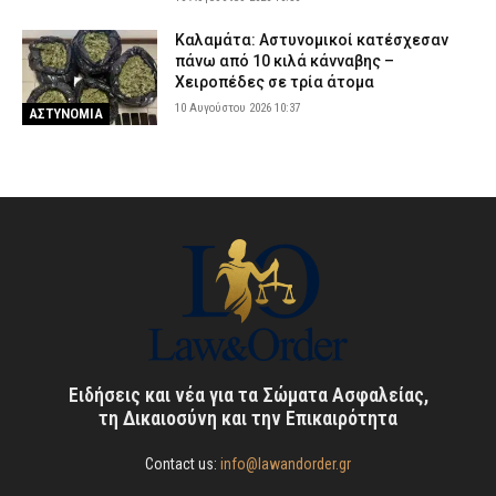
Καλαμάτα: Αστυνομικοί κατέσχεσαν
πάνω από 10 κιλά κάνναβης –
Χειροπέδες σε τρία άτομα
10 Αυγούστου 2026 10:37
ΑΣΤΥΝΟΜΙΑ
Ειδήσεις και νέα για τα Σώματα Ασφαλείας,
τη Δικαιοσύνη και την Επικαιρότητα
Contact us:
info@lawandorder.gr