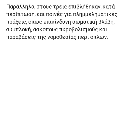
Παράλληλα, στους τρεις επιβλήθηκαν, κατά
περίπτωση, και ποινές για πλημμεληματικές
πράξεις, όπως επικίνδυνη σωματική βλάβη,
συμπλοκή, άσκοπους πυροβολισμούς και
παραβάσεις της νομοθεσίας περί όπλων.