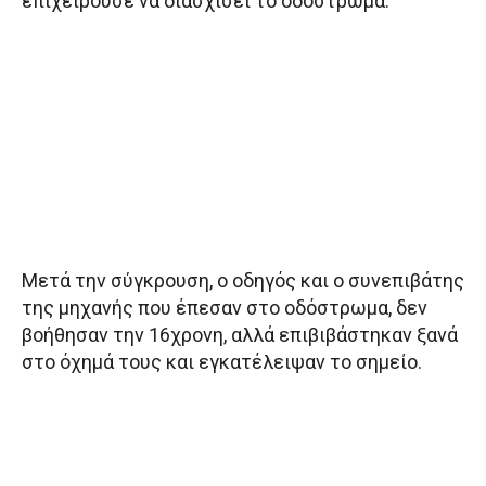
επιχειρούσε να διασχίσει το οδόστρωμα.
Μετά την σύγκρουση, ο οδηγός και ο συνεπιβάτης
της μηχανής που έπεσαν στο οδόστρωμα, δεν
βοήθησαν την 16χρονη, αλλά επιβιβάστηκαν ξανά
στο όχημά τους και εγκατέλειψαν το σημείο.