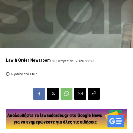
Law & Order Newsroom
20 Απριλίου 2026 22:25
Λιγότερο από 1
min.