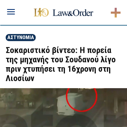
ΑΣΤΥΝΟΜΙΑ
Σοκαριστικό βίντεο: Η πορεία
της μηχανής του Σουδανού λίγο
πριν χτυπήσει τη 16χρονη στη
Λιοσίων