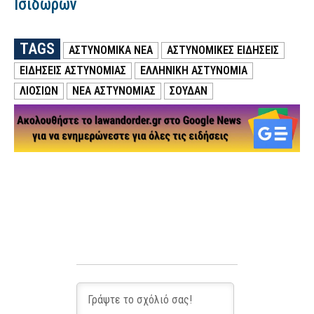
Ισιδώρων
TAGS
ΑΣΤΥΝΟΜΙΚΑ ΝΕΑ
ΑΣΤΥΝΟΜΙΚΕΣ ΕΙΔΗΣΕΙΣ
ΕΙΔΗΣΕΙΣ ΑΣΤΥΝΟΜΙΑΣ
ΕΛΛΗΝΙΚΗ ΑΣΤΥΝΟΜΙΑ
ΛΙΟΣΙΩΝ
ΝΕΑ ΑΣΤΥΝΟΜΙΑΣ
ΣΟΥΔΆΝ