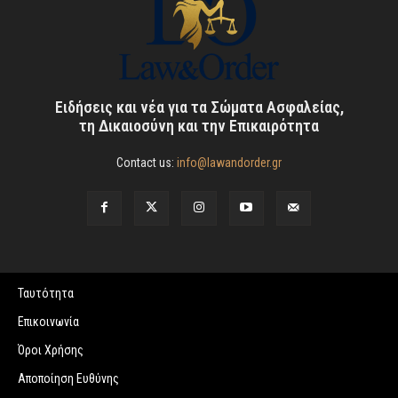
Ειδήσεις και νέα για τα Σώματα Ασφαλείας,
τη Δικαιοσύνη και την Επικαιρότητα
Contact us:
info@lawandorder.gr
Ταυτότητα
Επικοινωνία
Όροι Χρήσης
Αποποίηση Ευθύνης