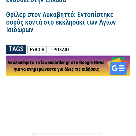
Θρίλερ στον Λυκαβηττό: Εντοπίστηκε
σορός κοντά στο εκκλησάκι των Αγίων
Ισιδώρων
TAGS
ΕΥΒΟΙΑ
ΤΡΟΧΑΙΟ