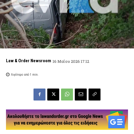
Law & Order Newsroom
16 Μαΐου 2026 17:12
Λιγότερο από 1
min.