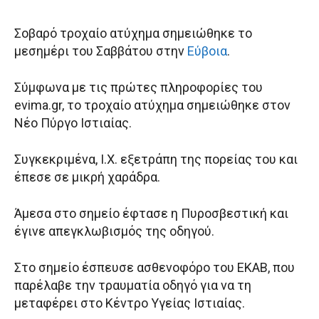
Σοβαρό τροχαίο ατύχημα σημειώθηκε το
μεσημέρι του Σαββάτου στην
Εύβοια
.
Σύμφωνα με τις πρώτες πληροφορίες του
evima.gr, το τροχαίο ατύχημα σημειώθηκε στον
Νέο Πύργο Ιστιαίας.
Συγκεκριμένα, Ι.Χ. εξετράπη της πορείας του και
έπεσε σε μικρή χαράδρα.
Άμεσα στο σημείο έφτασε η Πυροσβεστική και
έγινε απεγκλωβισμός της οδηγού.
Στο σημείο έσπευσε ασθενοφόρο του ΕΚΑΒ, που
παρέλαβε την τραυματία οδηγό για να τη
μεταφέρει στο Κέντρο Υγείας Ιστιαίας.