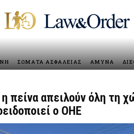
ΥΝΗ
ΣΩΜΑΤΑ ΑΣΦΑΛΕΙΑΣ
ΑΜΥΝΑ
ΔΙ
 η πείνα απειλούν όλη τη χ
οειδοποιεί ο ΟΗΕ