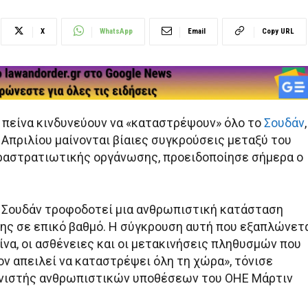
X
WhatsApp
Email
Copy URL
η πείνα κινδυνεύουν να «καταστρέψουν» όλο το
Σουδάν
,
 Απριλίου μαίνονται βίαιες συγκρούσεις μεταξύ του
ραστρατιωτικής οργάνωσης, προειδοποίησε σήμερα ο
 Σουδάν τροφοδοτεί μια ανθρωπιστική κατάσταση
ης σε επικό βαθμό. Η σύγκρουση αυτή που εξαπλώνετ
ίνα, οι ασθένειες και οι μετακινήσεις πληθυσμών που
ον απειλεί να καταστρέψει όλη τη χώρα», τόνισε
ονιστής ανθρωπιστικών υποθέσεων του ΟΗΕ Μάρτιν