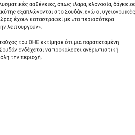
λυσματικές ασθένειες, όπως ιλαρά, ελονοσία, δάγκειο
κκύτης εξαπλώνονται στο Σουδάν, ενώ οι υγειονομικέ
ώρας έχουν καταστραφεί με «τα περισσότερα
ην λειτουργούν».
τούχος του ΟΗΕ εκτίμησε ότι μια παρατεταμένη
Σουδάν ενδέχεται να προκαλέσει ανθρωπιστική
όλη την περιοχή.