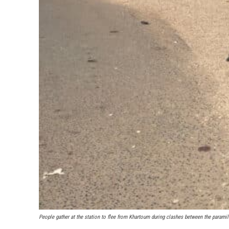
People gather at the station to flee from Khartoum during clashes between the parami