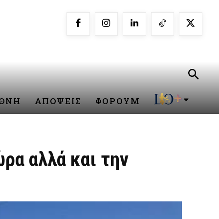
ΕΘΝΗ
ΑΠΟΨΕΙΣ
ΦΟΡΟΥΜ
ώρα αλλά και την