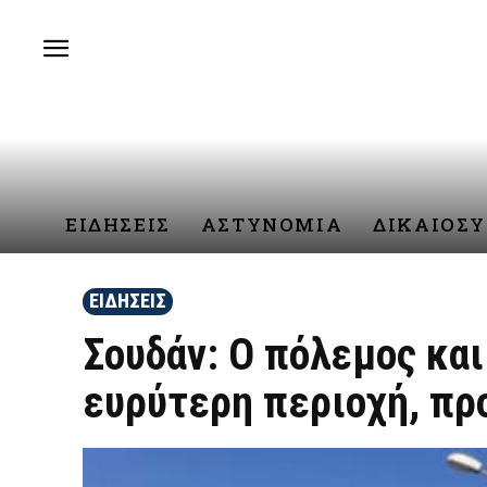
ΕΙΔΗΣΕΙΣ
ΑΣΤΥΝΟΜΙΑ
ΔΙΚΑΙΟΣ
ΕΙΔΗΣΕΙΣ
Σουδάν: Ο πόλεμος και
ευρύτερη περιοχή, πρ