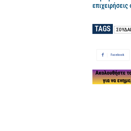
επιχειρήσεις 
TAGS
ΣΟΥΔΆ
Facebook