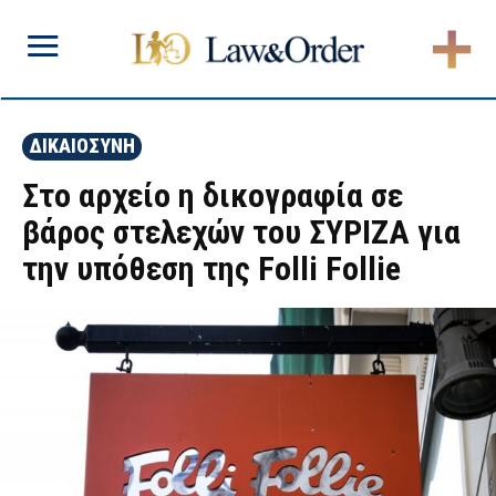
ΔΙΚΑΙΟΣΥΝΗ
Στο αρχείο η δικογραφία σε
βάρος στελεχών του ΣΥΡΙΖΑ για
την υπόθεση της Folli Follie