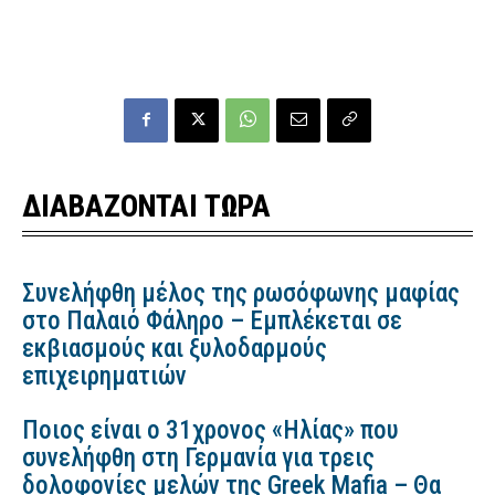
ΔΙΑΒΑΖΟΝΤΑΙ ΤΩΡΑ
Συνελήφθη μέλος της ρωσόφωνης μαφίας
στο Παλαιό Φάληρο – Εμπλέκεται σε
εκβιασμούς και ξυλοδαρμούς
επιχειρηματιών
Ποιος είναι ο 31χρονος «Ηλίας» που
συνελήφθη στη Γερμανία για τρεις
δολοφονίες μελών της Greek Mafia – Θα