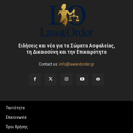
Ειδήσεις και νέα για τα Σώματα Ασφαλείας,
τη Δικαιοσύνη και την Επικαιρότητα
Contact us:
info@lawandorder.gr
Ταυτότητα
Επικοινωνία
Όροι Χρήσης