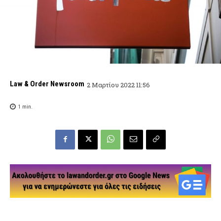
Law & Order Newsroom
2 Μαρτίου 2022 11:56
1
min.