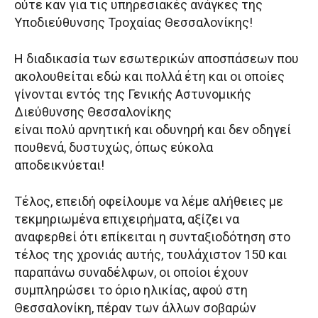
ούτε καν για τις υπηρεσιακές ανάγκες της
Υποδιεύθυνσης Τροχαίας Θεσσαλονίκης!
Η διαδικασία των εσωτερικών αποσπάσεων που
ακολουθείται εδώ και πολλά έτη και οι οποίες
γίνονται εντός της Γενικής Αστυνομικής
Διεύθυνσης Θεσσαλονίκης
είναι πολύ αρνητική και οδυνηρή και δεν οδηγεί
πουθενά, δυστυχώς, όπως εύκολα
αποδεικνύεται!
Τέλος, επειδή οφείλουμε να λέμε αλήθειες με
τεκμηριωμένα επιχειρήματα, αξίζει να
αναφερθεί ότι επίκειται η συνταξιοδότηση στο
τέλος της χρονιάς αυτής, τουλάχιστον 150 και
παραπάνω συναδέλφων, οι οποίοι έχουν
συμπληρώσει το όριο ηλικίας, αφού στη
Θεσσαλονίκη, πέραν των άλλων σοβαρών