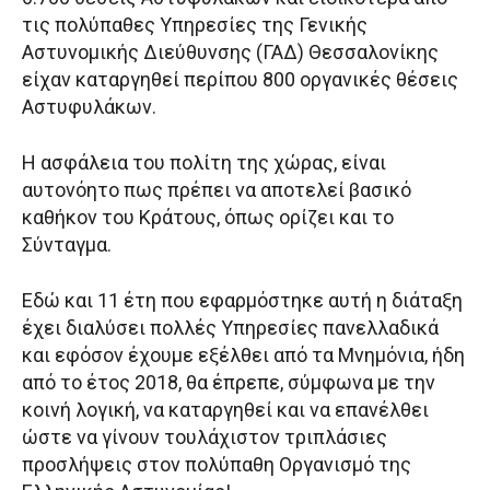
τις πολύπαθες Υπηρεσίες της Γενικής
Αστυνομικής Διεύθυνσης (ΓΑΔ) Θεσσαλονίκης
είχαν καταργηθεί περίπου 800 οργανικές θέσεις
Αστυφυλάκων.
Η ασφάλεια του πολίτη της χώρας, είναι
αυτονόητο πως πρέπει να αποτελεί βασικό
καθήκον του Κράτους, όπως ορίζει και το
Σύνταγμα.
Εδώ και 11 έτη που εφαρμόστηκε αυτή η διάταξη
έχει διαλύσει πολλές Υπηρεσίες πανελλαδικά
και εφόσον έχουμε εξέλθει από τα Μνημόνια, ήδη
από το έτος 2018, θα έπρεπε, σύμφωνα με την
κοινή λογική, να καταργηθεί και να επανέλθει
ώστε να γίνουν τουλάχιστον τριπλάσιες
προσλήψεις στον πολύπαθη Οργανισμό της