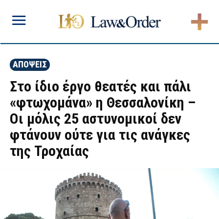
ΑΠΟΨΕΙΣ
Στο ίδιο έργο θεατές και πάλι
«φτωχομάνα» η Θεσσαλονίκη –
Οι μόλις 25 αστυνομικοί δεν
φτάνουν ούτε για τις ανάγκες
της Τροχαίας