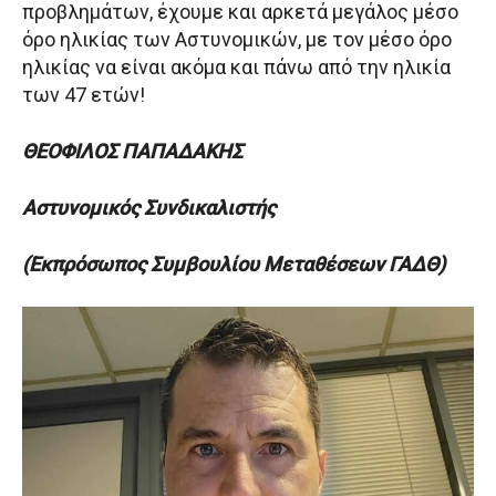
προβλημάτων, έχουμε και αρκετά μεγάλος μέσο
όρο ηλικίας των Αστυνομικών, με τον μέσο όρο
ηλικίας να είναι ακόμα και πάνω από την ηλικία
των 47 ετών!
ΘΕΟΦΙΛΟΣ ΠΑΠΑΔΑΚΗΣ
Αστυνομικός Συνδικαλιστής
(Εκπρόσωπος Συμβουλίου Μεταθέσεων ΓΑΔΘ)