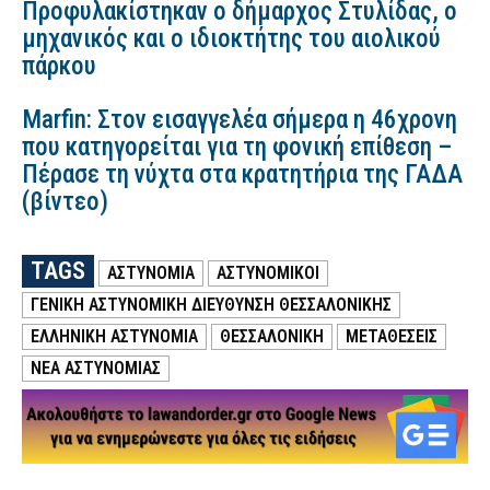
Προφυλακίστηκαν ο δήμαρχος Στυλίδας, ο
μηχανικός και ο ιδιοκτήτης του αιολικού
πάρκου
Marfin: Στον εισαγγελέα σήμερα η 46χρονη
που κατηγορείται για τη φονική επίθεση –
Πέρασε τη νύχτα στα κρατητήρια της ΓΑΔΑ
(βίντεο)
TAGS
ΑΣΤΥΝΟΜΙΑ
ΑΣΤΥΝΟΜΙΚΟΙ
ΓΕΝΙΚΗ ΑΣΤΥΝΟΜΙΚΗ ΔΙΕΥΘΥΝΣΗ ΘΕΣΣΑΛΟΝΙΚΗΣ
ΕΛΛΗΝΙΚΗ ΑΣΤΥΝΟΜΙΑ
ΘΕΣΣΑΛΟΝΙΚΗ
ΜΕΤΑΘΕΣΕΙΣ
ΝΕΑ ΑΣΤΥΝΟΜΙΑΣ