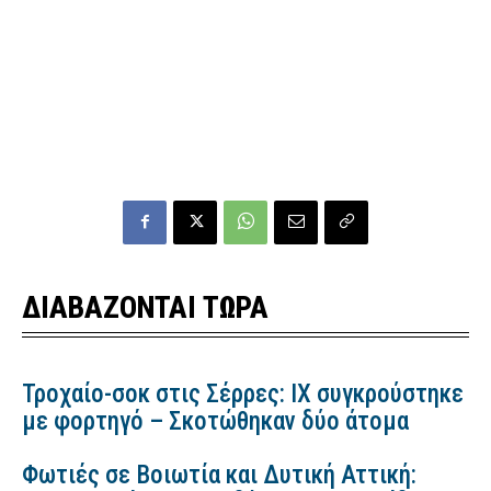
ΔΙΑΒΑΖΟΝΤΑΙ ΤΩΡΑ
Τροχαίο-σοκ στις Σέρρες: ΙΧ συγκρούστηκε
με φορτηγό – Σκοτώθηκαν δύο άτομα
Φωτιές σε Βοιωτία και Δυτική Αττική: