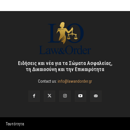
Ειδήσεις και νέα για τα Σώματα Ασφαλείας,
τη Δικαιοσύνη και την Επικαιρότητα
Contact us:
info@lawandorder.gr
Ταυτότητα