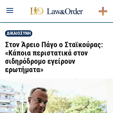
ΔΙΚΑΙΟΣΥΝΗ
Στον Άρειο Πάγο ο Σταϊκούρας:
«Κάποια περιστατικά στον
σιδηρόδρομο εγείρουν
ερωτήματα»