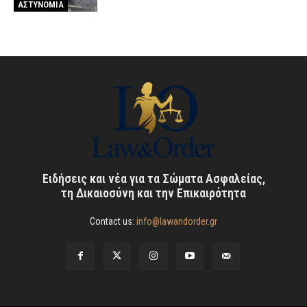
ΑΣΤΥΝΟΜΙΑ
Ειδήσεις και νέα για τα Σώματα Ασφαλείας,
τη Δικαιοσύνη και την Επικαιρότητα
Contact us:
info@lawandorder.gr