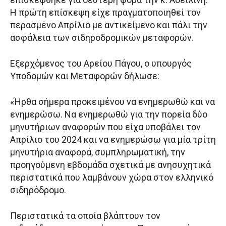
Η πρώτη επίσκεψη είχε πραγματοποιηθεί τον
περασμένο Απρίλιο με αντικείμενο και πάλι την
ασφάλεια των σιδηροδρομικών μεταφορών.
Εξερχόμενος του Αρείου Πάγου, ο υπουργός
Υποδομών και Μεταφορών δήλωσε:
«Ήρθα σήμερα προκειμένου να ενημερωθώ και να
ενημερώσω. Να ενημερωθώ για την πορεία δύο
μηνυτήριων αναφορών που είχα υποβάλει τον
Απρίλιο του 2024 και να ενημερώσω για μία τρίτη
μηνυτήρια αναφορά, συμπληρωματική, την
προηγούμενη εβδομάδα σχετικά με ανησυχητικά
περιστατικά που λαμβάνουν χώρα στον ελληνικό
σιδηρόδρομο.
Περιστατικά τα οποία βλάπτουν τον