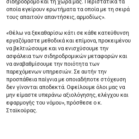
σιδηρόδρομο και τη χώρα μας. Περιστατικά τα
οποία εγείρουν ερωτήματα τα οποία με τη σειρά
τους απαιτούν απαντήσεις, αρμοδίως».
«Θέλω να ξεκαθαρίσω κάτι σε κάθε κατεύθυνση
εργαζόμαστε μεθοδικά και επίμονα, προκειμένου
να βελτιώσουμε και να ενισχύσουμε την
ασφάλεια των σιδηροδρομικών μεταφορών και
να αναβαθμίσουμε την ποιότητα των
παρεχόμενων υπηρεσιών. Σε αυτήν την
προσπάθεια παίγνια με οποιαδήποτε στόχευση
δεν γίνονται αποδεκτά. Οφείλουμε όλοι μας να
μην είμαστε υπεράνω αξιολόγησης, ελέγχου και
εφαρμογής του νόμου», πρόσθεσε ο κ.
Σταϊκούρας.