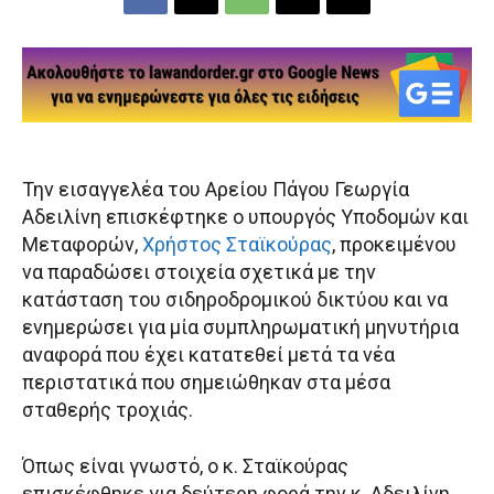
Την εισαγγελέα του Αρείου Πάγου Γεωργία
Αδειλίνη επισκέφτηκε ο υπουργός Υποδομών και
Μεταφορών,
Χρήστος Σταϊκούρας
, προκειμένου
να παραδώσει στοιχεία σχετικά με την
κατάσταση του σιδηροδρομικού δικτύου και να
ενημερώσει για μία συμπληρωματική μηνυτήρια
αναφορά που έχει κατατεθεί μετά τα νέα
περιστατικά που σημειώθηκαν στα μέσα
σταθερής τροχιάς.
Όπως είναι γνωστό, ο κ. Σταϊκούρας
επισκέφθηκε για δεύτερη φορά την κ. Αδειλίνη.