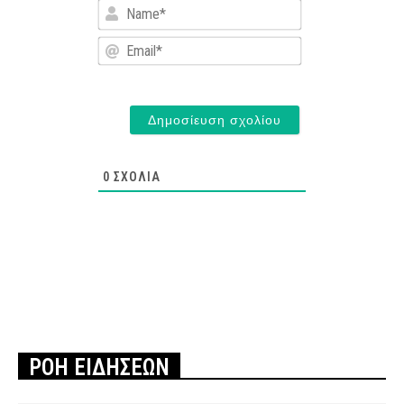
Name*
Email*
0
ΣΧΌΛΙΑ
ΡΟΗ ΕΙΔΗΣΕΩΝ