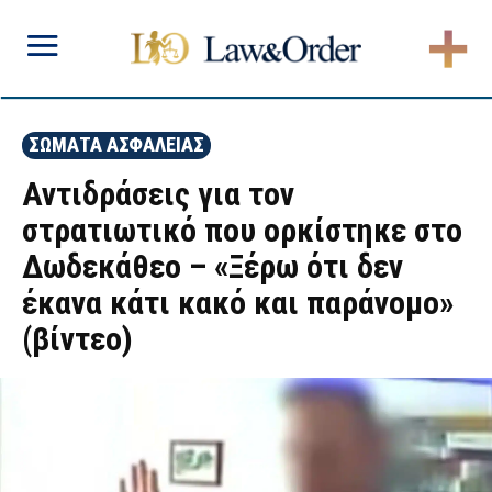
ΣΩΜΑΤΑ ΑΣΦΑΛΕΙΑΣ
Αντιδράσεις για τον
στρατιωτικό που ορκίστηκε στο
Δωδεκάθεο – «Ξέρω ότι δεν
έκανα κάτι κακό και παράνομο»
(βίντεο)