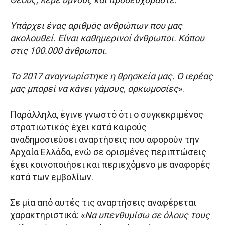
Υπάρχει ένας αριθμός ανθρώπων που μας
ακολουθεί. Είναι καθημερινοί άνθρωποι. Κάπου
στις 100.000 άνθρωποι.
Το 2017 αναγνωρίστηκε η θρησκεία μας. Ο ιερέας
μας μπορεί να κάνει γάμους, ορκωμοσίες
».
Παράλληλα, έγινε γνωστό ότι ο συγκεκριμένος
στρατιωτικός έχει κατά καιρούς
αναδημοσιεύσει αναρτήσεις που αφορούν την
Αρχαία Ελλάδα, ενώ σε ορισμένες περιπτώσεις
έχει κοινοποιήσει και περιεχόμενο με αναφορές
κατά των εμβολίων.
Σε μία από αυτές τις αναρτήσεις αναφέρεται
χαρακτηριστικά: «
Να υπενθυμίσω σε όλους τους