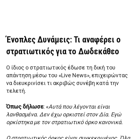
Ένοπλες Δυνάμεις: Τι αναφέρει ο
στρατιωτικός για το Δωδεκάθεο
Ο ίδιος ο στρατιωτικός έδωσε τη δική του
απάντηση μέσω του «Live News», επιχειρώντας
να διευκρινίσει τι ακριβώς συνέβη κατά την
τελετή.
Όπως δήλωσε
: «
Αυτά που λέγονται είναι
λανθασμένα. Δεν έχω ορκιστεί στον Δία. Εγώ
ορκίστηκα με τον στρατιωτικό όρκο κανονικά.
Ο στρατιωτικός όρκος είναι συγκεκριμένος. Όλα