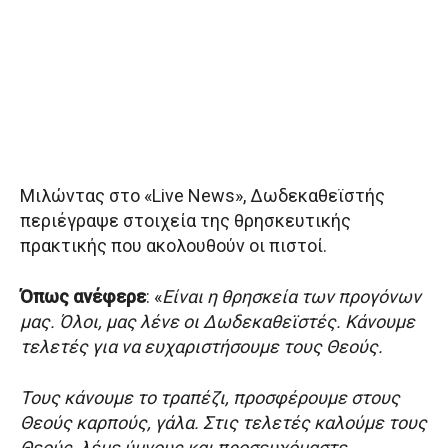
Μιλώντας στο «Live News», Δωδεκαθεϊστής
περιέγραψε στοιχεία της θρησκευτικής
πρακτικής που ακολουθούν οι πιστοί.
Όπως ανέφερε
: «
Είναι η θρησκεία των προγόνων
μας. Όλοι, μας λένε οι Δωδεκαθεϊστές. Κάνουμε
τελετές για να ευχαριστήσουμε τους Θεούς.
Τους κάνουμε το τραπέζι, προσφέρουμε στους
Θεούς καρπούς, γάλα. Στις τελετές καλούμε τους
Θεούς, λέμε ύμνους και προσευχόμαστε.