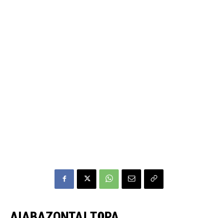
ΔΙΑΒΑΖΟΝΤΑΙ ΤΩΡΑ