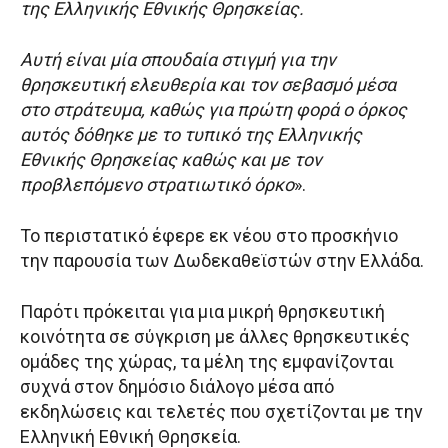
της Ελληνικής Εθνικής Θρησκείας.
Αυτή είναι μία σπουδαία στιγμή για την
θρησκευτική ελευθερία και τον σεβασμό μέσα
στο στράτευμα, καθώς για πρώτη φορά ο όρκος
αυτός δόθηκε με το τυπικό της Ελληνικής
Εθνικής Θρησκείας καθώς και με τον
προβλεπόμενο στρατιωτικό όρκο
».
Το περιστατικό έφερε εκ νέου στο προσκήνιο
την παρουσία των Δωδεκαθεϊστών στην Ελλάδα.
Παρότι πρόκειται για μια μικρή θρησκευτική
κοινότητα σε σύγκριση με άλλες θρησκευτικές
ομάδες της χώρας, τα μέλη της εμφανίζονται
συχνά στον δημόσιο διάλογο μέσα από
εκδηλώσεις και τελετές που σχετίζονται με την
Ελληνική Εθνική Θρησκεία.