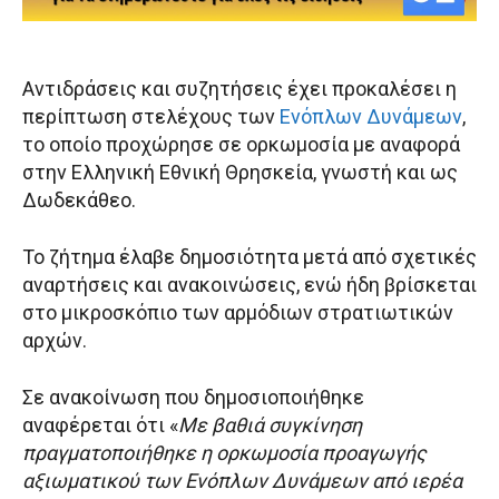
Αντιδράσεις και συζητήσεις έχει προκαλέσει η
περίπτωση στελέχους των
Ενόπλων Δυνάμεων
,
το οποίο προχώρησε σε ορκωμοσία με αναφορά
στην Ελληνική Εθνική Θρησκεία, γνωστή και ως
Δωδεκάθεο.
Το ζήτημα έλαβε δημοσιότητα μετά από σχετικές
αναρτήσεις και ανακοινώσεις, ενώ ήδη βρίσκεται
στο μικροσκόπιο των αρμόδιων στρατιωτικών
αρχών.
Σε ανακοίνωση που δημοσιοποιήθηκε
αναφέρεται ότι «
Με βαθιά συγκίνηση
πραγματοποιήθηκε η ορκωμοσία προαγωγής
αξιωματικού των Ενόπλων Δυνάμεων από ιερέα