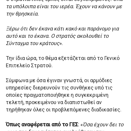
τα υπόλοιπα είναι του ιερέα. Έχουν να κάνουν με
την θρησκεία.
Ξέρω ότι δεν έκανα κάτι κακό και παράνομο για
αυτό και το έκανα. Ο στρατός ακολουθεί το
Σύνταγμα του κράτους
».
Την ίδια ώρα, το θέμα εξετάζεται από το Γενικό
Επιτελείο Στρατού.
Σύμφωνα με όσα έγιναν γνωστά, οι αρμόδιες
υπηρεσίες διερευνούν τις συνθήκες υπό τις
οποίες πραγματοποιήθηκε η συγκεκριμένη
τελετή, προκειμένου να διαπιστωθεί αν
τηρήθηκαν όλες οι προβλεπόμενες διαδικασίες.
Όπως αναφέρεται από το ΓΕΣ
: «
Όσα έχουν δει το