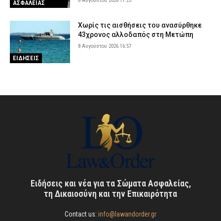
8 Αυγούστου 2026 17:23
ΑΣΦΑΛΕΙΑΣ
Χωρίς τις αισθήσεις του ανασύρθηκε
43χρονος αλλοδαπός στη Μετώπη
8 Αυγούστου 2026 16:57
ΕΙΔΗΣΕΙΣ
Ειδήσεις και νέα για τα Σώματα Ασφαλείας,
τη Δικαιοσύνη και την Επικαιρότητα
Contact us:
info@lawandorder.gr