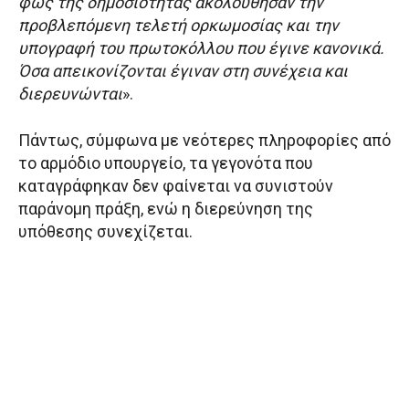
φως της δημοσιότητας ακολούθησαν την
προβλεπόμενη τελετή ορκωμοσίας και την
υπογραφή του πρωτοκόλλου που έγινε κανονικά.
Όσα απεικονίζονται έγιναν στη συνέχεια και
διερευνώνται
».
Πάντως, σύμφωνα με νεότερες πληροφορίες από
το αρμόδιο υπουργείο, τα γεγονότα που
καταγράφηκαν δεν φαίνεται να συνιστούν
παράνομη πράξη, ενώ η διερεύνηση της
υπόθεσης συνεχίζεται.