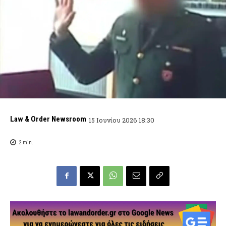
Law & Order Newsroom
15 Ιουνίου 2026 18:30
2
min.