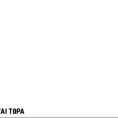
ΑΙ ΤΩΡΑ