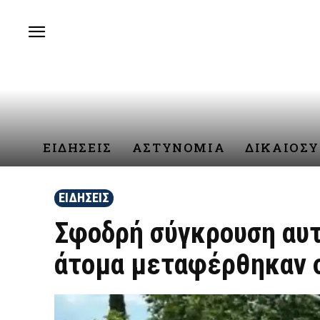
ΕΙΔΗΣΕΙΣ
ΑΣΤΥΝΟΜΙΑ
ΔΙΚΑΙΟΣ
ΕΙΔΗΣΕΙΣ
Σφοδρή σύγκρουση αυτ
άτομα μεταφέρθηκαν 