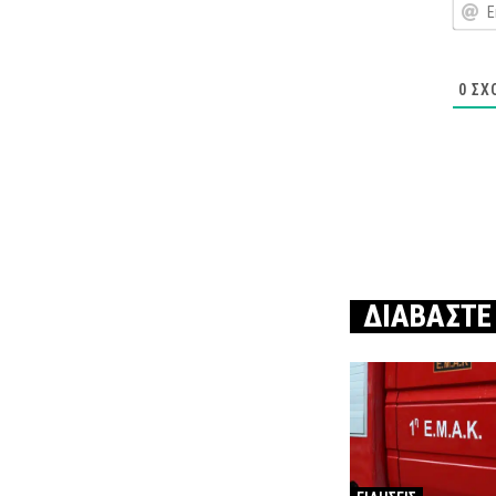
0
ΣΧ
ΔΙΑΒΑΣΤΕ