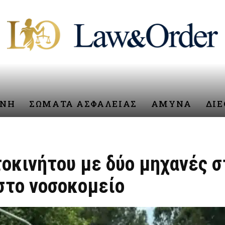
ΥΝΗ
ΣΩΜΑΤΑ ΑΣΦΑΛΕΙΑΣ
ΑΜΥΝΑ
ΔΙ
οκινήτου με δύο μηχανές σ
στο νοσοκομείο