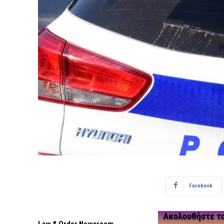
Facebook
Law & Order Newsroom