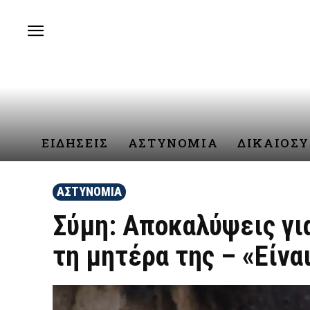
ΕΙΔΗΣΕΙΣ
ΑΣΤΥΝΟΜΙΑ
ΔΙΚΑΙΟΣ
ΑΣΤΥΝΟΜΙΑ
Σύμη: Αποκαλύψεις γι
τη μητέρα της – «Είνα