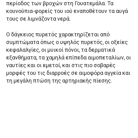
περίοδος των βροχών στη Γουατεμάλα. Τα
κουνούπια-φορείς του ιού εναποθέτουν τα αυγά
τους σε λιμνάζοντα νερά.
Ο δάγκειος πυρετός χαρακτηρίζεται από
συμπτώματα όπως ο υψηλός πυρετός, οι οξείες
κεφαλαλγίες, οι μυικοί πόνοι, τα δερματικά
εξανθήματα, τα χαμηλά επίπεδα αιμοπεταλίων, οι
ναυτίες και οι εμετοί, και στις πιο σοβαρές
μορφές του τις διαρροές σε αιμοφόρα αγγεία και
τη μεγάλη πτώση της αρτηριακής πίεσης.