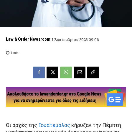
Law & Order Newsroom
1 Σεπτεμβρίου 2023 09:06
1
min.
Οι αρχές της
Γουατεμάλας
κήρυξαν την Πέμπτη