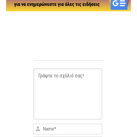
Name*