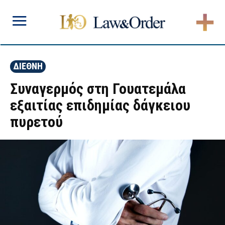
ΔΙΕΘΝΗ
Συναγερμός στη Γουατεμάλα
εξαιτίας επιδημίας δάγκειου
πυρετού