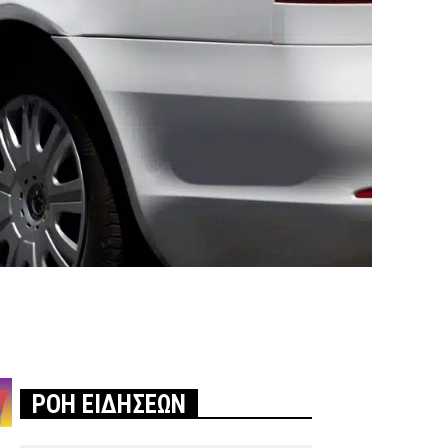
ΡΟΗ ΕΙΔΗΣΕΩΝ