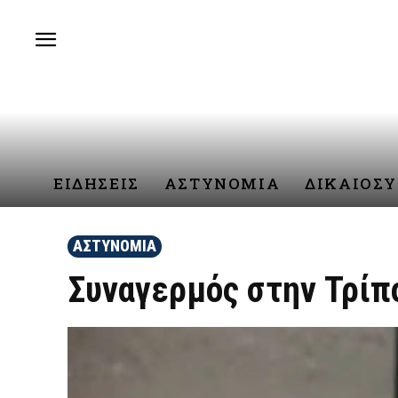
ΕΙΔΗΣΕΙΣ
ΑΣΤΥΝΟΜΙΑ
ΔΙΚΑΙΟΣ
ΑΣΤΥΝΟΜΙΑ
Συναγερμός στην Τρίπ