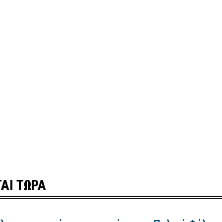
ΑΙ ΤΩΡΑ