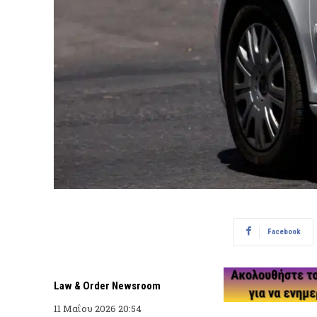
Facebook
Law & Order Newsroom
11 Μαΐου 2026 20:54