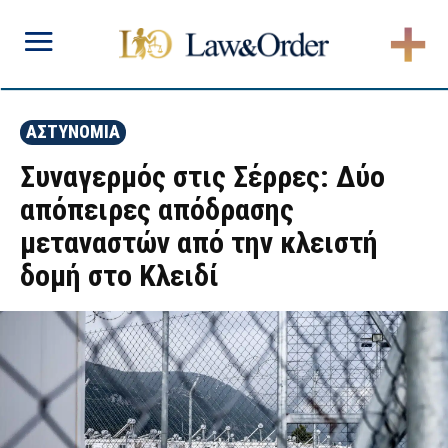
ΑΣΤΥΝΟΜΙΑ
Συναγερμός στις Σέρρες: Δύο
απόπειρες απόδρασης
μεταναστών από την κλειστή
δομή στο Κλειδί