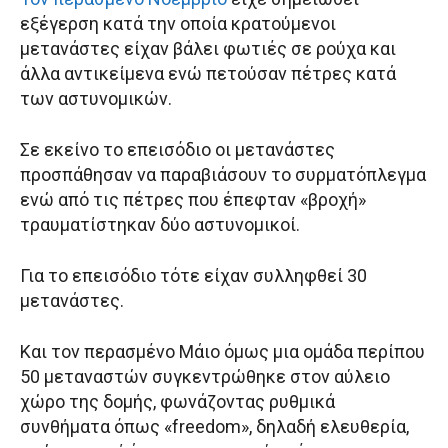
εξέγερση κατά την οποία κρατούμενοι
μετανάστες είχαν βάλει φωτιές σε ρούχα και
άλλα αντικείμενα ενώ πετούσαν πέτρες κατά
των αστυνομικών.
Σε εκείνο το επεισόδιο οι μετανάστες
προσπάθησαν να παραβιάσουν το συρματόπλεγμα
ενώ από τις πέτρες που έπεφταν «βροχή»
τραυματίστηκαν δύο αστυνομικοί.
Για το επεισόδιο τότε είχαν συλληφθεί 30
μετανάστες.
Και τον περασμένο Μάιο όμως μια ομάδα περίπου
50 μεταναστών συγκεντρώθηκε στον αύλειο
χώρο της δομής, φωνάζοντας ρυθμικά
συνθήματα όπως «freedom», δηλαδή ελευθερία,