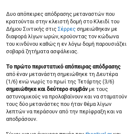
Δυο απόπειρες απόδρασης μεταναστών που
κρατούνται στην κλειστή δομή στο Κλειδί του
Δήμου Σιντικής στις
Σέρρες
σημειώθηκαν με
διαφορά λίγων ωρών, κρούοντας τον κώδωνα
του κινδύνου καθώς η εν λόγω δομή παρουσιάζει
σοβαρά ζητήματα ασφάλειας.
Το πρώτο περιστατικό απόπειρας απόδρασης
από έναν μετανάστη σημειώθηκε τη Δευτέρα
(1/6) ενώ νωρίς το πρωί της Τετάρτης (3/6)
σημειώθηκε και δεύτερο συμβάν
με τους
αστυνομικούς να προλαβαίνουν και να σταματούν
τους δύο μετανάστες που ήταν θέμα λίγων
λεπτών να περάσουν από την περίφραξη και να
αποδράσουν.