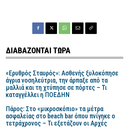
ΔΙΑΒΑΖΟΝΤΑΙ ΤΩΡΑ
«Ερυθρός Σταυρός»: Ασθενής ξυλοκόπησε
άγρια νοσηλεύτρια, την άρπαξε από τα
μαλλιά και τη χτύπησε σε πόρτες – Τι
καταγγέλλει η ΠΟΕΔΗΝ
Πάρος: Στο «μικροσκόπιο» τα μέτρα
ασφαλείας στο beach bar όπου πνίγηκε ο
τετράχρονος – Τι εξετάζουν οι Αρχές