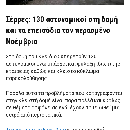
Σέρρες: 130 αστυνομικοί στη δομή
και τα επεισόδια τον περασμένο
Νοέμβριο
Στη δομή του Κλειδιού υπηρετούν 130
αστυνομικοί ενώ υπάρχει και φύλαξη ιδιωτικής
εταιρείας καθώς και κλειστό κύκλωμα
παρακολούθησης.
Παρόλα αυτά τα προβλήματα που καταγράφονται
στην κλειστή δομή είναι πάρα πολλά και κυρίως
σε θέματα ασφάλειας ενώ έχουν σημειωθεί μια
σειρά από περιστατικά.
Τον περασμένο Νοέμβριο
είχε σημειωθεί