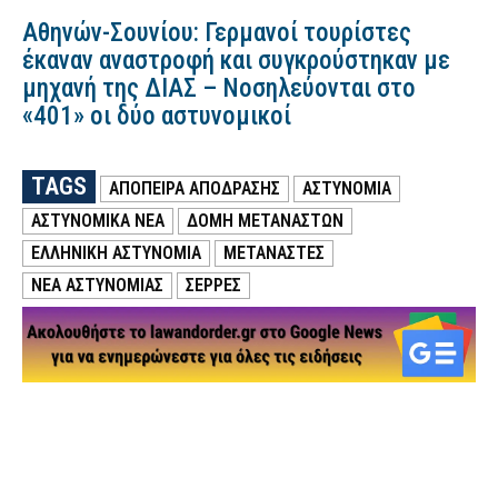
Αθηνών-Σουνίου: Γερμανοί τουρίστες
έκαναν αναστροφή και συγκρούστηκαν με
μηχανή της ΔΙΑΣ – Νοσηλεύονται στο
«401» οι δύο αστυνομικοί
TAGS
ΑΠΟΠΕΙΡΑ ΑΠΟΔΡΑΣΗΣ
ΑΣΤΥΝΟΜΙΑ
ΑΣΤΥΝΟΜΙΚΑ ΝΕΑ
ΔΟΜΗ ΜΕΤΑΝΑΣΤΩΝ
ΕΛΛΗΝΙΚΗ ΑΣΤΥΝΟΜΙΑ
ΜΕΤΑΝΑΣΤΕΣ
ΝΕΑ ΑΣΤΥΝΟΜΙΑΣ
ΣΕΡΡΕΣ