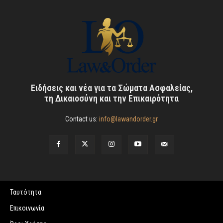
Ειδήσεις και νέα για τα Σώματα Ασφαλείας,
τη Δικαιοσύνη και την Επικαιρότητα
Contact us:
info@lawandorder.gr
Ταυτότητα
Επικοινωνία