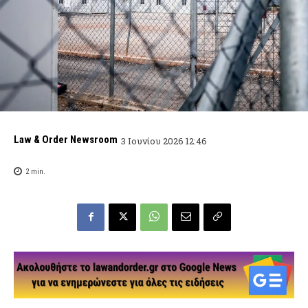
Law & Order Newsroom
3 Ιουνίου 2026 12:46
2
min.