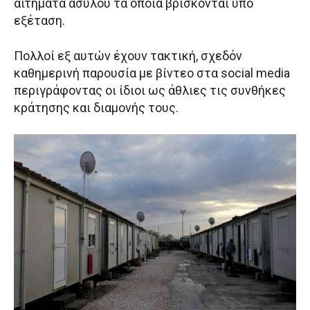
αιτήματα ασύλου τα οποία βρίσκονται υπό
εξέταση.
Πολλοί εξ αυτών έχουν τακτική, σχεδόν
καθημερινή παρουσία με βίντεο στα social media
περιγράφοντας οι ίδιοι ως άθλιες τις συνθήκες
κράτησης και διαμονής τους.