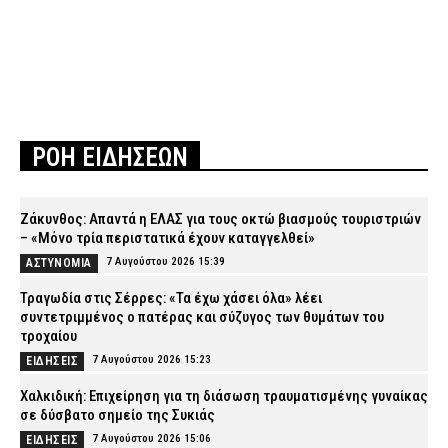
ΡΟΗ ΕΙΔΗΣΕΩΝ
Ζάκυνθος: Απαντά η ΕΛΑΣ για τους οκτώ βιασμούς τουριστριών
– «Μόνο τρία περιστατικά έχουν καταγγελθεί»
7 Αυγούστου 2026 15:39
ΑΣΤΥΝΟΜΙΑ
Τραγωδία στις Σέρρες: «Τα έχω χάσει όλα» λέει
συντετριμμένος ο πατέρας και σύζυγος των θυμάτων του
τροχαίου
7 Αυγούστου 2026 15:23
ΕΙΔΗΣΕΙΣ
Χαλκιδική: Επιχείρηση για τη διάσωση τραυματισμένης γυναίκας
σε δύσβατο σημείο της Συκιάς
7 Αυγούστου 2026 15:06
ΕΙΔΗΣΕΙΣ