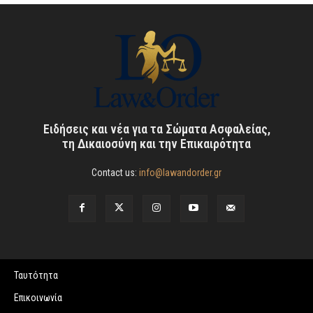
Ειδήσεις και νέα για τα Σώματα Ασφαλείας,
τη Δικαιοσύνη και την Επικαιρότητα
Contact us:
info@lawandorder.gr
Ταυτότητα
Επικοινωνία