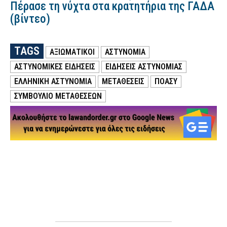
Πέρασε τη νύχτα στα κρατητήρια της ΓΑΔΑ
(βίντεο)
TAGS
ΑΞΙΩΜΑΤΙΚΟΙ
ΑΣΤΥΝΟΜΙΑ
ΑΣΤΥΝΟΜΙΚΕΣ ΕΙΔΗΣΕΙΣ
ΕΙΔΗΣΕΙΣ ΑΣΤΥΝΟΜΙΑΣ
ΕΛΛΗΝΙΚΗ ΑΣΤΥΝΟΜΙΑ
ΜΕΤΑΘΕΣΕΙΣ
ΠΟΑΣΥ
ΣΥΜΒΟΎΛΙΟ ΜΕΤΑΘΈΣΕΩΝ