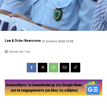
Law & Order Newsroom
10 Ιουνίου 2026 10:58
Λιγότερο από 1
min.