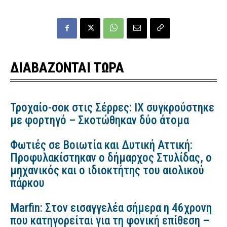
ΔΙΑΒΑΖΟΝΤΑΙ ΤΩΡΑ
Τροχαίο-σοκ στις Σέρρες: ΙΧ συγκρούστηκε
με φορτηγό – Σκοτώθηκαν δύο άτομα
Φωτιές σε Βοιωτία και Δυτική Αττική:
Προφυλακίστηκαν ο δήμαρχος Στυλίδας, ο
μηχανικός και ο ιδιοκτήτης του αιολικού
πάρκου
Marfin: Στον εισαγγελέα σήμερα η 46χρονη
που κατηγορείται για τη φονική επίθεση –