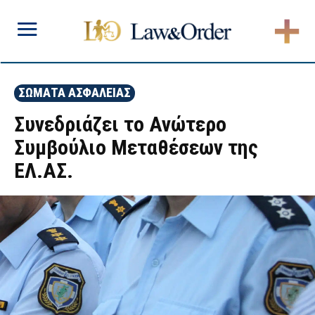
ΣΩΜΑΤΑ ΑΣΦΑΛΕΙΑΣ
Συνεδριάζει το Ανώτερο
Συμβούλιο Μεταθέσεων της
ΕΛ.ΑΣ.