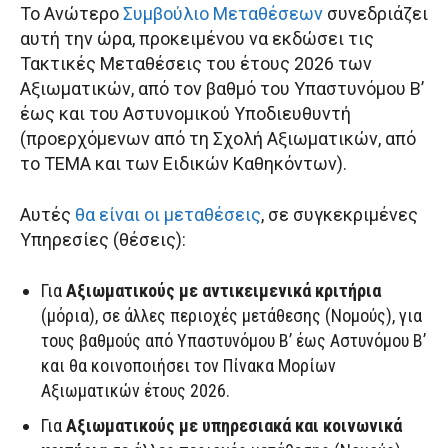
Το Ανώτερο
Συμβούλιο Μεταθέσεων
συνεδριάζει
αυτή την ώρα, προκειμένου να εκδώσει τις
Τακτικές Μεταθέσεις του έτους 2026 των
Αξιωματικών, από τον βαθμό του Υπαστυνόμου Β’
έως και του Αστυνομικού Υποδιευθυντή
(προερχόμενων από τη Σχολή Αξιωματικών, από
το ΤΕΜΑ και των Ειδικών Καθηκόντων).
Αυτές
θα είναι οι μεταθέσεις
, σε συγκεκριμένες
Υπηρεσίες (θέσεις):
Για
Αξιωματικούς με αντικειμενικά κριτήρια
(μόρια), σε άλλες περιοχές μετάθεσης (Νομούς), για
τους βαθμούς από Υπαστυνόμου Β’ έως Αστυνόμου Β’
και θα κοινοποιήσει τον Πίνακα Μορίων
Αξιωματικών έτους 2026.
Για
Αξιωματικούς με υπηρεσιακά και κοινωνικά