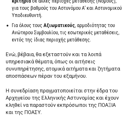
κριτήρια
σε άλλες περιοχές μετάθεσης (Νομούς),
για τους βαθμούς του Αστυνόμου Α’ και Αστυνομικού
Υποδιευθυντή.
Για όλους τους
Αξιωματικούς
, αρμοδιότητας του
Ανώτερου Συμβουλίου, τις εσωτερικές μεταθέσεις,
εντός της ίδιας περιοχής μετάθεσης.
Ενώ, βέβαια, θα εξεταστούν και τα λοιπά
υπηρεσιακά θέματα, όπως οι αιτήσεις
συνυπηρέτησης, ατομικά αιτήματα και ζητήματα
αποσπάσεων πέραν του εξαμήνου.
Η συνεδρίαση πραγματοποιείται στην έδρα του
Αρχηγείου της Ελληνικής Αστυνομίας και έχουν
κληθεί να παραστούν εκπρόσωποι της ΠΟΑΞΙΑ
και της ΠΟΑΣΥ.