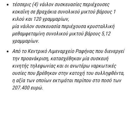
τέσσερις (4) νάιλον συσκευασίες περιέχουσες
κοκαΐνη σε βραχάκια συνολικού μικτού βάρους 1
κιλού και 120 γραμμαρίων,
μία νάιλον συσκευασία περιέχουσα κρυσταλλική
μεθαμφεταμίνη συνολικού μικτού βάρους 5,12
γραμμαρίων.
Από το Κεντρικό Λιμεναρχείο Ραφήνας που διενεργεί
την προανάκριση, κατασχέθηκαν μία συσκευή
κινητής τηλεφωνίας και οι ανωτέρω ναρκωτικές
ουσίες που βρέθηκαν στην κατοχή του συλληφθέντα,
η αξία των οποίων εκτιμάται περίπου στο ποσό των
207.400 ευρώ.