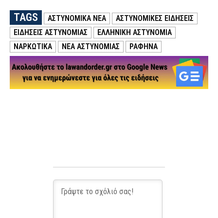
TAGS
ΑΣΤΥΝΟΜΙΚΑ ΝΕΑ
ΑΣΤΥΝΟΜΙΚΕΣ ΕΙΔΗΣΕΙΣ
ΕΙΔΗΣΕΙΣ ΑΣΤΥΝΟΜΙΑΣ
ΕΛΛΗΝΙΚΗ ΑΣΤΥΝΟΜΙΑ
ΝΑΡΚΩΤΙΚΑ
ΝΕΑ ΑΣΤΥΝΟΜΙΑΣ
ΡΑΦΗΝΑ