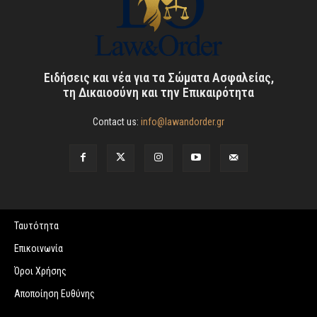
Ειδήσεις και νέα για τα Σώματα Ασφαλείας,
τη Δικαιοσύνη και την Επικαιρότητα
Contact us:
info@lawandorder.gr
Ταυτότητα
Επικοινωνία
Όροι Χρήσης
Αποποίηση Ευθύνης