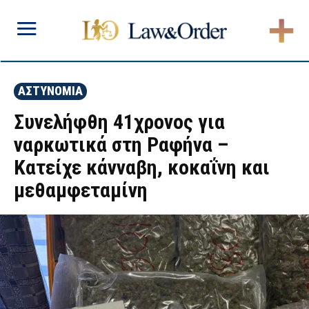
ΑΣΤΥΝΟΜΙΑ
Συνελήφθη 41χρονος για
ναρκωτικά στη Ραφήνα –
Κατείχε κάνναβη, κοκαΐνη και
μεθαμφεταμίνη