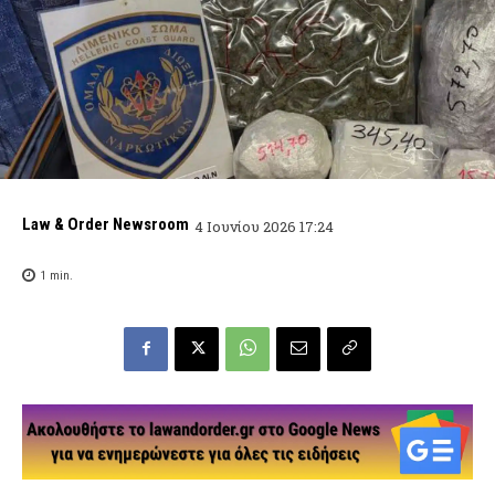
Law & Order Newsroom
4 Ιουνίου 2026 17:24
1
min.