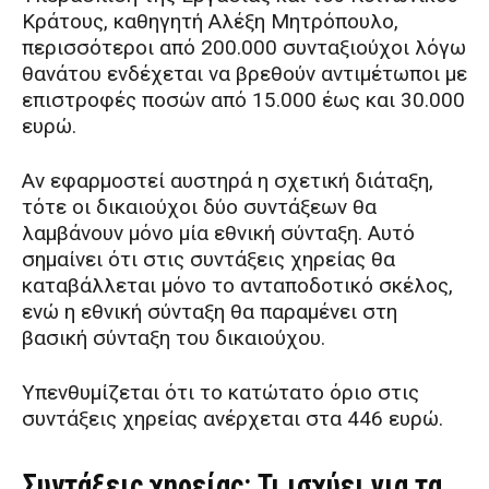
Κράτους, καθηγητή Αλέξη Μητρόπουλο,
περισσότεροι από 200.000 συνταξιούχοι λόγω
θανάτου ενδέχεται να βρεθούν αντιμέτωποι με
επιστροφές ποσών από 15.000 έως και 30.000
ευρώ.
Αν εφαρμοστεί αυστηρά η σχετική διάταξη,
τότε οι δικαιούχοι δύο συντάξεων θα
λαμβάνουν μόνο μία εθνική σύνταξη. Αυτό
σημαίνει ότι στις συντάξεις χηρείας θα
καταβάλλεται μόνο το ανταποδοτικό σκέλος,
ενώ η εθνική σύνταξη θα παραμένει στη
βασική σύνταξη του δικαιούχου.
Υπενθυμίζεται ότι το κατώτατο όριο στις
συντάξεις χηρείας ανέρχεται στα 446 ευρώ.
Συντάξεις χηρείας: Τι ισχύει για τα