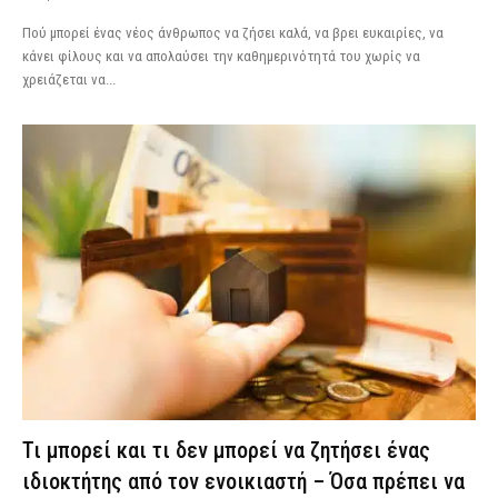
Πού μπορεί ένας νέος άνθρωπος να ζήσει καλά, να βρει ευκαιρίες, να
κάνει φίλους και να απολαύσει την καθημερινότητά του χωρίς να
χρειάζεται να...
Τι μπορεί και τι δεν μπορεί να ζητήσει ένας
ιδιοκτήτης από τον ενοικιαστή – Όσα πρέπει να