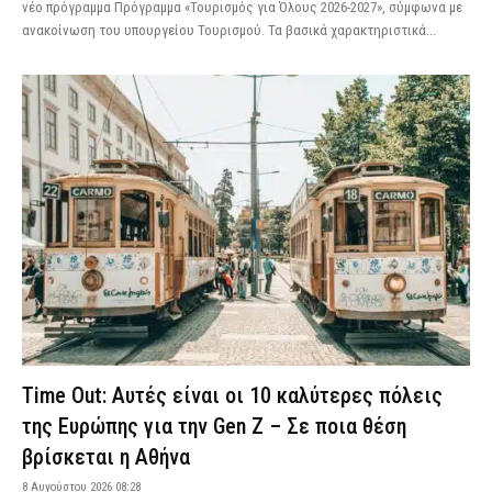
νέο πρόγραμμα Πρόγραμμα «Τουρισμός για Όλους 2026-2027», σύμφωνα με
ανακοίνωση του υπουργείου Τουρισμού. Τα βασικά χαρακτηριστικά...
Time Out: Αυτές είναι οι 10 καλύτερες πόλεις
της Ευρώπης για την Gen Z – Σε ποια θέση
βρίσκεται η Αθήνα
8 Αυγούστου 2026 08:28