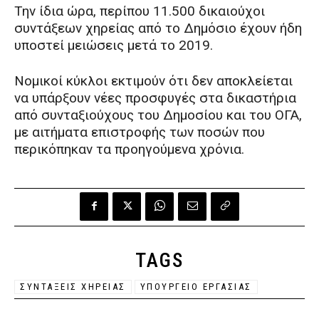
Την ίδια ώρα, περίπου 11.500 δικαιούχοι
συντάξεων χηρείας από το Δημόσιο έχουν ήδη
υποστεί μειώσεις μετά το 2019.
Νομικοί κύκλοι εκτιμούν ότι δεν αποκλείεται
να υπάρξουν νέες προσφυγές στα δικαστήρια
από συνταξιούχους του Δημοσίου και του ΟΓΑ,
με αιτήματα επιστροφής των ποσών που
περικόπηκαν τα προηγούμενα χρόνια.
TAGS
ΣΥΝΤΑΞΕΙΣ ΧΗΡΕΙΑΣ
ΥΠΟΥΡΓΕΙΟ ΕΡΓΑΣΙΑΣ