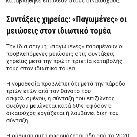
καταβλήθηκε επιπλέον στους δικαιούχους.
Συντάξεις χηρείας: «Παγωμένες» οι
μειώσεις στον ιδιωτικό τομέα
Την ίδια στιγμή, «παγωμένες» παραμένουν οι
προβλεπόμενες μειώσεις στις συντάξεις
χηρείας μετά την πρώτη τριετία καταβολής
τους στον ιδιωτικό τομέα.
Η νομοθεσία προβλέπει ότι μετά την πάροδο
τριών ετών από τον θάνατο του
ασφαλισμένου, η σύνταξη του επιζώντος
συζύγου μειώνεται κατά 50%, εφόσον ο
δικαιούχος εργάζεται ή λαμβάνει δική του
σύνταξη.
Η ρύθμιση αυτή εφαρμόζεται ήδη από το 2020