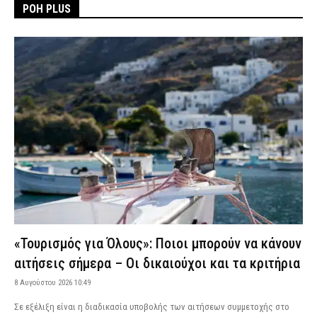
ΡΟΗ PLUS
«Τουρισμός για Όλους»: Ποιοι μπορούν να κάνουν
αιτήσεις σήμερα – Οι δικαιούχοι και τα κριτήρια
8 Αυγούστου 2026 10:49
Σε εξέλιξη είναι η διαδικασία υποβολής των αιτήσεων συμμετοχής στο