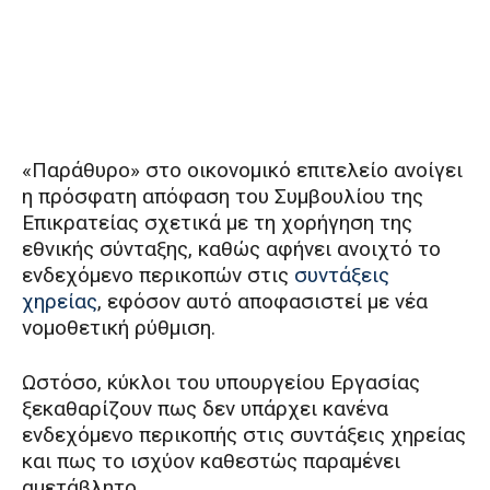
«Παράθυρο» στο οικονομικό επιτελείο ανοίγει
η πρόσφατη απόφαση του Συμβουλίου της
Επικρατείας σχετικά με τη χορήγηση της
εθνικής σύνταξης, καθώς αφήνει ανοιχτό το
ενδεχόμενο περικοπών στις
συντάξεις
χηρείας
, εφόσον αυτό αποφασιστεί με νέα
νομοθετική ρύθμιση.
Ωστόσο, κύκλοι του υπουργείου Εργασίας
ξεκαθαρίζουν πως δεν υπάρχει κανένα
ενδεχόμενο περικοπής στις συντάξεις χηρείας
και πως το ισχύον καθεστώς παραμένει
αμετάβλητο.