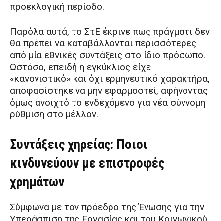
προεκλογική περίοδο.
Παρόλα αυτά, το ΣτΕ έκρινε πως πράγματι δεν
θα πρέπει να καταβάλλονται περισσότερες
από μία εθνικές συντάξεις στο ίδιο πρόσωπο.
Ωστόσο, επειδή η εγκύκλιος είχε
«κανονιστικό» και όχι ερμηνευτικό χαρακτήρα,
αποφασίστηκε να μην εφαρμοστεί, αφήνοντας
όμως ανοιχτό το ενδεχόμενο για νέα σύννομη
ρύθμιση στο μέλλον.
Συντάξεις χηρείας: Ποιοι
κινδυνεύουν με επιστροφές
χρημάτων
Σύμφωνα με τον πρόεδρο της Ένωσης για την
Υπεράσπιση της Εργασίας και του Κοινωνικού