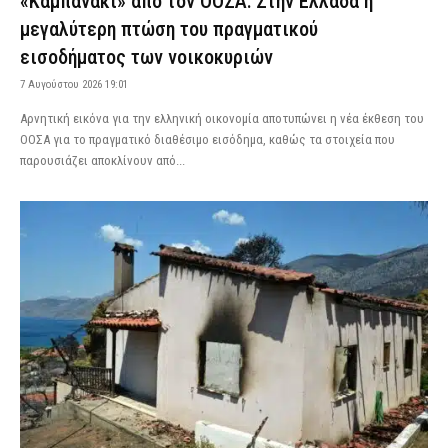
«Καμπανάκι» από τον ΟΟΣΑ: Στην Ελλάδα η
μεγαλύτερη πτώση του πραγματικού
εισοδήματος των νοικοκυριών
7 Αυγούστου 2026 19:01
Αρνητική εικόνα για την ελληνική οικονομία αποτυπώνει η νέα έκθεση του
ΟΟΣΑ για το πραγματικό διαθέσιμο εισόδημα, καθώς τα στοιχεία που
παρουσιάζει αποκλίνουν από...