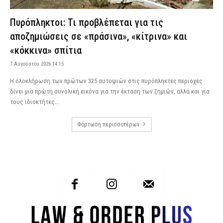
Πυρόπληκτοι: Τι προβλέπεται για τις
αποζημιώσεις σε «πράσινα», «κίτρινα» και
«κόκκινα» σπίτια
7 Αυγούστου 2026 14:15
Η ολοκλήρωση των πρώτων 325 αυτοψιών στις πυρόπληκτες περιοχές
δίνει μια πρώτη συνολική εικόνα για την έκταση των ζημιών, αλλά και για
τους ιδιοκτήτες...
Φόρτωση περισσοτέρων