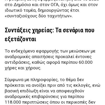
στο Δημόσιο και στον ΟΓΑ, όχι όμως και στον
ιδιωτικό τομέα, δημιουργώντας έτσι
«συνταξιούχους δύο ταχυτήτων».
Συντάξεις χηρείας: Τα σενάρια που
εξετάζονται
Το ενδεχόμενο εφαρμογής των μειώσεων με
αναδρομικές απαιτήσεις προκαλεί έντονες
αντιδράσεις, καθώς αφορά περίπου 60.000
χήρες και χήρους.
Σύμφωνα με πληροφορίες, το θέμα δεν
πρόκειται να ανοίξει πριν από τις εκλογές, ενώ
βασική επιδίωξη είναι να αποφευχθούν
αναδρομικές επιβαρύνσεις για περίπου
118.000 περιπτώσεις όπου οι περικοπές δεν