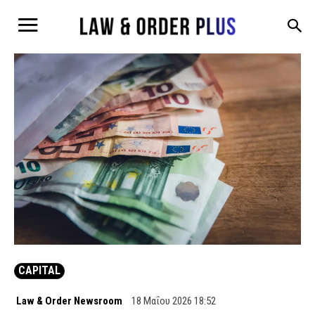
CAPITAL
Law & Order Newsroom
18 Μαΐου 2026 18:52