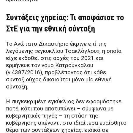
Συντάξεις χηρείας: Τι αποφάσισε το
ΣτΕ για την εθνική σύνταξη
Το Ανώτατο Δικαστήριο έκρινε επί της
λεγόμενης «εγκυκλίου Τσακλόγλου», η οποία
είχε εκδοθεί στις αρχές του 2021 και
ερμήνευε τον νόμο Κατρούγκαλου
(ν.4387/2016), προβλέποντας ότι κάθε
συνταξιούχος δικαιούται μόνο μία εθνική
σύνταξη.
Η συγκεκριμένη εγκύκλιος δεν εφαρμόστηκε
ποτέ, κάτι που αποτυπώνει – σύμφωνα με
κυβερνητικές πηγές – τη στάση της
κυβέρνησης απέναντι στο ιδιαίτερα ευαίσθητο
θέμα των συντάξεων χηρείας, ειδικά σε