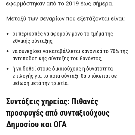
εφαρμόστηκαν από το 2019 έως σήμερα.
Μεταξύ των σεναρίων που εξετάζονται είναι:
οι περικοπές να αφορούν μόνο το τμήμα της
εθνικής σύνταξης,
να συνεχίσει να καταβάλλεται κανονικά το 70% της
ανταποδοτικής σύνταξης του θανόντος,
ή να δοθεί στους δικαιούχους η δυνατότητα
επιλογής για το ποια σύνταξη θα υπόκειται σε
μείωση μετά την τριετία.
Συντάξεις χηρείας: Πιθανές
προσφυγές από συνταξιούχους
Δημοσίου και ΟΓΑ