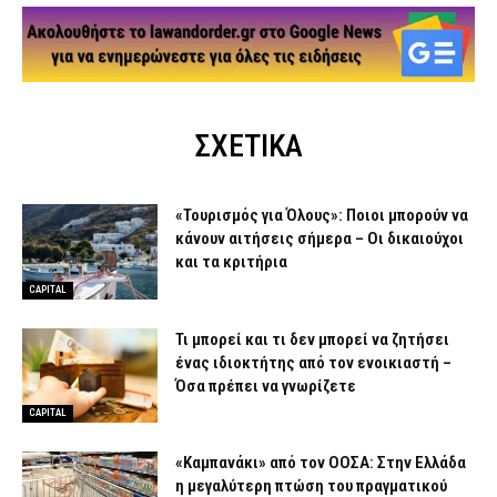
ΣΧΕΤΙΚΑ
«Τουρισμός για Όλους»: Ποιοι μπορούν να
κάνουν αιτήσεις σήμερα – Οι δικαιούχοι
και τα κριτήρια
CAPITAL
Τι μπορεί και τι δεν μπορεί να ζητήσει
ένας ιδιοκτήτης από τον ενοικιαστή –
Όσα πρέπει να γνωρίζετε
CAPITAL
«Καμπανάκι» από τον ΟΟΣΑ: Στην Ελλάδα
η μεγαλύτερη πτώση του πραγματικού