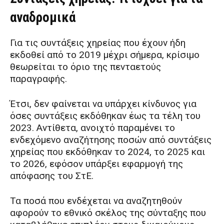
αναδρομικά
Για τις συντάξεις χηρείας που έχουν ήδη
εκδοθεί από το 2019 μέχρι σήμερα, κρίσιμο
θεωρείται το όριο της πενταετούς
παραγραφής.
Έτσι, δεν φαίνεται να υπάρχει κίνδυνος για
όσες συντάξεις εκδόθηκαν έως τα τέλη του
2023. Αντίθετα, ανοιχτό παραμένει το
ενδεχόμενο αναζήτησης ποσών από συντάξεις
χηρείας που εκδόθηκαν το 2024, το 2025 και
το 2026, εφόσον υπάρξει εφαρμογή της
απόφασης του ΣτΕ.
Τα ποσά που ενδέχεται να αναζητηθούν
αφορούν το εθνικό σκέλος της σύνταξης που