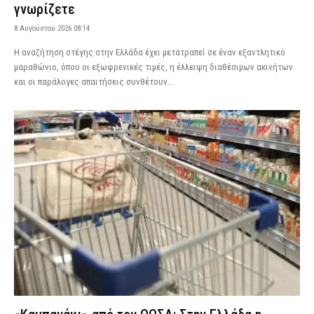
γνωρίζετε
8 Αυγούστου 2026 08:14
Η αναζήτηση στέγης στην Ελλάδα έχει μετατραπεί σε έναν εξαντλητικό
μαραθώνιο, όπου οι εξωφρενικές τιμές, η έλλειψη διαθέσιμων ακινήτων
και οι παράλογες απαιτήσεις συνθέτουν...