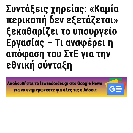
Συντάξεις χηρείας: «Καμία
περικοπή δεν εξετάζεται»
ξεκαθαρίζει το υπουργείο
Εργασίας – Τι αναφέρει η
απόφαση του ΣτΕ για την
εθνική σύνταξη