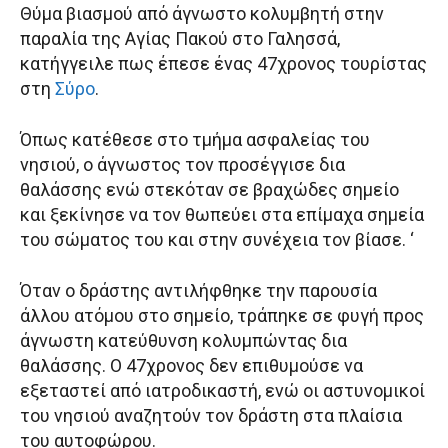
Θύμα βιασμού από άγνωστο κολυμβητή στην
παραλία της Αγίας Πακού στο Γαλησσά,
κατήγγειλε πως έπεσε ένας 47χρονος τουρίστας
στη
Σύρο
.
Όπως κατέθεσε στο τμήμα ασφαλείας του
νησιού, ο άγνωστος τον προσέγγισε δια
θαλάσσης ενώ στεκόταν σε βραχώδες σημείο
και ξεκίνησε να τον θωπεύει στα επίμαχα σημεία
του σώματος του και στην συνέχεια τον βίασε. ‘
Όταν ο δράστης αντιλήφθηκε την παρουσία
άλλου ατόμου στο σημείο, τράπηκε σε φυγή προς
άγνωστη κατεύθυνση κολυμπώντας δια
θαλάσσης. Ο 47χρονος δεν επιθυμούσε να
εξεταστεί από ιατροδικαστή, ενώ οι αστυνομικοί
του νησιού αναζητούν τον δράστη στα πλαίσια
του αυτοφώρου.