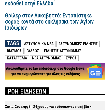
εκδοθεί στην Ελλάδα
Θρίλερ στον Λυκαβηττό: Εντοπίστηκε
σορός κοντά στο εκκλησάκι των Αγίων
Ισιδώρων
TAGS
ΑΣΤΥΝΟΜΙΚΑ ΝΕΑ
ΑΣΤΥΝΟΜΙΚΕΣ ΕΙΔΗΣΕΙΣ
ΒΙΑΣΜΟΣ
ΓΑΛΛΟΣ
ΕΙΔΗΣΕΙΣ ΑΣΤΥΝΟΜΙΑΣ
ΚΑΤΑΓΓΕΛΙΑ
ΝΕΑ ΑΣΤΥΝΟΜΙΑΣ
ΣΥΡΟΣ
ΡΟΗ ΕΙΔΗΣΕΩΝ
Χανιά: Συνελήφθη 24χρονος για ενδοοικογενειακή βία –