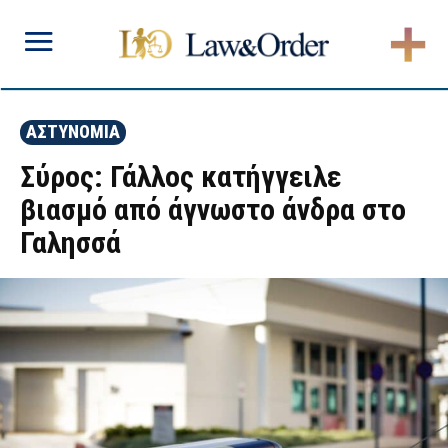
ΑΣΤΥΝΟΜΙΑ
Σύρος: Γάλλος κατήγγειλε
βιασμό από άγνωστο άνδρα στο
Γαλησσά