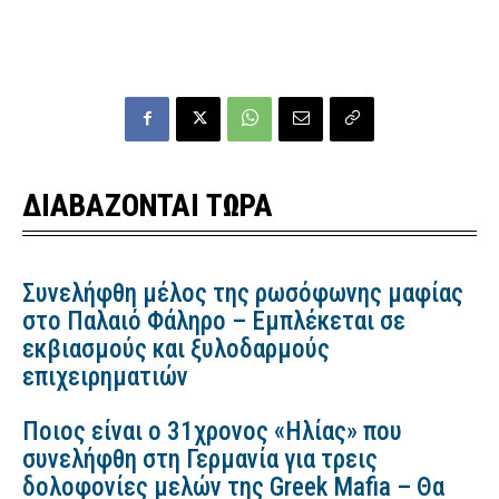
ΔΙΑΒΑΖΟΝΤΑΙ ΤΩΡΑ
Συνελήφθη μέλος της ρωσόφωνης μαφίας
στο Παλαιό Φάληρο – Εμπλέκεται σε
εκβιασμούς και ξυλοδαρμούς
επιχειρηματιών
Ποιος είναι ο 31χρονος «Ηλίας» που
συνελήφθη στη Γερμανία για τρεις
δολοφονίες μελών της Greek Mafia – Θα