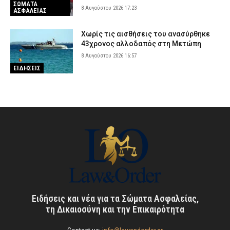
ΣΩΜΑΤΑ
8 Αυγούστου 2026 17:23
ΑΣΦΑΛΕΙΑΣ
Χωρίς τις αισθήσεις του ανασύρθηκε
43χρονος αλλοδαπός στη Μετώπη
8 Αυγούστου 2026 16:57
ΕΙΔΗΣΕΙΣ
Ειδήσεις και νέα για τα Σώματα Ασφαλείας,
τη Δικαιοσύνη και την Επικαιρότητα