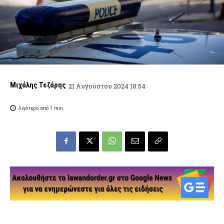
Μιχάλης Τεζάρης
21 Αυγούστου 2024 18:54
Λιγότερο από 1
min.